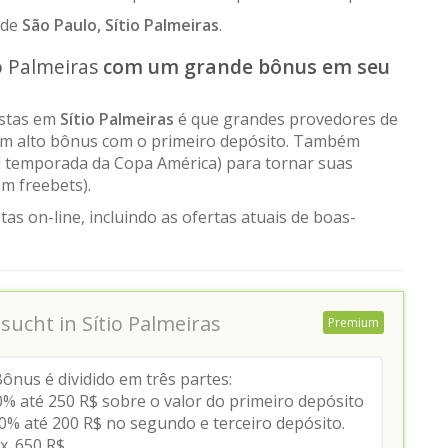
 de
São Paulo,
Sítio Palmeiras
.
o Palmeiras
com um grande bônus em seu
ostas em
Sítio Palmeiras
é que grandes provedores de
m alto bônus com o primeiro depósito. Também
 temporada da Copa América) para tornar suas
m freebets).
as on-line, incluindo as ofertas atuais de boas-
sucht in
Sítio Palmeiras
Premium
ônus é dividido em três partes:
% até 250 R$ sobre o valor do primeiro depósito
0% até 200 R$ no segundo e terceiro depósito.
x. 650 R$