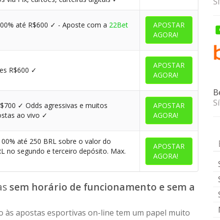
S
0% até R$600 ✓ - Aposte com a
22Bet
APOSTAR
AGORA!
APOSTAR
ses R$600 ✓
AGORA!
B
S
R$700 ✓ Odds agressivas e muitos
APOSTAR
stas ao vivo ✓
AGORA!
 100% até 250 BRL sobre o valor do
APOSTAR
L no segundo e terceiro depósito. Max.
AGORA!
ras
sem horário de funcionamento e sem a
sso às apostas esportivas on-line tem um papel muito