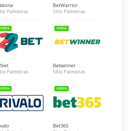
abona
BetWarrior
ítio Palmeiras
Sítio Palmeiras
online
online
2bet
Betwinner
ítio Palmeiras
Sítio Palmeiras
online
online
ivalo
Bet365