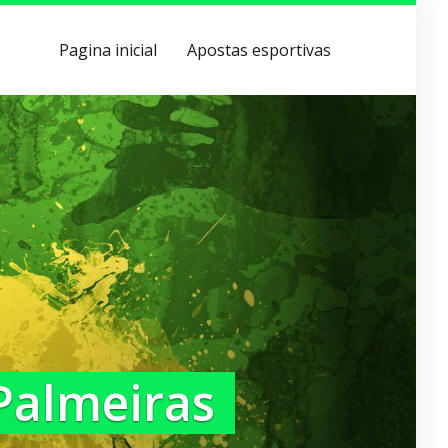
Pagina inicial
Apostas esportivas
 Palmeiras