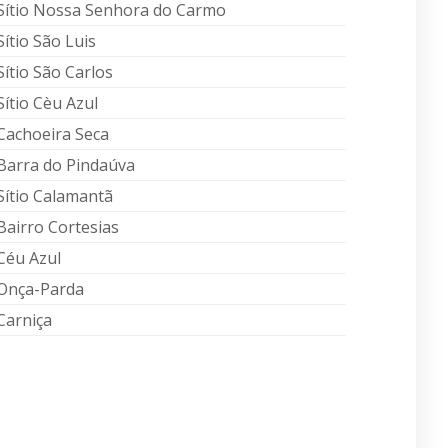
Sítio Nossa Senhora do Carmo
Sítio São Luis
Sítio São Carlos
Sítio Cèu Azul
Cachoeira Seca
Barra do Pindaúva
Sítio Calamantã
Bairro Cortesias
Céu Azul
Onça-Parda
Carniça