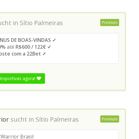
ucht in
Sítio Palmeiras
Premium
NUS DE BOAS-VINDAS ✓
0%
até
R$600 / 122€ ✓
oste com a 22Bet ✓
esportivas agora!
ior
sucht in
Sítio Palmeiras
Premium
Warrior Brasil