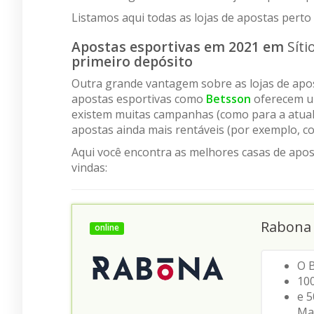
Listamos aqui todas as lojas de apostas perto
Apostas esportivas em 202
1
em
Síti
primeiro depósito
Outra grande vantagem sobre as lojas de ap
apostas esportivas como
Betsson
oferecem u
existem muitas campanhas (como para a atual
apostas ainda mais rentáveis (por exemplo, co
Aqui você encontra as melhores casas de apost
vindas:
Rabona
online
O B
100
e 5
Ma