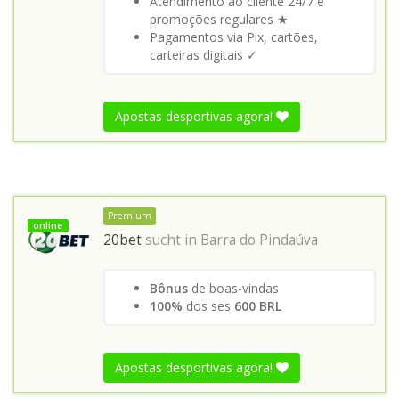
Atendimento ao cliente 24/7 e
promoções regulares ★
Pagamentos via Pix, cartões,
carteiras digitais ✓
Apostas desportivas agora!
Premium
online
20bet
sucht in
Barra do Pindaúva
Bônus
de boas-vindas
100%
dos ses
600 BRL
Apostas desportivas agora!