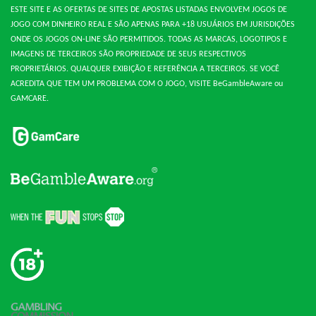
ESTE SITE E AS OFERTAS DE SITES DE APOSTAS LISTADAS ENVOLVEM JOGOS DE
JOGO COM DINHEIRO REAL E SÃO APENAS PARA +18 USUÁRIOS EM JURISDIÇÕES
ONDE OS JOGOS ON-LINE SÃO PERMITIDOS.
TODAS AS MARCAS, LOGOTIPOS E
IMAGENS DE TERCEIROS SÃO PROPRIEDADE DE SEUS RESPECTIVOS
PROPRIETÁRIOS.
QUALQUER EXIBIÇÃO E REFERÊNCIA A TERCEIROS.
SE VOCÊ
ACREDITA QUE TEM UM PROBLEMA COM O JOGO, VISITE BeGambleAware ou
GAMCARE.