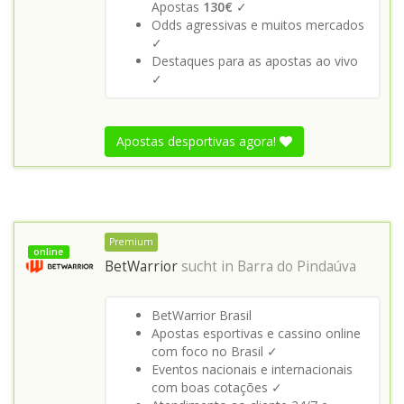
Apostas
130€
✓
Odds agressivas e muitos mercados
✓
Destaques para as apostas ao vivo
✓
Apostas desportivas agora!
Premium
online
BetWarrior
sucht in
Barra do Pindaúva
BetWarrior Brasil
Apostas esportivas e cassino online
com foco no Brasil ✓
Eventos nacionais e internacionais
com boas cotações ✓