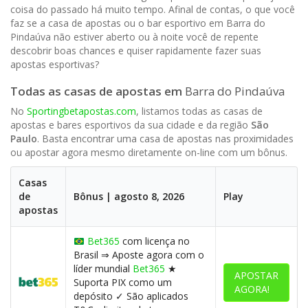
coisa do passado há muito tempo. Afinal de contas, o que você
faz se a casa de apostas ou o bar esportivo em Barra do
Pindaúva não estiver aberto ou à noite você de repente
descobrir boas chances e quiser rapidamente fazer suas
apostas esportivas?
Todas as casas de apostas em
Barra do Pindaúva
No
Sportingbetapostas.com
, listamos todas as casas de
apostas e bares esportivos da sua cidade e da região
São
Paulo
. Basta encontrar uma casa de apostas nas proximidades
ou apostar agora mesmo diretamente on-line com um bônus.
Casas
de
Bônus | agosto 8, 2026
Play
apostas
Bet365
com licença no
Brasil ⇒ Aposte agora com o
líder mundial
Bet365
★
APOSTAR
Suporta PIX como um
AGORA!
depósito ✓ São aplicados