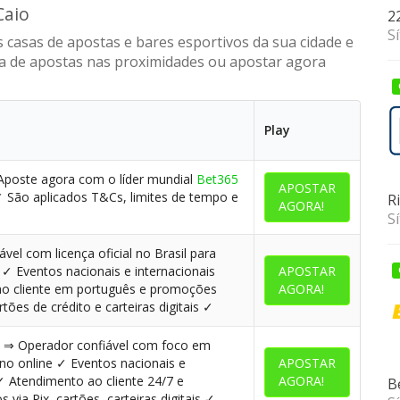
Caio
2
Sí
as casas de apostas e bares esportivos da sua cidade e
sa de apostas nas proximidades ou apostar agora
Play
Aposte agora com o líder mundial
Bet365
APOSTAR
São aplicados T&Cs, limites de tempo e
R
AGORA!
Sí
vel com licença oficial no Brasil para
 ✓ Eventos nacionais e internacionais
APOSTAR
ao cliente em português e promoções
AGORA!
ões de crédito e carteiras digitais ✓
l ⇒ Operador confiável com foco em
ino online ✓ Eventos nacionais e
APOSTAR
✓ Atendimento ao cliente 24/7 e
AGORA!
B
ia Pix, cartões, carteiras digitais ✓