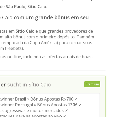
 de
São Paulo,
Sítio Caio
.
o Caio
com um grande bônus em seu
ostas em
Sítio Caio
é que grandes provedores de
m alto bônus com o primeiro depósito. Também
 temporada da Copa América) para tornar suas
m freebets).
as on-line, incluindo as ofertas atuais de boas-
ner
sucht in
Sítio Caio
Premium
twinner
Brasil
» Bônus Apostas
R$700
✓
twinner
Portugal
» Bônus Apostas
130€
✓
ds agressivas e muitos mercados ✓
taques para as apostas ao vivo ✓