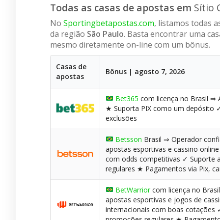
Todas as casas de apostas em
Sítio 
No
Sportingbetapostas.com
, listamos todas 
da região
São Paulo
. Basta encontrar uma ca
mesmo diretamente on-line com um bônus.
Casas de
Bônus | agosto 7, 2026
apostas
Bet365
com licença no Brasil ⇒ 
★ Suporta PIX como um depósito ✓ 
exclusões
Betsson
Brasil ⇒ Operador confiá
apostas esportivas e cassino online
com odds competitivas ✓ Suporte 
regulares ★ Pagamentos via Pix, cart
BetWarrior
com licença no Brasi
apostas esportivas e jogos de cass
internacionais com boas cotações 
promoções regulares ★ Pagamentos v