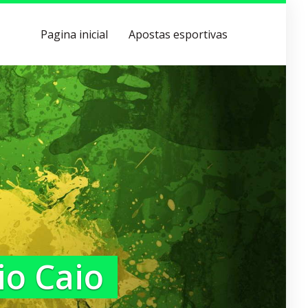
Pagina inicial
Apostas esportivas
io Caio