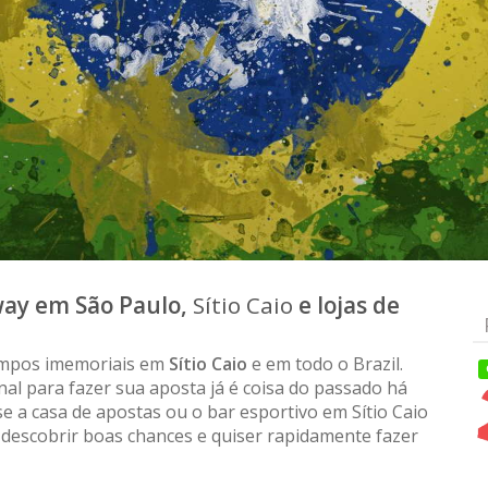
tway em
São Paulo,
Sítio Caio
e lojas de
tempos imemoriais em
Sítio Caio
e em todo o Brazil.
onal para fazer sua aposta já é coisa do passado há
se a casa de apostas ou o bar esportivo em Sítio Caio
 descobrir boas chances e quiser rapidamente fazer