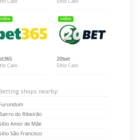
tio Caio
Sítio Caio
online
online
et365
20bet
tio Caio
Sítio Caio
Betting shops nearby:
Furundum
Bairro do Ribeirão
Sítio Amor de Mãe
Sítio São Francisco