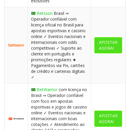
exclusões
Betsson
Brasil ⇒
Operador confiável com
licença oficial no Brasil para
apostas esportivas e cassino
online ✓ Eventos nacionais e
internacionais com odds
APOSTAR
competitivas ✓ Suporte ao
AGORA!
cliente em português e
promoções regulares ★
Pagamentos via Pix, cartões
de crédito e carteiras digitais
✓
BetWarrior
com licença no
Brasil ⇒ Operador confiável
com foco em apostas
esportivas e jogos de cassino
online ✓ Eventos nacionais e
APOSTAR
internacionais com boas
AGORA!
cotações ✓ Atendimento ao