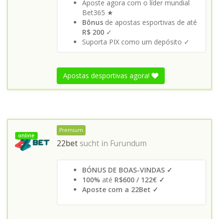
Aposte agora com o líder mundial
Bet365 ★
Bônus
de apostas esportivas de até
R$ 200
✓
Suporta PIX como um depósito ✓
Apostas desportivas agora!
Premium
online
22bet
sucht in
Furundum
BÓNUS DE BOAS-VINDAS ✓
100%
até
R$600 / 122€ ✓
Aposte com a 22Bet ✓