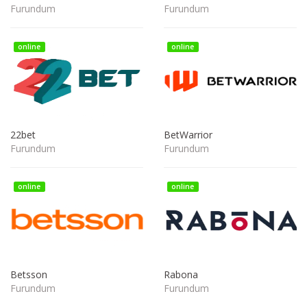
Furundum
Furundum
online
online
22bet
BetWarrior
Furundum
Furundum
online
online
Betsson
Rabona
Furundum
Furundum