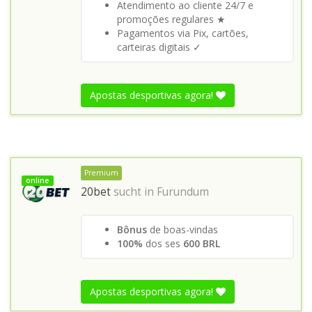
Atendimento ao cliente 24/7 e
promoções regulares ★
Pagamentos via Pix, cartões,
carteiras digitais ✓
Apostas desportivas agora!
Premium
online
20bet
sucht in
Furundum
Bônus
de boas-vindas
100%
dos ses
600 BRL
Apostas desportivas agora!