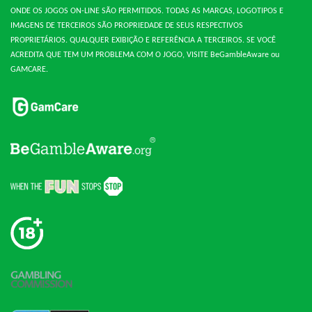
ONDE OS JOGOS ON-LINE SÃO PERMITIDOS.
TODAS AS MARCAS, LOGOTIPOS E
IMAGENS DE TERCEIROS SÃO PROPRIEDADE DE SEUS RESPECTIVOS
PROPRIETÁRIOS.
QUALQUER EXIBIÇÃO E REFERÊNCIA A TERCEIROS.
SE VOCÊ
ACREDITA QUE TEM UM PROBLEMA COM O JOGO, VISITE BeGambleAware ou
GAMCARE.