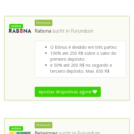
Premium
online
Rabona
sucht in
Furundum
O Bônus é dividido em três partes:
100% até 250 R$ sobre o valor do
primeiro depósito
e 50% até 200 R$ no segundo e
terceiro depósito. Max. 650 R$
Apostas desportivas agora!
Premium
online
Betwinner
sucht in
Furundum