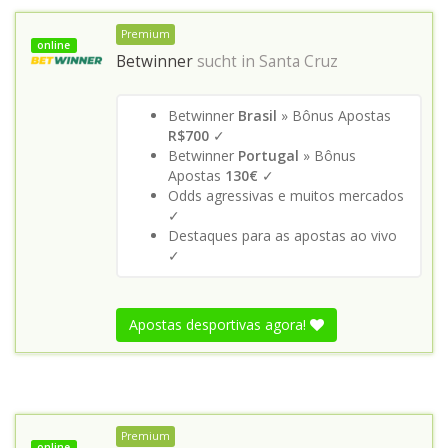
Premium
online
Betwinner
sucht in
Santa Cruz
Betwinner
Brasil
» Bônus Apostas
R$700
✓
Betwinner
Portugal
» Bônus
Apostas
130€
✓
Odds agressivas e muitos mercados
✓
Destaques para as apostas ao vivo
✓
Apostas desportivas agora!
Premium
online