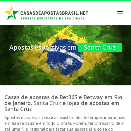
Skip
to
Toggl
main
navig
content
Apostas esportivas em
Santa Cruz
Casas de apostas de Bet365 e Betway em
Rio
de Janeiro,
Santa Cruz
e lojas de apostas em
Santa Cruz
Apostas esportivas clássicas existem desde tempos imemoriais
em
Santa Cruz
e em todo o Brazil. Porém, ter o trabalho de ir
até uma filial regional para fazer sua aposta já é coisa do