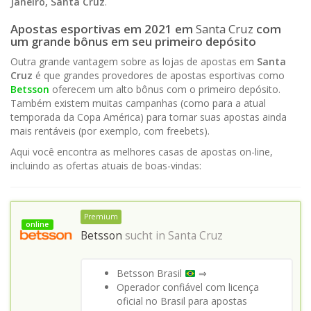
Janeiro,
Santa Cruz
.
Apostas esportivas em 202
1
em
Santa Cruz
com
um grande bônus em seu primeiro depósito
Outra grande vantagem sobre as lojas de apostas em
Santa
Cruz
é que grandes provedores de apostas esportivas como
Betsson
oferecem um alto bônus com o primeiro depósito.
Também existem muitas campanhas (como para a atual
temporada da Copa América) para tornar suas apostas ainda
mais rentáveis (por exemplo, com freebets).
Aqui você encontra as melhores casas de apostas on-line,
incluindo as ofertas atuais de boas-vindas:
Premium
online
Betsson
sucht in
Santa Cruz
Betsson Brasil
⇒
Operador confiável com licença
oficial no Brasil para apostas