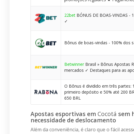
22bet
BÓNUS DE BOAS-VINDAS - 10
✓
Bônus de boas-vindas - 100% dos 
Betwinner
Brasil » Bônus Apostas 
mercados ✓ Destaques para as apo
O Bônus é dividido em três partes:
primeiro depósito e 50% até 200 BR
650 BRL
Apostas esportivas em
Cocotá
sem h
necessidade de deslocamento
Além da conveniência, é claro que o fácil ace