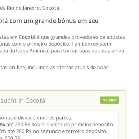
 de
Rio de Janeiro,
Cocotá
.
otá
com um grande bônus em seu
ostas em
Cocotá
é que grandes provedores de apostas
ônus com o primeiro depósito. Também existem
da da Copa América) para tornar suas apostas ainda
as on-line, incluindo as ofertas atuais de boas-
sucht in
Cocotá
Premium
ônus é dividido em três partes:
% até 250 R$ sobre o valor do primeiro depósito
0% até 200 R$ no segundo e terceiro depósito.
x. 650 R$