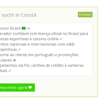
n
sucht in
Cocotá
Premium
tsson Brasil
⇒
rador confiável com licença oficial no Brasil para
stas esportivas e cassino online ✓
ntos nacionais e internacionais com odds
petitivas ✓
porte ao cliente em português e promoções
gulares ★
amentos via Pix, cartões de crédito e carteiras
itais ✓
esportivas agora!