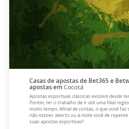
Casas de apostas de Bet365 e Be
apostas em
Cocotá
Apostas esportivas clássicas existem desde 
Porém, ter o trabalho de ir até uma filial regi
muito tempo. Afinal de contas, o que você faz
não estiver aberto ou à noite você de repente
suas apostas esportivas?