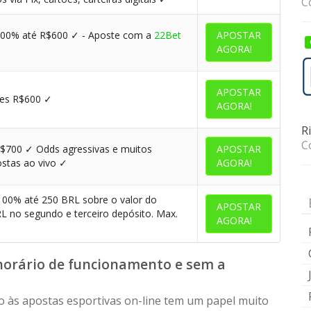
C
0% até R$600 ✓ - Aposte com a
22Bet
APOSTAR
AGORA!
APOSTAR
ses R$600 ✓
AGORA!
R
C
R$700 ✓ Odds agressivas e muitos
APOSTAR
stas ao vivo ✓
AGORA!
 100% até 250 BRL sobre o valor do
APOSTAR
L no segundo e terceiro depósito. Max.
AGORA!
orário de funcionamento e sem a
sso às apostas esportivas on-line tem um papel muito