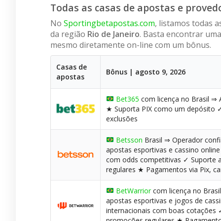
Todas as casas de apostas
e proved
No
Sportingbetapostas.com
, listamos todas 
da região
Rio de Janeiro
. Basta encontrar um
mesmo diretamente on-line com um bônus.
Casas de
Bônus | agosto 9, 2026
apostas
Bet365
com licença no Brasil ⇒ 
★ Suporta PIX como um depósito ✓ 
exclusões
Betsson
Brasil ⇒ Operador confiá
apostas esportivas e cassino online
com odds competitivas ✓ Suporte 
regulares ★ Pagamentos via Pix, cart
BetWarrior
com licença no Brasi
apostas esportivas e jogos de cass
internacionais com boas cotações 
promoções regulares ★ Pagamentos v