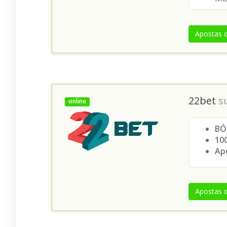
Apostas d
22bet
s
online
BÓ
10
Ap
Apostas d