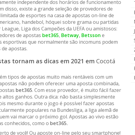
tamente independente dos horários de funcionamento
ém disso, existe a grande seleção de provedores de
limitada de esportes na casa de apostas on-line de
 americano, handebol, hóquei sobre grama ou partidas
r League, Liga dos Campeões da UEFA ou amistosos:
ovedores de apostas
bet365
,
Betway
,
Betsson
e
as esportivas que normalmente são incomuns podem
s de apostas.
stas tornam as dicas em 202
1
em
Cocotá
bém tipos de apostas muito mais rentáveis com um
de apostas não podem oferecer uma aposta combinada,
apostas
bet365
. Com esse provedor, é muito fácil fazer
 altos ganhos. Outra dica: não basta simplesmente
ois mesmo durante o jogo é possível fazer apostas
ticularmente populares na Bundesliga, a liga alemã de
uem vai marcar o próximo gol. Apostas ao vivo estão
as conhecidos, como o
bet365.
rto de você! Ou aposte on-line pelo seu smartphone!