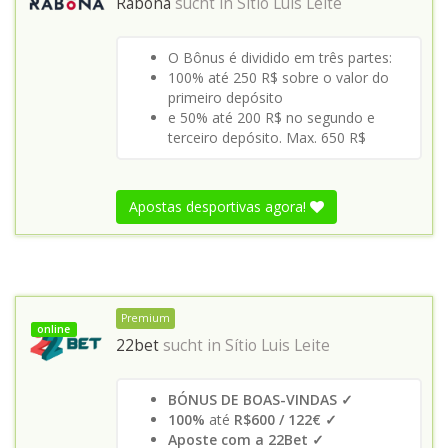
Rabona
sucht in
Sítio Luis Leite
O Bônus é dividido em três partes:
100% até 250 R$ sobre o valor do
primeiro depósito
e 50% até 200 R$ no segundo e
terceiro depósito. Max. 650 R$
Apostas desportivas agora!
Premium
online
22bet
sucht in
Sítio Luis Leite
BÓNUS DE BOAS-VINDAS ✓
100%
até
R$600 / 122€ ✓
Aposte com a 22Bet ✓