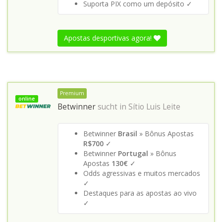
Suporta PIX como um depósito ✓
Apostas desportivas agora!
Premium
online
Betwinner
sucht in
Sítio Luis Leite
Betwinner
Brasil
» Bônus Apostas
R$700
✓
Betwinner
Portugal
» Bônus
Apostas
130€
✓
Odds agressivas e muitos mercados
✓
Destaques para as apostas ao vivo
✓