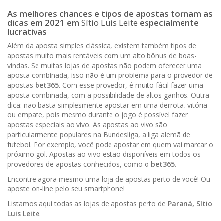
As melhores chances e tipos de apostas tornam as
dicas em 202
1
em
Sítio Luis Leite
especialmente
lucrativas
Além da aposta simples clássica, existem também tipos de
apostas muito mais rentáveis com um alto bônus de boas-
vindas. Se muitas lojas de apostas não podem oferecer uma
aposta combinada, isso não é um problema para o provedor de
apostas
bet365
. Com esse provedor, é muito fácil fazer uma
aposta combinada, com a possibilidade de altos ganhos. Outra
dica: não basta simplesmente apostar em uma derrota, vitória
ou empate, pois mesmo durante o jogo é possível fazer
apostas especiais ao vivo. As apostas ao vivo são
particularmente populares na Bundesliga, a liga alemã de
futebol. Por exemplo, você pode apostar em quem vai marcar o
próximo gol. Apostas ao vivo estão disponíveis em todos os
provedores de apostas conhecidos, como o
bet365.
Encontre agora mesmo uma loja de apostas perto de você! Ou
aposte on-line pelo seu smartphone!
Listamos aqui todas as lojas de apostas perto de
Paraná,
Sítio
Luis Leite
.