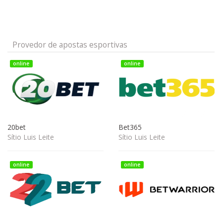
Provedor de apostas esportivas
online
online
20bet
Bet365
Sítio Luis Leite
Sítio Luis Leite
online
online