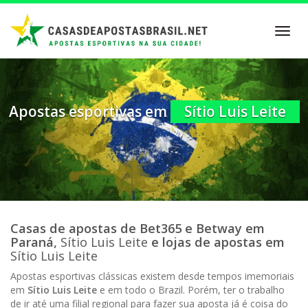
Skip
to
Toggl
main
navig
content
Apostas esportivas em
Sítio Luis Leite
Casas de apostas de Bet365 e Betway em
Paraná,
Sítio Luis Leite
e lojas de apostas em
Sítio Luis Leite
Apostas esportivas clássicas existem desde tempos imemoriais
em
Sítio Luis Leite
e em todo o Brazil. Porém, ter o trabalho
de ir até uma filial regional para fazer sua aposta já é coisa do