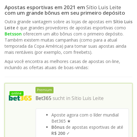
Apostas esportivas em 202
1
em
Sítio Luis Leite
com um grande bônus em seu primeiro depósito
Outra grande vantagem sobre as lojas de apostas em
Sítio Luis
Leite
é que grandes provedores de apostas esportivas como
Betsson
oferecem um alto bônus com o primeiro depósito.
Também existem muitas campanhas (como para a atual
temporada da Copa América) para tornar suas apostas ainda
mais rentáveis (por exemplo, com freebets).
Aqui você encontra as melhores casas de apostas on-line,
incluindo as ofertas atuais de boas-vindas:
Premium
online
Bet365
sucht in
Sítio Luis Leite
Aposte agora com o líder mundial
Bet365 ★
Bônus
de apostas esportivas de até
R$ 200
✓