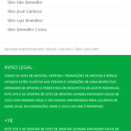
Sítio São Benedito
Sítio José Cardoso
Sítio Luis Brandino
Sítio Benedito Costa
Apostas esportivas em
»
Brazil
»
Paraná
»
Sítio Luis Leite
AVISO LEGAL :
TODOS OS SITES DE APOSTAS, OFERTAS / PROMOÇÕES DE APOSTAS E BÔNUS
LISTADOS ESTÃO SUJEITOS AOS TERMOS E CONDIÇÕES DE CADA RESPECTIVO
OPERADOR DE APOSTAS E PODEM INCLUIR REQUISITOS DE AJUSTE INDIVIDUAL.
ESTE SITE E AS OFERTAS DE SITES DE APOSTAS LISTADAS ENVOLVEM JOGOS DE
JOGO COM DINHEIRO REAL E SÃO APENAS APROPRIADOS PARA USUÁRIOS DE
IDADE LEGAL EM JURISDIÇÕES ONDE O JOGO ON-LINE É PERMITIDO.
+18:
ESTE SITE E AS OFERTAS DE SITES DE APOSTAS LISTADAS ENVOLVEM JOGOS DE