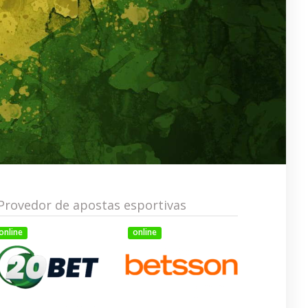
Provedor de apostas esportivas
online
online