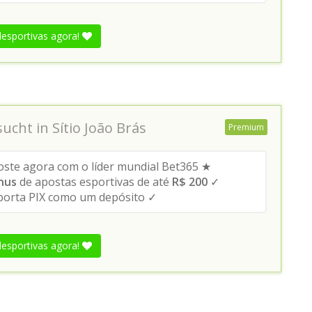
esportivas agora!
sucht in
Sítio João Brás
Premium
ste agora com o líder mundial Bet365 ★
nus
de apostas esportivas de até
R$ 200
✓
porta PIX como um depósito ✓
esportivas agora!