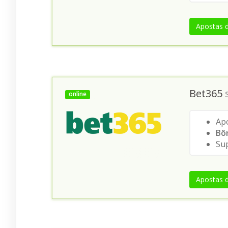
Apostas d
Bet365
online
Apo
Bô
Su
Apostas d