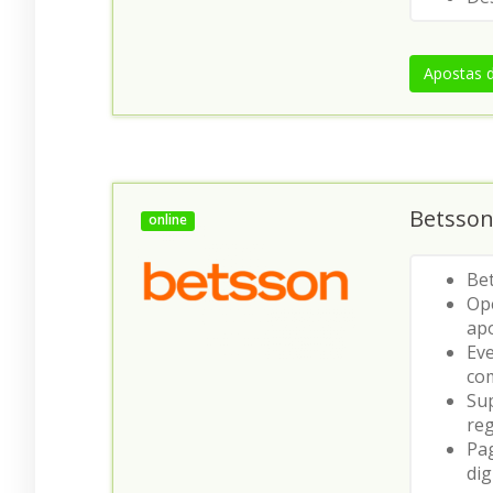
Apostas d
Betsso
online
Be
Ope
apo
Eve
com
Su
re
Pag
dig