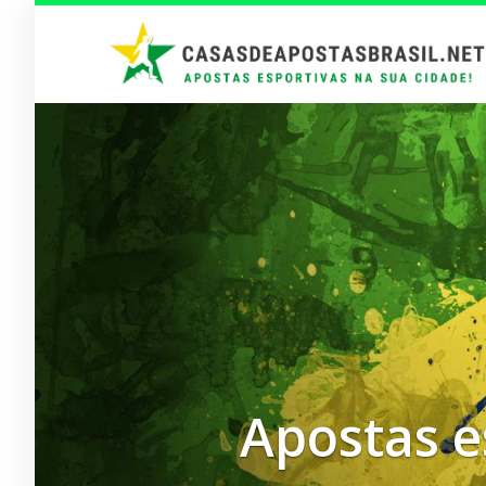
Skip
to
main
content
Apostas 