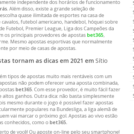
tamente independente dos horários de funcionamento
Brás
. Além disso, existe a grande seleção de
escolha quase ilimitada de esportes na casa de
de cavalos, futebol americano, handebol, hóquei sobre
de Futebol, Premier League, Liga dos Campeões da
om os principais provedores de apostas
bet365
,
norme. Mesmo apostas esportivas que normalmente
ente por meio de casas de apostas.
stas tornam as dicas em 202
1
em
Sítio
bém tipos de apostas muito mais rentáveis com um
de apostas não podem oferecer uma aposta combinada,
apostas
bet365
. Com esse provedor, é muito fácil fazer
 altos ganhos. Outra dica: não basta simplesmente
ois mesmo durante o jogo é possível fazer apostas
ticularmente populares na Bundesliga, a liga alemã de
uem vai marcar o próximo gol. Apostas ao vivo estão
as conhecidos, como o
bet365.
rto de você! Ou aposte on-line pelo seu smartphone!