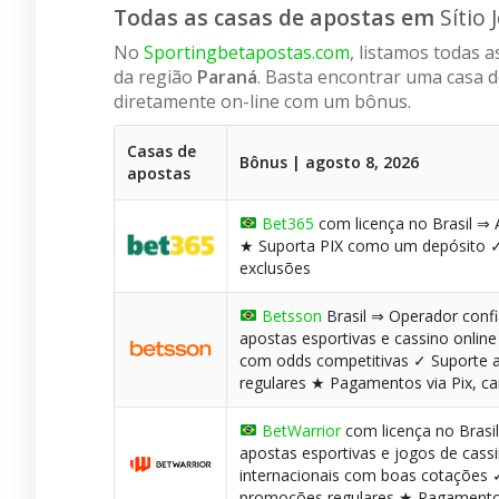
Todas as casas de apostas em
Sítio 
No
Sportingbetapostas.com
, listamos todas 
da região
Paraná
. Basta encontrar uma casa
diretamente on-line com um bônus.
Casas de
Bônus | agosto 8, 2026
apostas
Bet365
com licença no Brasil ⇒ 
★ Suporta PIX como um depósito ✓ 
exclusões
Betsson
Brasil ⇒ Operador confiá
apostas esportivas e cassino online
com odds competitivas ✓ Suporte 
regulares ★ Pagamentos via Pix, cart
BetWarrior
com licença no Brasi
apostas esportivas e jogos de cass
internacionais com boas cotações 
promoções regulares ★ Pagamentos v