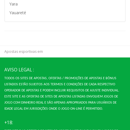
Yara
Yauareté
Apostas esportivas em
AVISO LEGAL :
TODOS OS SITES DE APOSTAS, OFERTAS / PROMOÇÕES DE APOSTAS E BÔNUS
LISTADOS ESTÃO SUJEITOS AOS TERMOS E CONDIÇÕES DE CADA RESPECTIVO
OPERADOR DE APOSTAS E PODEM INCLUIR REQUISITOS DE AJUSTE INDIVIDUAL.
ESTE SITE E AS OFERTAS DE SITES DE APOSTAS LISTADAS ENVOLVEM JOGOS DE
JOGO COM DINHEIRO REAL E SÃO APENAS APROPRIADOS PARA USUÁRIOS DE
IDADE LEGAL EM JURISDIÇÕES ONDE O JOGO ON-LINE É PERMITIDO.
+18: