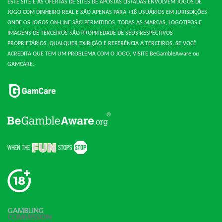
ESTE SITE E AS OFERTAS DE SITES DE APOSTAS LISTADAS ENVOLVEM JOGOS DE
JOGO COM DINHEIRO REAL E SÃO APENAS PARA +18 USUÁRIOS EM JURISDIÇÕES
ONDE OS JOGOS ON-LINE SÃO PERMITIDOS.
TODAS AS MARCAS, LOGOTIPOS E
IMAGENS DE TERCEIROS SÃO PROPRIEDADE DE SEUS RESPECTIVOS
PROPRIETÁRIOS.
QUALQUER EXIBIÇÃO E REFERÊNCIA A TERCEIROS.
SE VOCÊ
ACREDITA QUE TEM UM PROBLEMA COM O JOGO, VISITE BeGambleAware ou
GAMCARE.