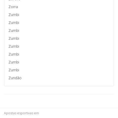
Zorra
Zumbi
Zumbi
Zumbi
Zumbi
Zumbi
Zumbi
Zumbi
Zumbi
Zundão
Apostas esportivas em