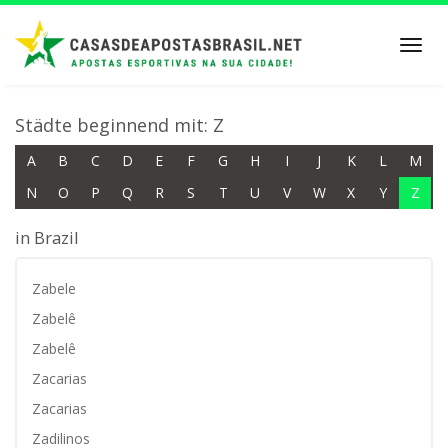
Skip
to
Toggl
main
navig
content
Städte beginnend mit: Z
A
B
C
D
E
F
G
H
I
J
K
L
M
N
O
P
Q
R
S
T
U
V
W
X
Y
Z
in Brazil
Zabele
Zabelê
Zabelê
Zacarias
Zacarias
Zadilinos