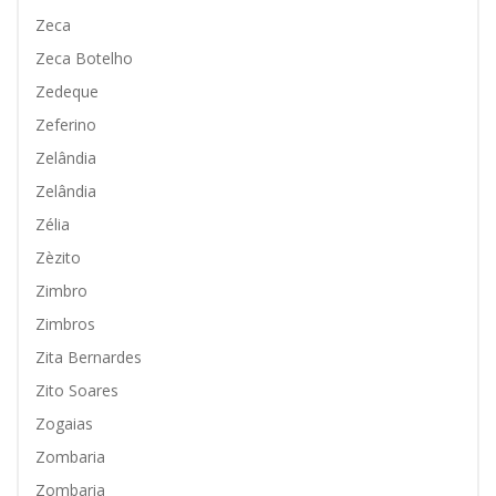
Zeca
Zeca Botelho
Zedeque
Zeferino
Zelândia
Zelândia
Zélia
Zèzito
Zimbro
Zimbros
Zita Bernardes
Zito Soares
Zogaias
Zombaria
Zombaria