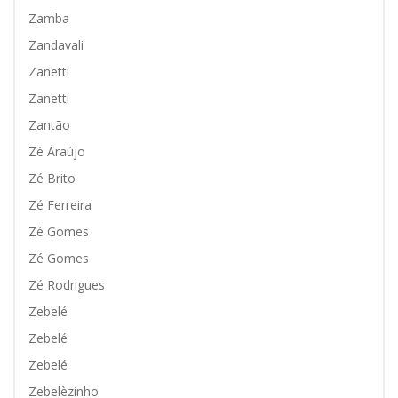
Zamba
Zandavali
Zanetti
Zanetti
Zantão
Zé Araújo
Zé Brito
Zé Ferreira
Zé Gomes
Zé Gomes
Zé Rodrigues
Zebelé
Zebelé
Zebelé
Zebelèzinho