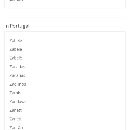
in Portugal
Zabele
Zabelê
Zabelê
Zacarias
Zacarias
Zadilinos
Zamba
Zandavali
Zanetti
Zanetti
Zantão