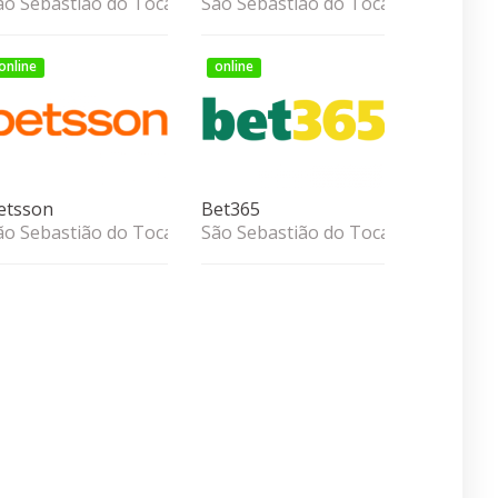
ão Sebastião do Tocantins
São Sebastião do Tocantins
online
online
etsson
Bet365
ão Sebastião do Tocantins
São Sebastião do Tocantins