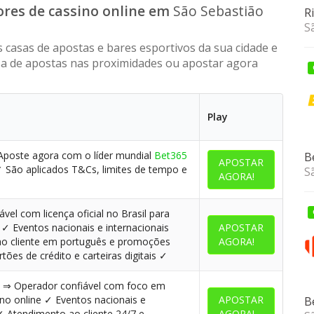
ores de cassino online
em
São Sebastião
R
S
as casas de apostas e bares esportivos da sua cidade e
sa de apostas nas proximidades ou apostar agora
Play
Aposte agora com o líder mundial
Bet365
B
APOSTAR
São aplicados T&Cs, limites de tempo e
S
AGORA!
vel com licença oficial no Brasil para
 ✓ Eventos nacionais e internacionais
APOSTAR
ao cliente em português e promoções
AGORA!
ões de crédito e carteiras digitais ✓
l ⇒ Operador confiável com foco em
ino online ✓ Eventos nacionais e
APOSTAR
B
✓ Atendimento ao cliente 24/7 e
AGORA!