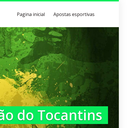
Pagina inicial
Apostas esportivas
ão do Tocantins