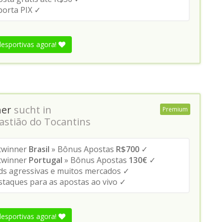
porta PIX ✓
esportivas agora!
ner
sucht in
Premium
astião do Tocantins
twinner
Brasil
» Bônus Apostas
R$700
✓
twinner
Portugal
» Bônus Apostas
130€
✓
ds agressivas e muitos mercados ✓
taques para as apostas ao vivo ✓
esportivas agora!