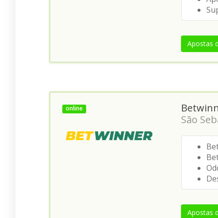
Su
Apostas d
Betwin
online
São Seb
Be
Be
Od
Des
Apostas d