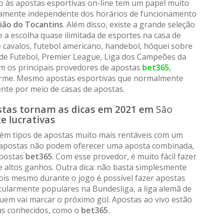
sso às apostas esportivas on-line tem um papel muito
tamente independente dos horários de funcionamento
ião do Tocantins
. Além disso, existe a grande seleção
 a escolha quase ilimitada de esportes na casa de
de cavalos, futebol americano, handebol, hóquei sobre
de Futebol, Premier League, Liga dos Campeões da
om os principais provedores de apostas
bet365
,
norme. Mesmo apostas esportivas que normalmente
ente por meio de casas de apostas.
stas tornam as dicas em 202
1
em
São
e lucrativas
bém tipos de apostas muito mais rentáveis com um
de apostas não podem oferecer uma aposta combinada,
apostas
bet365
. Com esse provedor, é muito fácil fazer
 altos ganhos. Outra dica: não basta simplesmente
ois mesmo durante o jogo é possível fazer apostas
ticularmente populares na Bundesliga, a liga alemã de
uem vai marcar o próximo gol. Apostas ao vivo estão
as conhecidos, como o
bet365.