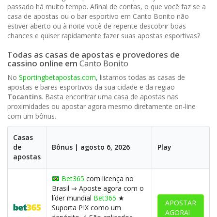
passado há muito tempo. Afinal de contas, o que você faz se a
casa de apostas ou o bar esportivo em Canto Bonito não
estiver aberto ou à noite você de repente descobrir boas
chances e quiser rapidamente fazer suas apostas esportivas?
Todas as casas de apostas
e provedores de
cassino online
em
Canto Bonito
No
Sportingbetapostas.com
, listamos todas as casas de
apostas e bares esportivos da sua cidade e da região
Tocantins
. Basta encontrar uma casa de apostas nas
proximidades ou apostar agora mesmo diretamente on-line
com um bônus.
Casas
de
Bônus | agosto 6, 2026
Play
apostas
Bet365
com licença no
Brasil ⇒ Aposte agora com o
líder mundial
Bet365
★
APOSTAR
Suporta PIX como um
AGORA!