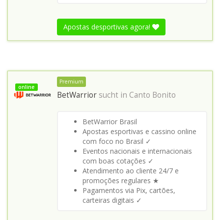
Apostas desportivas agora!
Premium
online
BetWarrior
sucht in
Canto Bonito
BetWarrior Brasil
Apostas esportivas e cassino online
com foco no Brasil ✓
Eventos nacionais e internacionais
com boas cotações ✓
Atendimento ao cliente 24/7 e
promoções regulares ★
Pagamentos via Pix, cartões,
carteiras digitais ✓