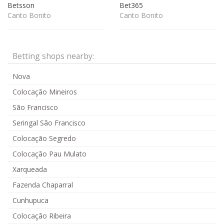
Betsson
Bet365
Canto Bonito
Canto Bonito
Betting shops nearby:
Nova
Colocação Mineiros
São Francisco
Seringal São Francisco
Colocação Segredo
Colocação Pau Mulato
Xarqueada
Fazenda Chaparral
Cunhupuca
Colocação Ribeira