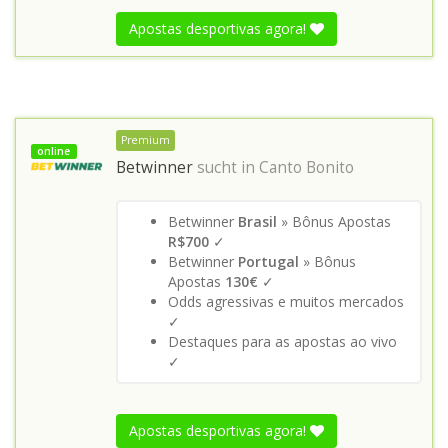
Apostas desportivas agora!
Premium
online
Betwinner
sucht in
Canto Bonito
Betwinner
Brasil
» Bônus Apostas
R$700
✓
Betwinner
Portugal
» Bônus
Apostas
130€
✓
Odds agressivas e muitos mercados
✓
Destaques para as apostas ao vivo
✓
Apostas desportivas agora!