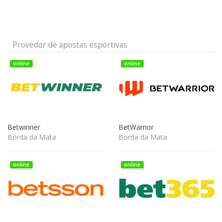
Provedor de apostas esportivas
online
online
Betwinner
BetWarrior
Borda da Mata
Borda da Mata
online
online