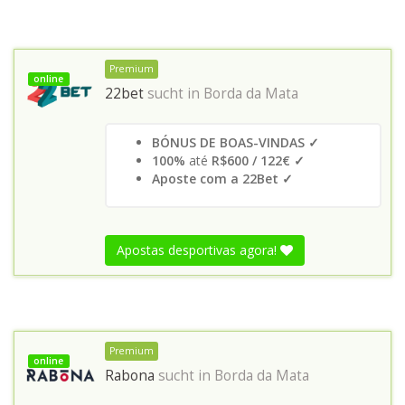
Premium
online
22bet
sucht in
Borda da Mata
BÓNUS DE BOAS-VINDAS ✓
100%
até
R$600 / 122€ ✓
Aposte com a 22Bet ✓
Apostas desportivas agora!
Premium
online
Rabona
sucht in
Borda da Mata