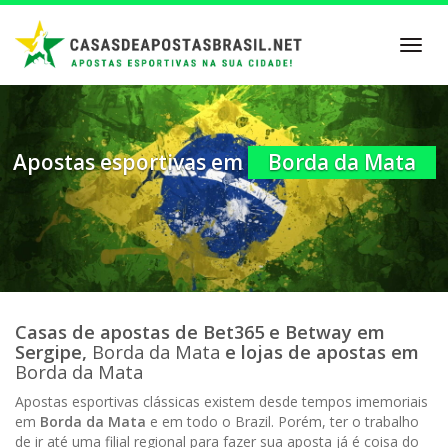
Skip
to
Toggl
main
navig
content
Apostas esportivas em
Borda da Mata
Casas de apostas de Bet365 e Betway em
Sergipe,
Borda da Mata
e lojas de apostas em
Borda da Mata
Apostas esportivas clássicas existem desde tempos imemoriais
em
Borda da Mata
e em todo o Brazil. Porém, ter o trabalho
de ir até uma filial regional para fazer sua aposta já é coisa do