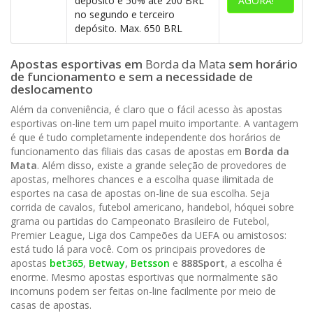
depósito e 50% até 200 BRL
AGORA!
no segundo e terceiro
depósito. Max. 650 BRL
Apostas esportivas em
Borda da Mata
sem horário
de funcionamento e sem a necessidade de
deslocamento
Além da conveniência, é claro que o fácil acesso às apostas
esportivas on-line tem um papel muito importante. A vantagem
é que é tudo completamente independente dos horários de
funcionamento das filiais das casas de apostas em
Borda da
Mata
. Além disso, existe a grande seleção de provedores de
apostas, melhores chances e a escolha quase ilimitada de
esportes na casa de apostas on-line de sua escolha. Seja
corrida de cavalos, futebol americano, handebol, hóquei sobre
grama ou partidas do Campeonato Brasileiro de Futebol,
Premier League, Liga dos Campeões da UEFA ou amistosos:
está tudo lá para você. Com os principais provedores de
apostas
bet365
,
Betway
,
Betsson
e
888Sport
, a escolha é
enorme. Mesmo apostas esportivas que normalmente são
incomuns podem ser feitas on-line facilmente por meio de
casas de apostas.