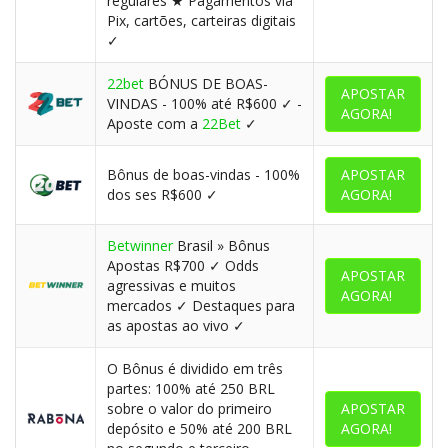
regulares ★ Pagamentos via
Pix, cartões, carteiras digitais
✓
22bet
BÓNUS DE BOAS-
APOSTAR
VINDAS - 100% até R$600 ✓ -
AGORA!
Aposte com a
22Bet
✓
Bônus de boas-vindas - 100%
APOSTAR
dos ses R$600 ✓
AGORA!
Betwinner
Brasil » Bônus
Apostas R$700 ✓ Odds
APOSTAR
agressivas e muitos
AGORA!
mercados ✓ Destaques para
as apostas ao vivo ✓
O Bônus é dividido em três
partes: 100% até 250 BRL
sobre o valor do primeiro
APOSTAR
depósito e 50% até 200 BRL
AGORA!