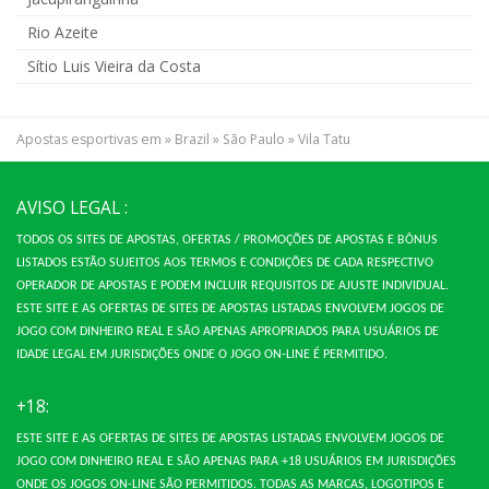
Rio Azeite
Sítio Luis Vieira da Costa
Apostas esportivas em
»
Brazil
»
São Paulo
»
Vila Tatu
AVISO LEGAL :
TODOS OS SITES DE APOSTAS, OFERTAS / PROMOÇÕES DE APOSTAS E BÔNUS
LISTADOS ESTÃO SUJEITOS AOS TERMOS E CONDIÇÕES DE CADA RESPECTIVO
OPERADOR DE APOSTAS E PODEM INCLUIR REQUISITOS DE AJUSTE INDIVIDUAL.
ESTE SITE E AS OFERTAS DE SITES DE APOSTAS LISTADAS ENVOLVEM JOGOS DE
JOGO COM DINHEIRO REAL E SÃO APENAS APROPRIADOS PARA USUÁRIOS DE
IDADE LEGAL EM JURISDIÇÕES ONDE O JOGO ON-LINE É PERMITIDO.
+18:
ESTE SITE E AS OFERTAS DE SITES DE APOSTAS LISTADAS ENVOLVEM JOGOS DE
JOGO COM DINHEIRO REAL E SÃO APENAS PARA +18 USUÁRIOS EM JURISDIÇÕES
ONDE OS JOGOS ON-LINE SÃO PERMITIDOS.
TODAS AS MARCAS, LOGOTIPOS E