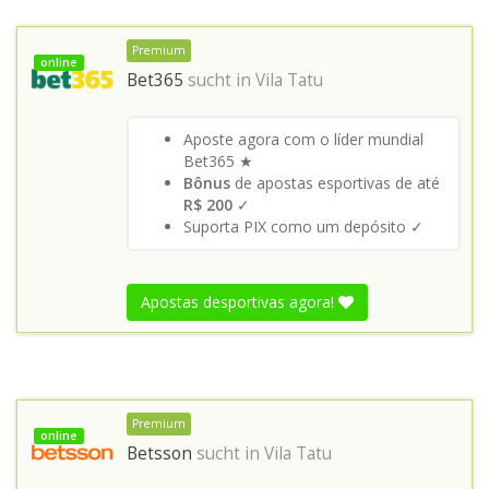
Premium
online
Bet365
sucht in
Vila Tatu
Aposte agora com o líder mundial
Bet365 ★
Bônus
de apostas esportivas de até
R$ 200
✓
Suporta PIX como um depósito ✓
Apostas desportivas agora!
Premium
online
Betsson
sucht in
Vila Tatu