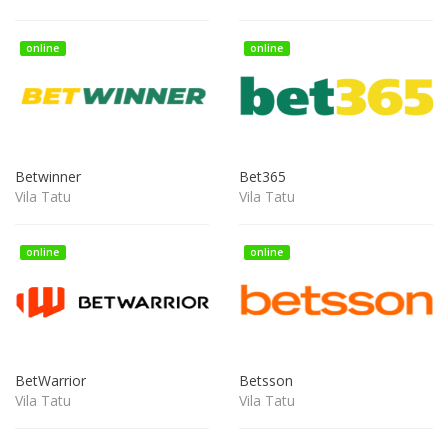
online
online
Betwinner
Bet365
Vila Tatu
Vila Tatu
online
online
BetWarrior
Betsson
Vila Tatu
Vila Tatu