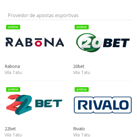
Provedor de apostas esportivas
online
online
Rabona
20bet
Vila Tatu
Vila Tatu
online
online
22bet
Rivalo
Vila Tatu
Vila Tatu