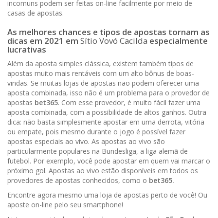
incomuns podem ser feitas on-line facilmente por meio de
casas de apostas.
As melhores chances e tipos de apostas tornam as
dicas em 202
1
em
Sítio Vovó Cacilda
especialmente
lucrativas
Além da aposta simples clássica, existem também tipos de
apostas muito mais rentáveis com um alto bônus de boas-
vindas. Se muitas lojas de apostas não podem oferecer uma
aposta combinada, isso não é um problema para o provedor de
apostas
bet365
. Com esse provedor, é muito fácil fazer uma
aposta combinada, com a possibilidade de altos ganhos. Outra
dica: não basta simplesmente apostar em uma derrota, vitória
ou empate, pois mesmo durante o jogo é possível fazer
apostas especiais ao vivo. As apostas ao vivo são
particularmente populares na Bundesliga, a liga alemã de
futebol. Por exemplo, você pode apostar em quem vai marcar o
próximo gol. Apostas ao vivo estão disponíveis em todos os
provedores de apostas conhecidos, como o
bet365.
Encontre agora mesmo uma loja de apostas perto de você! Ou
aposte on-line pelo seu smartphone!