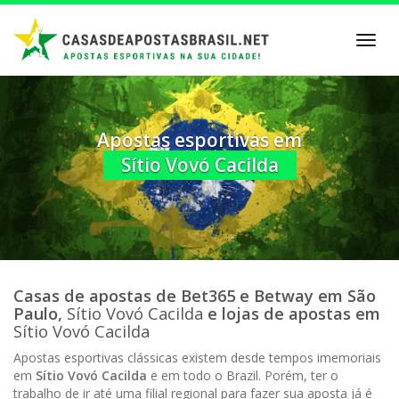
Skip
to
Toggl
main
navig
content
Apostas esportivas em
Sítio Vovó Cacilda
Casas de apostas de Bet365 e Betway em
São
Paulo,
Sítio Vovó Cacilda
e lojas de apostas em
Sítio Vovó Cacilda
Apostas esportivas clássicas existem desde tempos imemoriais
em
Sítio Vovó Cacilda
e em todo o Brazil. Porém, ter o
trabalho de ir até uma filial regional para fazer sua aposta já é