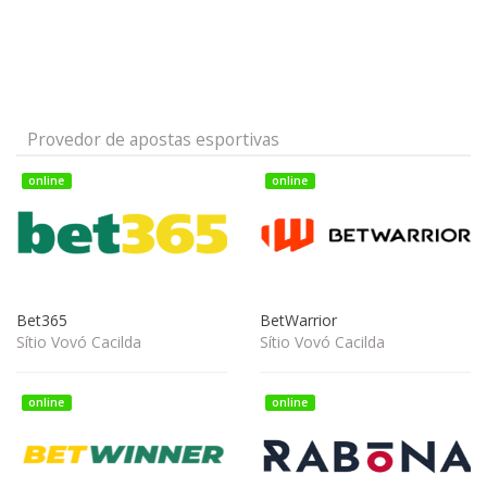
Provedor de apostas esportivas
online
online
Bet365
BetWarrior
Sítio Vovó Cacilda
Sítio Vovó Cacilda
online
online