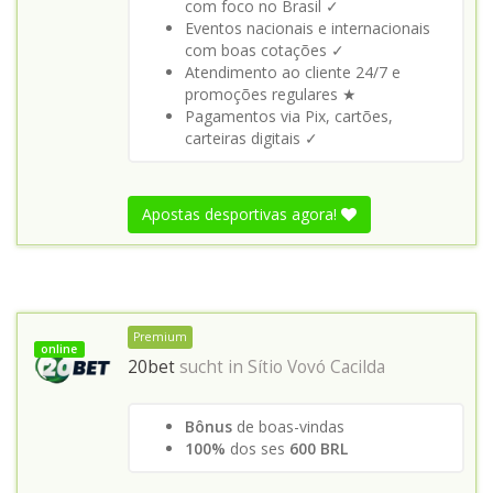
com foco no Brasil ✓
Eventos nacionais e internacionais
com boas cotações ✓
Atendimento ao cliente 24/7 e
promoções regulares ★
Pagamentos via Pix, cartões,
carteiras digitais ✓
Apostas desportivas agora!
Premium
online
20bet
sucht in
Sítio Vovó Cacilda
Bônus
de boas-vindas
100%
dos ses
600 BRL