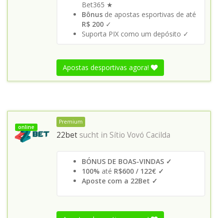
Bet365 ★
Bônus
de apostas esportivas de até
R$ 200
✓
Suporta PIX como um depósito ✓
Apostas desportivas agora!
Premium
online
22bet
sucht in
Sítio Vovó Cacilda
BÓNUS DE BOAS-VINDAS ✓
100%
até
R$600 / 122€ ✓
Aposte com a 22Bet ✓