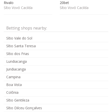
Rivalo
20bet
Sítio Vovó Cacilda
Sítio Vovó Cacilda
Betting shops nearby:
Sítio Vale do Sol
Sítio Santa Teresa
Sítio dos Frias
Lundiacanga
Jundiacanga
Campina
Boa Vista
Colônia
Sítio Gentileza
Sítio Dilceu Gonçalves