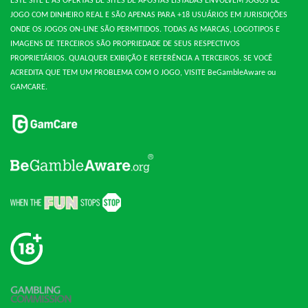
ESTE SITE E AS OFERTAS DE SITES DE APOSTAS LISTADAS ENVOLVEM JOGOS DE
JOGO COM DINHEIRO REAL E SÃO APENAS PARA +18 USUÁRIOS EM JURISDIÇÕES
ONDE OS JOGOS ON-LINE SÃO PERMITIDOS.
TODAS AS MARCAS, LOGOTIPOS E
IMAGENS DE TERCEIROS SÃO PROPRIEDADE DE SEUS RESPECTIVOS
PROPRIETÁRIOS.
QUALQUER EXIBIÇÃO E REFERÊNCIA A TERCEIROS.
SE VOCÊ
ACREDITA QUE TEM UM PROBLEMA COM O JOGO, VISITE BeGambleAware ou
GAMCARE.