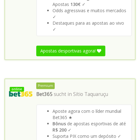
Apostas
130€
✓
Odds agressivas e muitos mercados
✓
Destaques para as apostas ao vivo
✓
Apostas desportivas agora!
Premium
online
Bet365
sucht in
Sítio Taquaruçu
Aposte agora com o líder mundial
Bet365 ★
Bônus
de apostas esportivas de até
R$ 200
✓
Suporta PIX como um depósito ✓