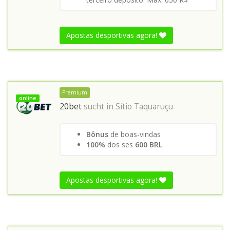
Apostas desportivas agora!
Premium
online
20bet
sucht in
Sítio Taquaruçu
Bônus
de boas-vindas
100%
dos ses
600 BRL
Apostas desportivas agora!