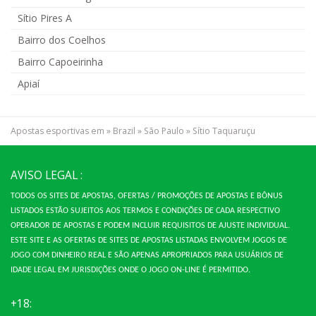
Sítio Pires A
Bairro dos Coelhos
Bairro Capoeirinha
Apiaí
Apostas esportivas em
»
Brazil
»
São Paulo
»
Sítio Taquaruçu
AVISO LEGAL :
TODOS OS SITES DE APOSTAS, OFERTAS / PROMOÇÕES DE APOSTAS E BÔNUS
LISTADOS ESTÃO SUJEITOS AOS TERMOS E CONDIÇÕES DE CADA RESPECTIVO
OPERADOR DE APOSTAS E PODEM INCLUIR REQUISITOS DE AJUSTE INDIVIDUAL.
ESTE SITE E AS OFERTAS DE SITES DE APOSTAS LISTADAS ENVOLVEM JOGOS DE
JOGO COM DINHEIRO REAL E SÃO APENAS APROPRIADOS PARA USUÁRIOS DE
IDADE LEGAL EM JURISDIÇÕES ONDE O JOGO ON-LINE É PERMITIDO.
+18: