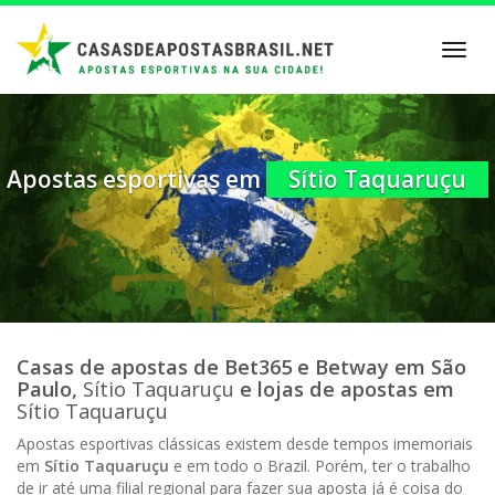
Skip
to
Toggl
main
navig
content
Apostas esportivas em
Sítio Taquaruçu
Casas de apostas de Bet365 e Betway em
São
Paulo,
Sítio Taquaruçu
e lojas de apostas em
Sítio Taquaruçu
Apostas esportivas clássicas existem desde tempos imemoriais
em
Sítio Taquaruçu
e em todo o Brazil. Porém, ter o trabalho
de ir até uma filial regional para fazer sua aposta já é coisa do