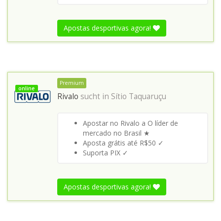
Apostas desportivas agora!
Premium
online
Rivalo
sucht in
Sítio Taquaruçu
Apostar no Rivalo a O líder de
mercado no Brasil ★
Aposta grátis até R$50 ✓
Suporta PIX ✓
Apostas desportivas agora!