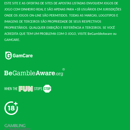
ESTE SITE E AS OFERTAS DE SITES DE APOSTAS LISTADAS ENVOLVEM JOGOS DE
JOGO COM DINHEIRO REAL E SÃO APENAS PARA +18 USUÁRIOS EM JURISDIÇÕES
ONDE OS JOGOS ON-LINE SÃO PERMITIDOS.
TODAS AS MARCAS, LOGOTIPOS E
IMAGENS DE TERCEIROS SÃO PROPRIEDADE DE SEUS RESPECTIVOS
PROPRIETÁRIOS.
QUALQUER EXIBIÇÃO E REFERÊNCIA A TERCEIROS.
SE VOCÊ
ACREDITA QUE TEM UM PROBLEMA COM O JOGO, VISITE BeGambleAware ou
GAMCARE.