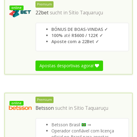
Premium
online
22bet
sucht in
Sítio Taquaruçu
BÓNUS DE BOAS-VINDAS ✓
100%
até
R$600 / 122€ ✓
Aposte com a 22Bet ✓
Apostas desportivas agora!
Premium
online
Betsson
sucht in
Sítio Taquaruçu
Betsson Brasil
⇒
Operador confiável com licença
oficial no Brasil para apostas