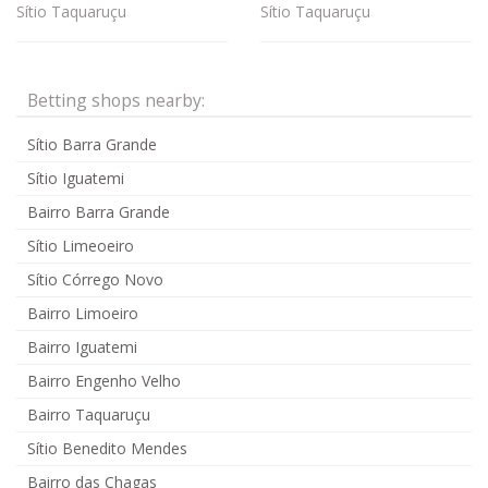
Sítio Taquaruçu
Sítio Taquaruçu
Betting shops nearby:
Sítio Barra Grande
Sítio Iguatemi
Bairro Barra Grande
Sítio Limeoeiro
Sítio Córrego Novo
Bairro Limoeiro
Bairro Iguatemi
Bairro Engenho Velho
Bairro Taquaruçu
Sítio Benedito Mendes
Bairro das Chagas