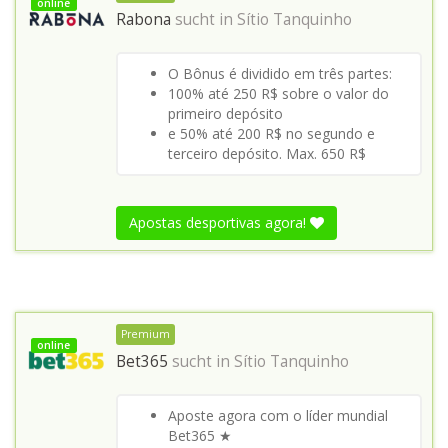
online
Rabona
sucht in
Sítio Tanquinho
O Bônus é dividido em três partes:
100% até 250 R$ sobre o valor do
primeiro depósito
e 50% até 200 R$ no segundo e
terceiro depósito. Max. 650 R$
Apostas desportivas agora!
Premium
online
Bet365
sucht in
Sítio Tanquinho
Aposte agora com o líder mundial
Bet365 ★