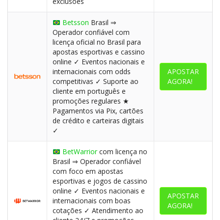
exclusões
Betsson
Brasil ⇒
Operador confiável com
licença oficial no Brasil para
apostas esportivas e cassino
online ✓ Eventos nacionais e
internacionais com odds
APOSTAR
competitivas ✓ Suporte ao
AGORA!
cliente em português e
promoções regulares ★
Pagamentos via Pix, cartões
de crédito e carteiras digitais
✓
BetWarrior
com licença no
Brasil ⇒ Operador confiável
com foco em apostas
esportivas e jogos de cassino
online ✓ Eventos nacionais e
APOSTAR
internacionais com boas
AGORA!
cotações ✓ Atendimento ao