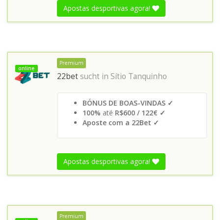
Apostas desportivas agora!
Premium
online
22bet
sucht in
Sítio Tanquinho
BÓNUS DE BOAS-VINDAS ✓
100%
até
R$600 / 122€ ✓
Aposte com a 22Bet ✓
Apostas desportivas agora!
Premium