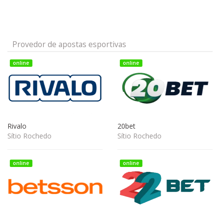
Provedor de apostas esportivas
online
online
Rivalo
20bet
Sítio Rochedo
Sítio Rochedo
online
online