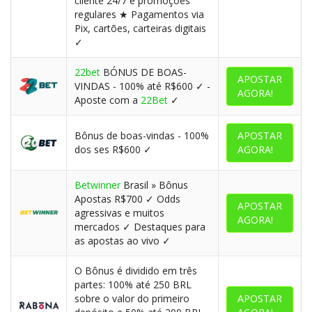
cliente 24/7 e promoções
regulares ★ Pagamentos via
Pix, cartões, carteiras digitais
✓
22bet
BÓNUS DE BOAS-
APOSTAR
VINDAS - 100% até R$600 ✓ -
AGORA!
Aposte com a
22Bet
✓
Bônus de boas-vindas - 100%
APOSTAR
dos ses R$600 ✓
AGORA!
Betwinner
Brasil » Bônus
Apostas R$700 ✓ Odds
APOSTAR
agressivas e muitos
AGORA!
mercados ✓ Destaques para
as apostas ao vivo ✓
O Bônus é dividido em três
partes: 100% até 250 BRL
sobre o valor do primeiro
APOSTAR