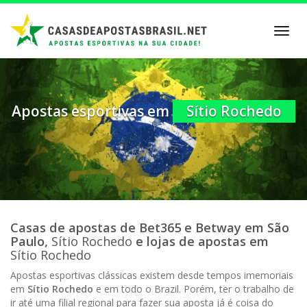
Skip
to
Toggl
main
navig
content
Apostas esportivas em
Sítio Rochedo
Casas de apostas de Bet365 e Betway em
São
Paulo,
Sítio Rochedo
e lojas de apostas em
Sítio Rochedo
Apostas esportivas clássicas existem desde tempos imemoriais
em
Sítio Rochedo
e em todo o Brazil. Porém, ter o trabalho de
ir até uma filial regional para fazer sua aposta já é coisa do