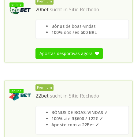
Premium
online
20bet
sucht in
Sítio Rochedo
Bônus
de boas-vindas
100%
dos ses
600 BRL
Apostas desportivas agora!
Premium
online
22bet
sucht in
Sítio Rochedo
BÓNUS DE BOAS-VINDAS ✓
100%
até
R$600 / 122€ ✓
Aposte com a 22Bet ✓