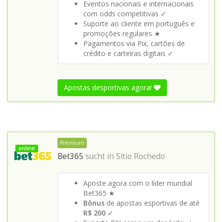
Eventos nacionais e internacionais
com odds competitivas ✓
Suporte ao cliente em português e
promoções regulares ★
Pagamentos via Pix, cartões de
crédito e carteiras digitais ✓
Apostas desportivas agora!
Premium
online
Bet365
sucht in
Sítio Rochedo
Aposte agora com o líder mundial
Bet365 ★
Bônus
de apostas esportivas de até
R$ 200
✓