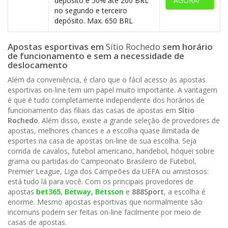
depósito e 50% até 200 BRL
AGORA!
no segundo e terceiro
depósito. Max. 650 BRL
Apostas esportivas em
Sítio Rochedo
sem horário
de funcionamento e sem a necessidade de
deslocamento
Além da conveniência, é claro que o fácil acesso às apostas
esportivas on-line tem um papel muito importante. A vantagem
é que é tudo completamente independente dos horários de
funcionamento das filiais das casas de apostas em
Sítio
Rochedo
. Além disso, existe a grande seleção de provedores de
apostas, melhores chances e a escolha quase ilimitada de
esportes na casa de apostas on-line de sua escolha. Seja
corrida de cavalos, futebol americano, handebol, hóquei sobre
grama ou partidas do Campeonato Brasileiro de Futebol,
Premier League, Liga dos Campeões da UEFA ou amistosos:
está tudo lá para você. Com os principais provedores de
apostas
bet365
,
Betway
,
Betsson
e
888Sport
, a escolha é
enorme. Mesmo apostas esportivas que normalmente são
incomuns podem ser feitas on-line facilmente por meio de
casas de apostas.