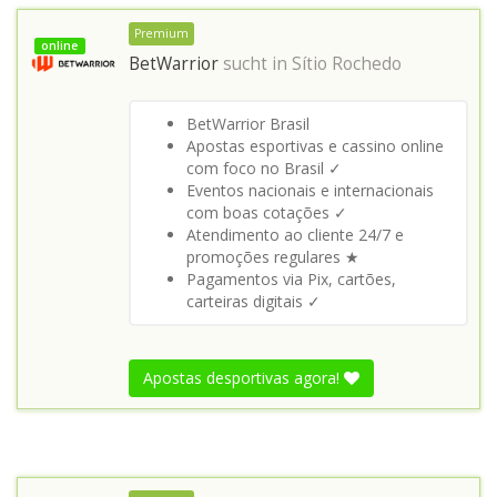
Premium
online
BetWarrior
sucht in
Sítio Rochedo
BetWarrior Brasil
Apostas esportivas e cassino online
com foco no Brasil ✓
Eventos nacionais e internacionais
com boas cotações ✓
Atendimento ao cliente 24/7 e
promoções regulares ★
Pagamentos via Pix, cartões,
carteiras digitais ✓
Apostas desportivas agora!