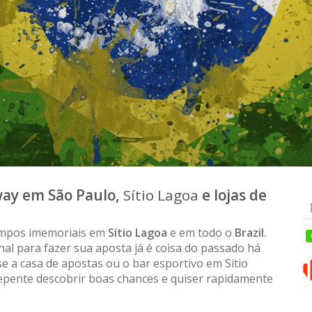
tway em
São Paulo,
Sítio Lagoa
e lojas de
tempos imemoriais em
Sítio Lagoa
e em todo o
Brazil
.
onal para fazer sua aposta já é coisa do passado há
se a casa de apostas ou o bar esportivo em Sítio
repente descobrir boas chances e quiser rapidamente