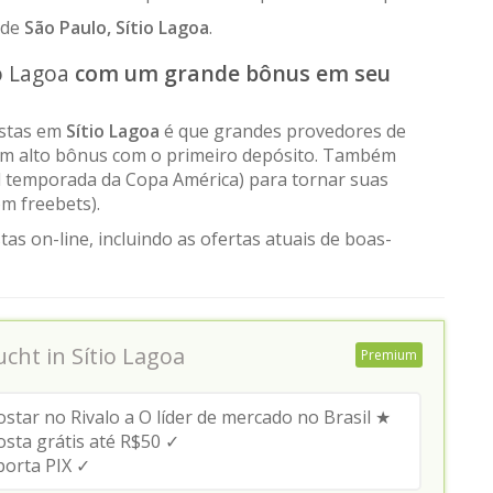
 de
São Paulo,
Sítio Lagoa
.
io Lagoa
com um grande bônus em seu
ostas em
Sítio Lagoa
é que grandes provedores de
m alto bônus com o primeiro depósito. Também
 temporada da Copa América) para tornar suas
m freebets).
as on-line, incluindo as ofertas atuais de boas-
ucht in
Sítio Lagoa
Premium
star no Rivalo a O líder de mercado no Brasil ★
sta grátis até R$50 ✓
porta PIX ✓