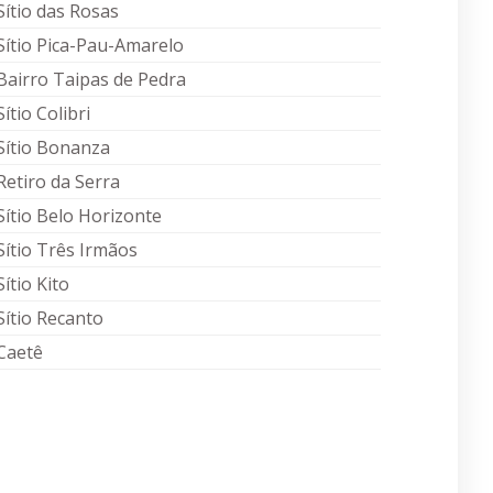
Sítio das Rosas
Sítio Pica-Pau-Amarelo
Bairro Taipas de Pedra
Sítio Colibri
Sítio Bonanza
Retiro da Serra
Sítio Belo Horizonte
Sítio Três Irmãos
Sítio Kito
Sítio Recanto
Caetê