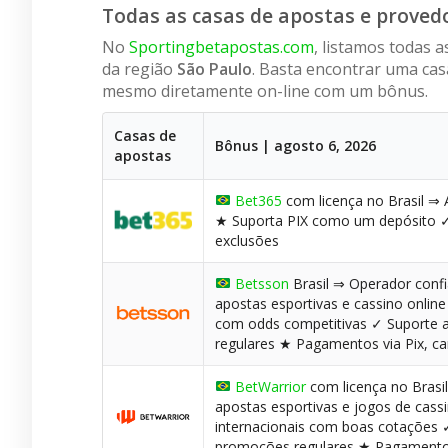
Todas as casas de apostas
e proved
No
Sportingbetapostas.com
, listamos todas 
da região
São Paulo
. Basta encontrar uma ca
mesmo diretamente on-line com um bônus.
Casas de
Bônus | agosto 6, 2026
apostas
Bet365
com licença no Brasil ⇒ 
★ Suporta PIX como um depósito ✓ 
exclusões
Betsson
Brasil ⇒ Operador confiá
apostas esportivas e cassino online
com odds competitivas ✓ Suporte 
regulares ★ Pagamentos via Pix, cart
BetWarrior
com licença no Brasi
apostas esportivas e jogos de cass
internacionais com boas cotações 
promoções regulares ★ Pagamentos v