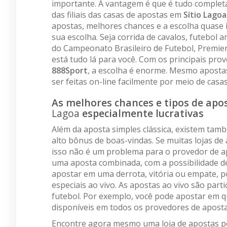
importante. A vantagem é que é tudo comple
das filiais das casas de apostas em
Sítio Lagoa
apostas, melhores chances e a escolha quase i
sua escolha. Seja corrida de cavalos, futebol
do Campeonato Brasileiro de Futebol, Premie
está tudo lá para você. Com os principais pr
888Sport
, a escolha é enorme. Mesmo apost
ser feitas on-line facilmente por meio de casa
As melhores chances e tipos de apo
Lagoa
especialmente lucrativas
Além da aposta simples clássica, existem tam
alto bônus de boas-vindas. Se muitas lojas 
isso não é um problema para o provedor de 
uma aposta combinada, com a possibilidade de
apostar em uma derrota, vitória ou empate, p
especiais ao vivo. As apostas ao vivo são par
futebol. Por exemplo, você pode apostar em q
disponíveis em todos os provedores de apost
Encontre agora mesmo uma loja de apostas pe