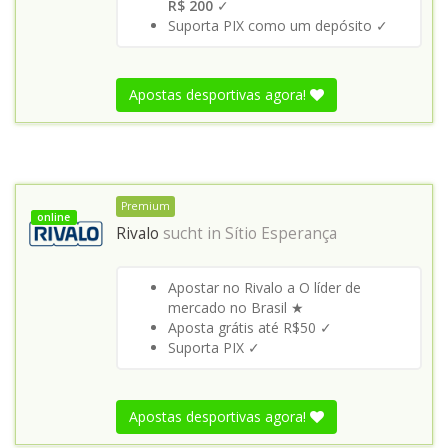
R$ 200
✓
Suporta PIX como um depósito ✓
Apostas desportivas agora!
Premium
online
Rivalo
sucht in
Sítio Esperança
Apostar no Rivalo a O líder de
mercado no Brasil ★
Aposta grátis até R$50 ✓
Suporta PIX ✓
Apostas desportivas agora!