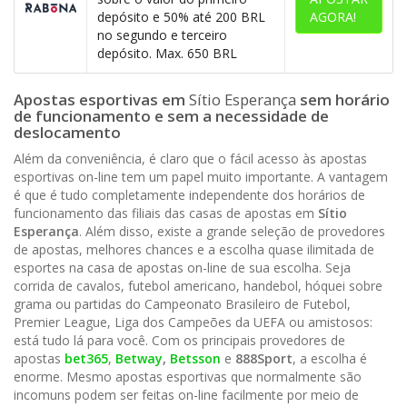
depósito e 50% até 200 BRL
AGORA!
no segundo e terceiro
depósito. Max. 650 BRL
Apostas esportivas em
Sítio Esperança
sem horário
de funcionamento e sem a necessidade de
deslocamento
Além da conveniência, é claro que o fácil acesso às apostas
esportivas on-line tem um papel muito importante. A vantagem
é que é tudo completamente independente dos horários de
funcionamento das filiais das casas de apostas em
Sítio
Esperança
. Além disso, existe a grande seleção de provedores
de apostas, melhores chances e a escolha quase ilimitada de
esportes na casa de apostas on-line de sua escolha. Seja
corrida de cavalos, futebol americano, handebol, hóquei sobre
grama ou partidas do Campeonato Brasileiro de Futebol,
Premier League, Liga dos Campeões da UEFA ou amistosos:
está tudo lá para você. Com os principais provedores de
apostas
bet365
,
Betway
,
Betsson
e
888Sport
, a escolha é
enorme. Mesmo apostas esportivas que normalmente são
incomuns podem ser feitas on-line facilmente por meio de