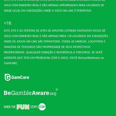
ESTE SITE E AS OFERTAS DE SITES DE APOSTAS LISTADAS ENVOLVEM JOGOS DE
JOGO COM DINHEIRO REAL E SÃO APENAS APROPRIADOS PARA USUÁRIOS DE
IDADE LEGAL EM JURISDIÇÕES ONDE O JOGO ON-LINE É PERMITIDO.
+18:
ESTE SITE E AS OFERTAS DE SITES DE APOSTAS LISTADAS ENVOLVEM JOGOS DE
JOGO COM DINHEIRO REAL E SÃO APENAS PARA +18 USUÁRIOS EM JURISDIÇÕES
ONDE OS JOGOS ON-LINE SÃO PERMITIDOS.
TODAS AS MARCAS, LOGOTIPOS E
IMAGENS DE TERCEIROS SÃO PROPRIEDADE DE SEUS RESPECTIVOS
PROPRIETÁRIOS.
QUALQUER EXIBIÇÃO E REFERÊNCIA A TERCEIROS.
SE VOCÊ
ACREDITA QUE TEM UM PROBLEMA COM O JOGO, VISITE BeGambleAware ou
GAMCARE.