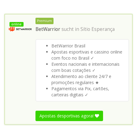
Premium
online
BetWarrior
sucht in
Sítio Esperança
BetWarrior Brasil
Apostas esportivas e cassino online
com foco no Brasil ✓
Eventos nacionais e internacionais
com boas cotações ✓
Atendimento ao cliente 24/7 e
promoções regulares ★
Pagamentos via Pix, cartões,
carteiras digitais ✓
Apostas desportivas agora!