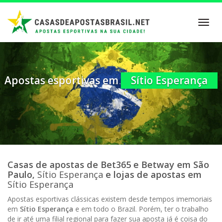
Skip
to
Toggl
main
navig
content
Apostas esportivas em
Sítio Esperança
Casas de apostas de Bet365 e Betway em
São
Paulo,
Sítio Esperança
e lojas de apostas em
Sítio Esperança
Apostas esportivas clássicas existem desde tempos imemoriais
em
Sítio Esperança
e em todo o Brazil. Porém, ter o trabalho
de ir até uma filial regional para fazer sua aposta já é coisa do