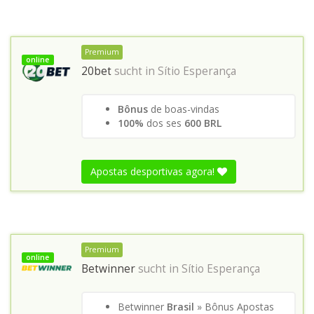
Premium
online
20bet
sucht in
Sítio Esperança
Bônus
de boas-vindas
100%
dos ses
600 BRL
Apostas desportivas agora!
Premium
online
Betwinner
sucht in
Sítio Esperança
Betwinner
Brasil
» Bônus Apostas