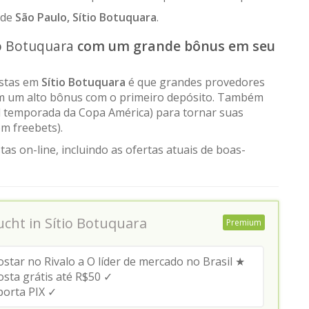
 de
São Paulo,
Sítio Botuquara
.
io Botuquara
com um grande bônus em seu
ostas em
Sítio Botuquara
é que grandes provedores
 um alto bônus com o primeiro depósito. Também
 temporada da Copa América) para tornar suas
m freebets).
as on-line, incluindo as ofertas atuais de boas-
ucht in
Sítio Botuquara
Premium
star no Rivalo a O líder de mercado no Brasil ★
sta grátis até R$50 ✓
porta PIX ✓