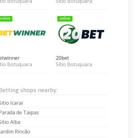
ítio Botuquara
Sítio Botuquara
online
online
etwinner
20bet
ítio Botuquara
Sítio Botuquara
Betting shops nearby:
Sítio Icaraí
Parada de Taipas
Sítio Alba
Jardim Rincão