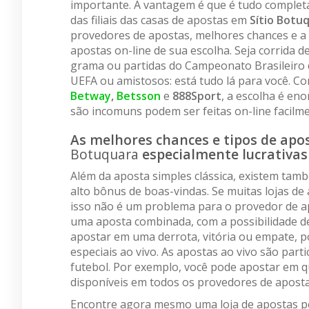
importante. A vantagem é que é tudo comple
das filiais das casas de apostas em
Sítio Botu
provedores de apostas, melhores chances e a 
apostas on-line de sua escolha. Seja corrida 
grama ou partidas do Campeonato Brasileiro 
UEFA ou amistosos: está tudo lá para você. C
Betway
,
Betsson
e
888Sport
, a escolha é e
são incomuns podem ser feitas on-line facilm
As melhores chances e tipos de apo
Botuquara
especialmente lucrativas
Além da aposta simples clássica, existem tam
alto bônus de boas-vindas. Se muitas lojas 
isso não é um problema para o provedor de 
uma aposta combinada, com a possibilidade de
apostar em uma derrota, vitória ou empate, p
especiais ao vivo. As apostas ao vivo são par
futebol. Por exemplo, você pode apostar em q
disponíveis em todos os provedores de apost
Encontre agora mesmo uma loja de apostas pe