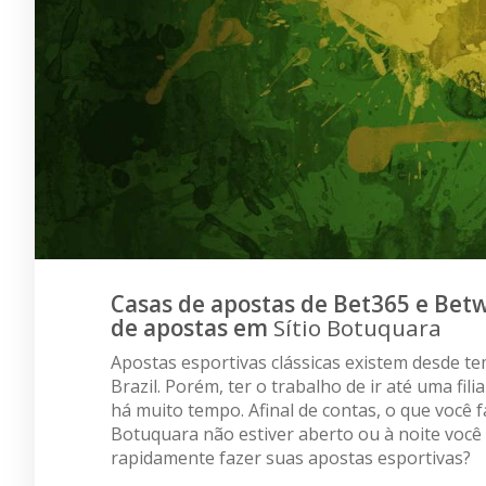
Casas de apostas de Bet365 e Be
de apostas em
Sítio Botuquara
Apostas esportivas clássicas existem desde 
Brazil. Porém, ter o trabalho de ir até uma fil
há muito tempo. Afinal de contas, o que você f
Botuquara não estiver aberto ou à noite você
rapidamente fazer suas apostas esportivas?