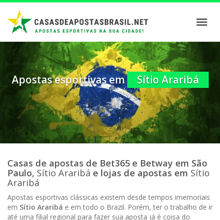
Skip
to
Toggl
main
navig
content
Apostas esportivas em
Sítio Araribá
Casas de apostas de Bet365 e Betway em
São
Paulo,
Sítio Araribá
e lojas de apostas em
Sítio
Araribá
Apostas esportivas clássicas existem desde tempos imemoriais
em
Sítio Araribá
e em todo o Brazil. Porém, ter o trabalho de ir
até uma filial regional para fazer sua aposta já é coisa do