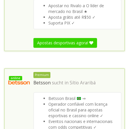
Apostar no Rivalo a O líder de
mercado no Brasil ★
Aposta grátis até R$50 ✓
Suporta PIX ✓
Apostas desportivas agora!
Premium
online
Betsson
sucht in
Sítio Araribá
Betsson Brasil
⇒
Operador confiável com licença
oficial no Brasil para apostas
esportivas e cassino online ✓
Eventos nacionais e internacionais
com odds competitivas ✓