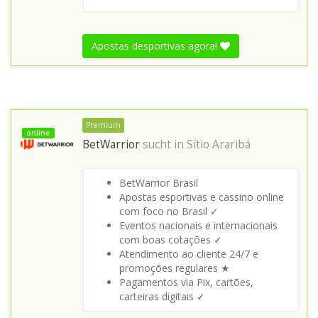
Apostas desportivas agora!
Premium
online
BetWarrior
sucht in
Sítio Araribá
BetWarrior Brasil
Apostas esportivas e cassino online
com foco no Brasil ✓
Eventos nacionais e internacionais
com boas cotações ✓
Atendimento ao cliente 24/7 e
promoções regulares ★
Pagamentos via Pix, cartões,
carteiras digitais ✓