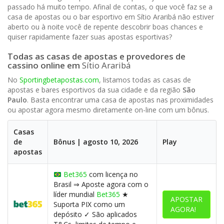
passado há muito tempo. Afinal de contas, o que você faz se a
casa de apostas ou o bar esportivo em Sítio Araribá não estiver
aberto ou à noite você de repente descobrir boas chances e
quiser rapidamente fazer suas apostas esportivas?
Todas as casas de apostas
e provedores de
cassino online
em
Sítio Araribá
No
Sportingbetapostas.com
, listamos todas as casas de
apostas e bares esportivos da sua cidade e da região
São
Paulo
. Basta encontrar uma casa de apostas nas proximidades
ou apostar agora mesmo diretamente on-line com um bônus.
Casas
de
Bônus | agosto 10, 2026
Play
apostas
Bet365
com licença no
Brasil ⇒ Aposte agora com o
líder mundial
Bet365
★
APOSTAR
Suporta PIX como um
AGORA!
depósito ✓ São aplicados