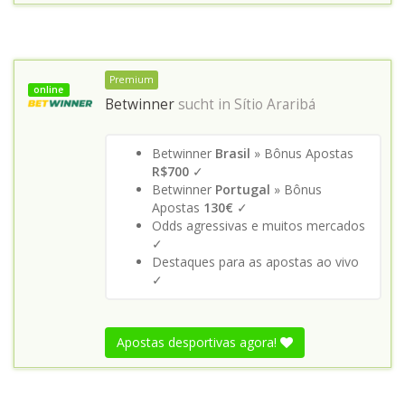
Premium
online
Betwinner
sucht in
Sítio Araribá
Betwinner
Brasil
» Bônus Apostas
R$700
✓
Betwinner
Portugal
» Bônus
Apostas
130€
✓
Odds agressivas e muitos mercados
✓
Destaques para as apostas ao vivo
✓
Apostas desportivas agora!