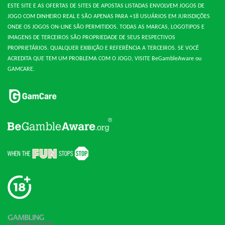
ESTE SITE E AS OFERTAS DE SITES DE APOSTAS LISTADAS ENVOLVEM JOGOS DE
JOGO COM DINHEIRO REAL E SÃO APENAS PARA +18 USUÁRIOS EM JURISDIÇÕES
ONDE OS JOGOS ON-LINE SÃO PERMITIDOS.
TODAS AS MARCAS, LOGOTIPOS E
IMAGENS DE TERCEIROS SÃO PROPRIEDADE DE SEUS RESPECTIVOS
PROPRIETÁRIOS.
QUALQUER EXIBIÇÃO E REFERÊNCIA A TERCEIROS.
SE VOCÊ
ACREDITA QUE TEM UM PROBLEMA COM O JOGO, VISITE BeGambleAware ou
GAMCARE.