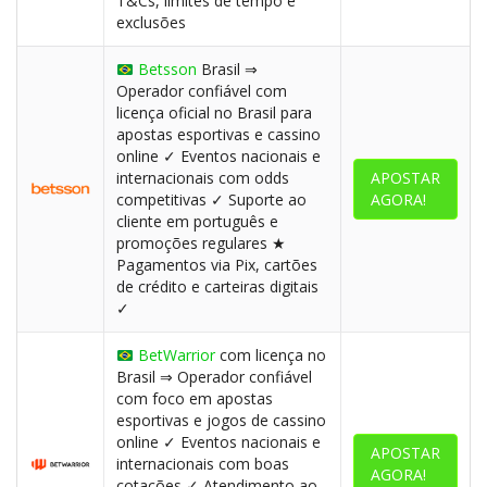
T&Cs, limites de tempo e
exclusões
Betsson
Brasil ⇒
Operador confiável com
licença oficial no Brasil para
apostas esportivas e cassino
online ✓ Eventos nacionais e
internacionais com odds
APOSTAR
competitivas ✓ Suporte ao
AGORA!
cliente em português e
promoções regulares ★
Pagamentos via Pix, cartões
de crédito e carteiras digitais
✓
BetWarrior
com licença no
Brasil ⇒ Operador confiável
com foco em apostas
esportivas e jogos de cassino
online ✓ Eventos nacionais e
APOSTAR
internacionais com boas
AGORA!
cotações ✓ Atendimento ao