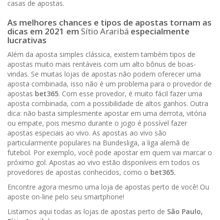
casas de apostas.
As melhores chances e tipos de apostas tornam as
dicas em 202
1
em
Sítio Araribá
especialmente
lucrativas
Além da aposta simples clássica, existem também tipos de
apostas muito mais rentáveis com um alto bônus de boas-
vindas. Se muitas lojas de apostas não podem oferecer uma
aposta combinada, isso não é um problema para o provedor de
apostas
bet365
. Com esse provedor, é muito fácil fazer uma
aposta combinada, com a possibilidade de altos ganhos. Outra
dica: não basta simplesmente apostar em uma derrota, vitória
ou empate, pois mesmo durante o jogo é possível fazer
apostas especiais ao vivo. As apostas ao vivo são
particularmente populares na Bundesliga, a liga alemã de
futebol. Por exemplo, você pode apostar em quem vai marcar o
próximo gol. Apostas ao vivo estão disponíveis em todos os
provedores de apostas conhecidos, como o
bet365.
Encontre agora mesmo uma loja de apostas perto de você! Ou
aposte on-line pelo seu smartphone!
Listamos aqui todas as lojas de apostas perto de
São Paulo,