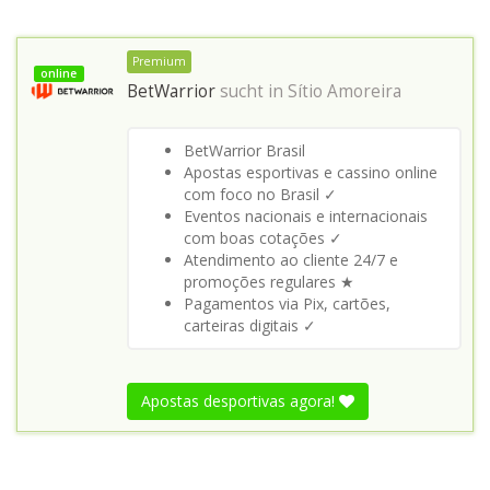
Premium
online
BetWarrior
sucht in
Sítio Amoreira
BetWarrior Brasil
Apostas esportivas e cassino online
com foco no Brasil ✓
Eventos nacionais e internacionais
com boas cotações ✓
Atendimento ao cliente 24/7 e
promoções regulares ★
Pagamentos via Pix, cartões,
carteiras digitais ✓
Apostas desportivas agora!