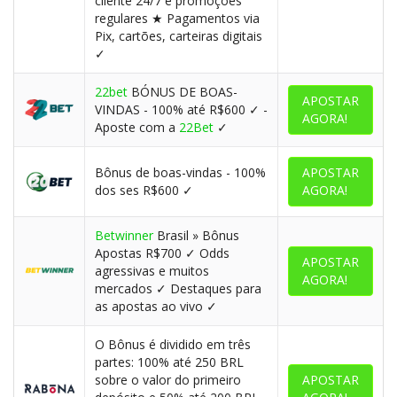
cliente 24/7 e promoções
regulares ★ Pagamentos via
Pix, cartões, carteiras digitais
✓
22bet
BÓNUS DE BOAS-
APOSTAR
VINDAS - 100% até R$600 ✓ -
AGORA!
Aposte com a
22Bet
✓
Bônus de boas-vindas - 100%
APOSTAR
dos ses R$600 ✓
AGORA!
Betwinner
Brasil » Bônus
Apostas R$700 ✓ Odds
APOSTAR
agressivas e muitos
AGORA!
mercados ✓ Destaques para
as apostas ao vivo ✓
O Bônus é dividido em três
partes: 100% até 250 BRL
sobre o valor do primeiro
APOSTAR