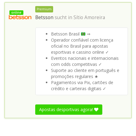
Premium
online
Betsson
sucht in
Sítio Amoreira
Betsson Brasil
⇒
Operador confiável com licença
oficial no Brasil para apostas
esportivas e cassino online ✓
Eventos nacionais e internacionais
com odds competitivas ✓
Suporte ao cliente em português e
promoções regulares ★
Pagamentos via Pix, cartões de
crédito e carteiras digitais ✓
Apostas desportivas agora!