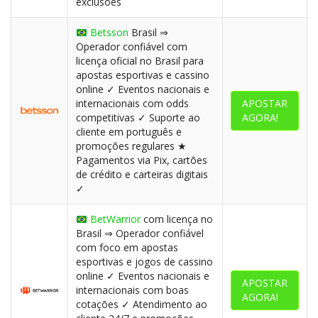
exclusões
Betsson
Brasil ⇒
Operador confiável com
licença oficial no Brasil para
apostas esportivas e cassino
online ✓ Eventos nacionais e
internacionais com odds
APOSTAR
competitivas ✓ Suporte ao
AGORA!
cliente em português e
promoções regulares ★
Pagamentos via Pix, cartões
de crédito e carteiras digitais
✓
BetWarrior
com licença no
Brasil ⇒ Operador confiável
com foco em apostas
esportivas e jogos de cassino
online ✓ Eventos nacionais e
APOSTAR
internacionais com boas
AGORA!
cotações ✓ Atendimento ao