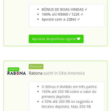
BÓNUS DE BOAS-VINDAS ✓
100%
até
R$600 / 122€ ✓
Aposte com a 22Bet ✓
Apostas desportivas agora!
Premium
online
Rabona
sucht in
Sítio Amoreira
O Bônus é dividido em três partes:
100% até 250 R$ sobre o valor do
primeiro depósito
e 50% até 200 R$ no segundo e
terceiro depósito. Max. 650 R$