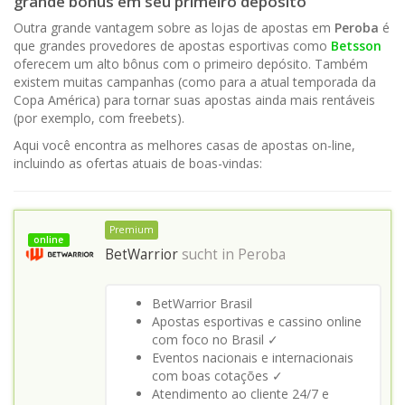
grande bônus em seu primeiro depósito
Outra grande vantagem sobre as lojas de apostas em
Peroba
é
que grandes provedores de apostas esportivas como
Betsson
oferecem um alto bônus com o primeiro depósito. Também
existem muitas campanhas (como para a atual temporada da
Copa América) para tornar suas apostas ainda mais rentáveis
(por exemplo, com freebets).
Aqui você encontra as melhores casas de apostas on-line,
incluindo as ofertas atuais de boas-vindas:
Premium
online
BetWarrior
sucht in
Peroba
BetWarrior Brasil
Apostas esportivas e cassino online
com foco no Brasil ✓
Eventos nacionais e internacionais
com boas cotações ✓
Atendimento ao cliente 24/7 e