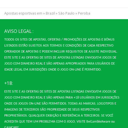
Apostas esportivas em
»
Brazil
»
São Paulo
»
Peroba
AVISO LEGAL :
TODOS OS SITES DE APOSTAS, OFERTAS / PROMOÇÕES DE APOSTAS E BÔNUS
LISTADOS ESTÃO SUJEITOS AOS TERMOS E CONDIÇÕES DE CADA RESPECTIVO
OPERADOR DE APOSTAS E PODEM INCLUIR REQUISITOS DE AJUSTE INDIVIDUAL.
ESTE SITE E AS OFERTAS DE SITES DE APOSTAS LISTADAS ENVOLVEM JOGOS DE
JOGO COM DINHEIRO REAL E SÃO APENAS APROPRIADOS PARA USUÁRIOS DE
IDADE LEGAL EM JURISDIÇÕES ONDE O JOGO ON-LINE É PERMITIDO.
+18:
ESTE SITE E AS OFERTAS DE SITES DE APOSTAS LISTADAS ENVOLVEM JOGOS DE
JOGO COM DINHEIRO REAL E SÃO APENAS PARA +18 USUÁRIOS EM JURISDIÇÕES
ONDE OS JOGOS ON-LINE SÃO PERMITIDOS.
TODAS AS MARCAS, LOGOTIPOS E
IMAGENS DE TERCEIROS SÃO PROPRIEDADE DE SEUS RESPECTIVOS
PROPRIETÁRIOS.
QUALQUER EXIBIÇÃO E REFERÊNCIA A TERCEIROS.
SE VOCÊ
ACREDITA QUE TEM UM PROBLEMA COM O JOGO, VISITE BeGambleAware ou
GAMCARE.