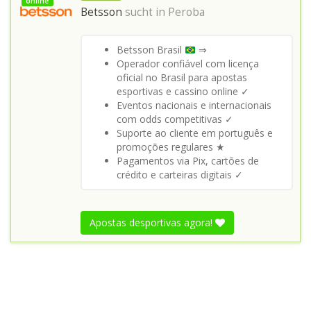
online
Betsson
sucht in
Peroba
Betsson Brasil
⇒
Operador confiável com licença
oficial no Brasil para apostas
esportivas e cassino online ✓
Eventos nacionais e internacionais
com odds competitivas ✓
Suporte ao cliente em português e
promoções regulares ★
Pagamentos via Pix, cartões de
crédito e carteiras digitais ✓
Apostas desportivas agora!