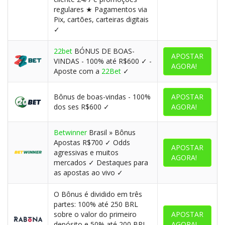
regulares ★ Pagamentos via
Pix, cartões, carteiras digitais
✓
22bet
BÓNUS DE BOAS-
APOSTAR
VINDAS - 100% até R$600 ✓ -
AGORA!
Aposte com a
22Bet
✓
Bônus de boas-vindas - 100%
APOSTAR
dos ses R$600 ✓
AGORA!
Betwinner
Brasil » Bônus
Apostas R$700 ✓ Odds
APOSTAR
agressivas e muitos
AGORA!
mercados ✓ Destaques para
as apostas ao vivo ✓
O Bônus é dividido em três
partes: 100% até 250 BRL
sobre o valor do primeiro
APOSTAR
depósito e 50% até 200 BRL
AGORA!