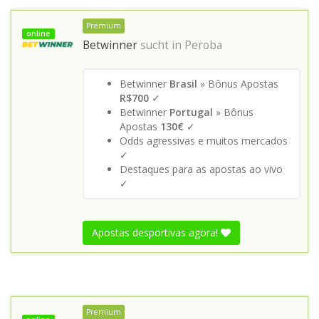
Premium
online
Betwinner
sucht in
Peroba
Betwinner
Brasil
» Bônus Apostas
R$700
✓
Betwinner
Portugal
» Bônus
Apostas
130€
✓
Odds agressivas e muitos mercados
✓
Destaques para as apostas ao vivo
✓
Apostas desportivas agora!
Premium