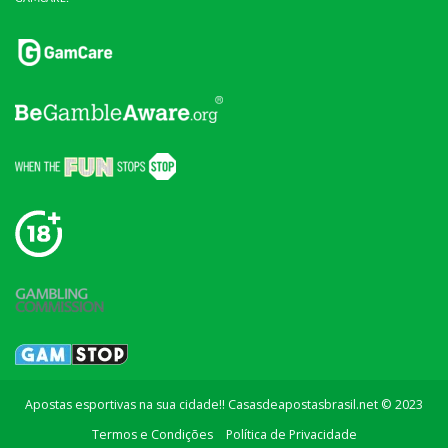
Apostas esportivas na sua cidade!! Casasdeapostasbrasil.net © 2023
Termos e Condições
Política de Privacidade