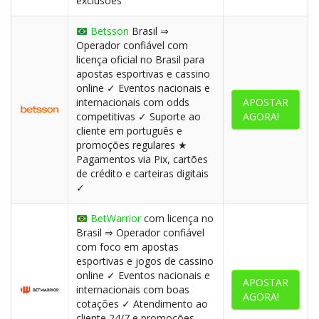
exclusões
Betsson
Brasil ⇒
Operador confiável com
licença oficial no Brasil para
apostas esportivas e cassino
online ✓ Eventos nacionais e
internacionais com odds
APOSTAR
competitivas ✓ Suporte ao
AGORA!
cliente em português e
promoções regulares ★
Pagamentos via Pix, cartões
de crédito e carteiras digitais
✓
BetWarrior
com licença no
Brasil ⇒ Operador confiável
com foco em apostas
esportivas e jogos de cassino
online ✓ Eventos nacionais e
APOSTAR
internacionais com boas
AGORA!
cotações ✓ Atendimento ao
cliente 24/7 e promoções