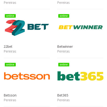
Pereiras
Pereiras
online
online
22bet
Betwinner
Pereiras
Pereiras
online
online
Betsson
Bet365
Pereiras
Pereiras