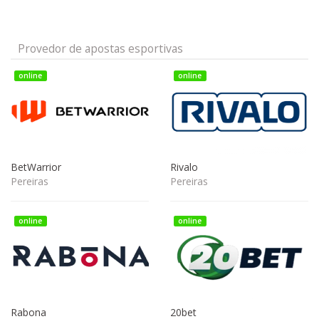
Provedor de apostas esportivas
online
online
BetWarrior
Rivalo
Pereiras
Pereiras
online
online
Rabona
20bet