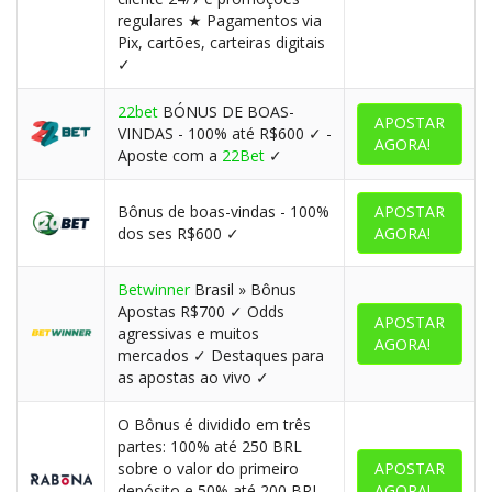
regulares ★ Pagamentos via
Pix, cartões, carteiras digitais
✓
22bet
BÓNUS DE BOAS-
APOSTAR
VINDAS - 100% até R$600 ✓ -
AGORA!
Aposte com a
22Bet
✓
Bônus de boas-vindas - 100%
APOSTAR
dos ses R$600 ✓
AGORA!
Betwinner
Brasil » Bônus
Apostas R$700 ✓ Odds
APOSTAR
agressivas e muitos
AGORA!
mercados ✓ Destaques para
as apostas ao vivo ✓
O Bônus é dividido em três
partes: 100% até 250 BRL
sobre o valor do primeiro
APOSTAR
depósito e 50% até 200 BRL
AGORA!