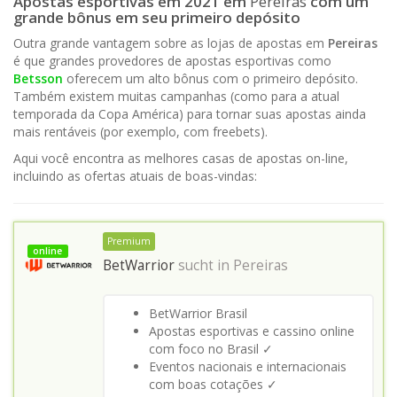
Apostas esportivas em 202
1
em
Pereiras
com um
grande bônus em seu primeiro depósito
Outra grande vantagem sobre as lojas de apostas em
Pereiras
é que grandes provedores de apostas esportivas como
Betsson
oferecem um alto bônus com o primeiro depósito.
Também existem muitas campanhas (como para a atual
temporada da Copa América) para tornar suas apostas ainda
mais rentáveis (por exemplo, com freebets).
Aqui você encontra as melhores casas de apostas on-line,
incluindo as ofertas atuais de boas-vindas:
Premium
online
BetWarrior
sucht in
Pereiras
BetWarrior Brasil
Apostas esportivas e cassino online
com foco no Brasil ✓
Eventos nacionais e internacionais
com boas cotações ✓