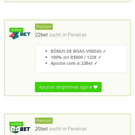
Premium
online
22bet
sucht in
Pereiras
BÓNUS DE BOAS-VINDAS ✓
100%
até
R$600 / 122€ ✓
Aposte com a 22Bet ✓
Apostas desportivas agora!
Premium
online
20bet
sucht in
Pereiras