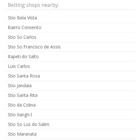
Betting shops nearby:
Stio Bela Vista
Bairro Convento
Stio So Carlos
Stio So Francisco de Assis
Itapeti do Salto
Luis Carlos
Stio Santa Rosa
Stio Jandaia
Stio Santa Rita
Stio da Colina
Stio Xangri-l
Stio So Lus do Salim
Stio Maranata