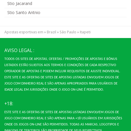
Stio Jacarand
Stio Santo Antnio
Apostas esportivas em
»
Brazil
»
São Paulo
»
Itapeti
AVISO LEGAL :
TODOS OS SITES DE APOSTAS, OFERTAS / PROMOÇÕES DE APOSTAS E BÔNUS
LISTADOS ESTÃO SUJEITOS AOS TERMOS E CONDIÇÕES DE CADA RESPECTIVO
OPERADOR DE APOSTAS E PODEM INCLUIR REQUISITOS DE AJUSTE INDIVIDUAL.
ESTE SITE E AS OFERTAS DE SITES DE APOSTAS LISTADAS ENVOLVEM JOGOS DE
JOGO COM DINHEIRO REAL E SÃO APENAS APROPRIADOS PARA USUÁRIOS DE
IDADE LEGAL EM JURISDIÇÕES ONDE O JOGO ON-LINE É PERMITIDO.
+18:
ESTE SITE E AS OFERTAS DE SITES DE APOSTAS LISTADAS ENVOLVEM JOGOS DE
JOGO COM DINHEIRO REAL E SÃO APENAS PARA +18 USUÁRIOS EM JURISDIÇÕES
ONDE OS JOGOS ON-LINE SÃO PERMITIDOS.
TODAS AS MARCAS, LOGOTIPOS E
IMAGENS DE TERCEIROS SÃO PROPRIEDADE DE SEUS RESPECTIVOS