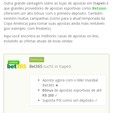
Outra grande vantagem sobre as lojas de apostas em
Itapeti
é
que grandes provedores de apostas esportivas como
Betsson
oferecem um alto bônus com o primeiro depósito. Também
existem muitas campanhas (como para a atual temporada da
Copa América) para tornar suas apostas ainda mais rentáveis
(por exemplo, com freebets).
Aqui você encontra as melhores casas de apostas on-line,
incluindo as ofertas atuais de boas-vindas:
Premium
online
Bet365
sucht in
Itapeti
Aposte agora com o líder mundial
Bet365 ★
Bônus
de apostas esportivas de até
R$ 200
✓
Suporta PIX como um depósito ✓