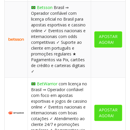
Betsson
Brasil ⇒
Operador confiável com
licença oficial no Brasil para
apostas esportivas e cassino
online ✓ Eventos nacionais e
internacionais com odds
APOSTAR
competitivas ✓ Suporte ao
AGORA!
cliente em português e
promoções regulares ★
Pagamentos via Pix, cartões
de crédito e carteiras digitais
✓
BetWarrior
com licença no
Brasil ⇒ Operador confiável
com foco em apostas
esportivas e jogos de cassino
online ✓ Eventos nacionais e
APOSTAR
internacionais com boas
AGORA!
cotações ✓ Atendimento ao
cliente 24/7 e promoções