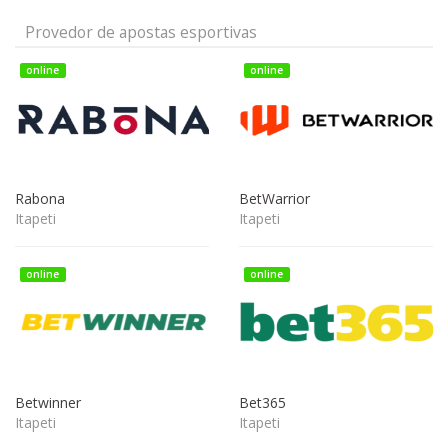
Provedor de apostas esportivas
online
online
Rabona
BetWarrior
Itapeti
Itapeti
online
online
Betwinner
Bet365
Itapeti
Itapeti