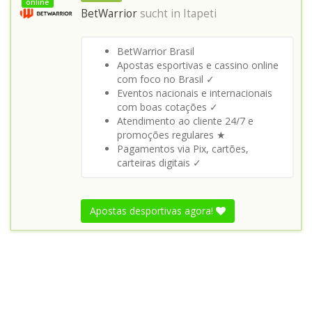
online
BetWarrior
sucht in
Itapeti
BetWarrior Brasil
Apostas esportivas e cassino online
com foco no Brasil ✓
Eventos nacionais e internacionais
com boas cotações ✓
Atendimento ao cliente 24/7 e
promoções regulares ★
Pagamentos via Pix, cartões,
carteiras digitais ✓
Apostas desportivas agora!