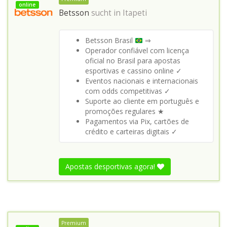
online
Betsson
sucht in
Itapeti
Betsson Brasil
⇒
Operador confiável com licença
oficial no Brasil para apostas
esportivas e cassino online ✓
Eventos nacionais e internacionais
com odds competitivas ✓
Suporte ao cliente em português e
promoções regulares ★
Pagamentos via Pix, cartões de
crédito e carteiras digitais ✓
Apostas desportivas agora!
Premium