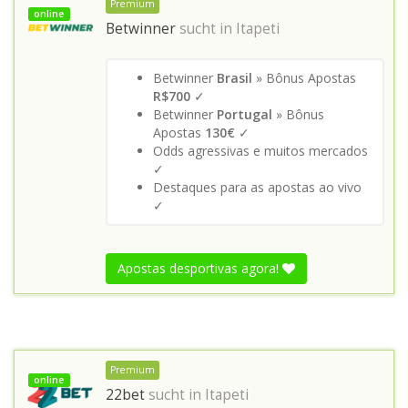
Premium
online
Betwinner
sucht in
Itapeti
Betwinner
Brasil
» Bônus Apostas
R$700
✓
Betwinner
Portugal
» Bônus
Apostas
130€
✓
Odds agressivas e muitos mercados
✓
Destaques para as apostas ao vivo
✓
Apostas desportivas agora!
Premium
online
22bet
sucht in
Itapeti