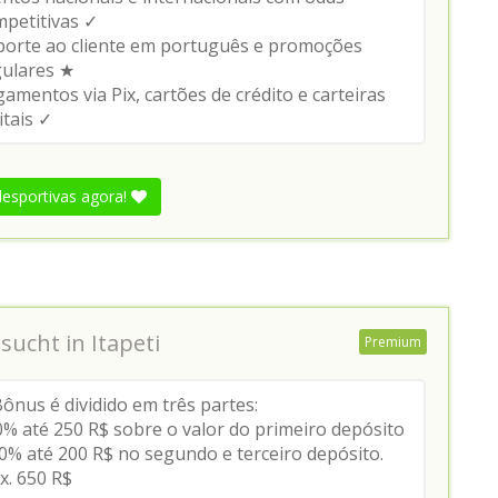
petitivas ✓
porte ao cliente em português e promoções
gulares ★
amentos via Pix, cartões de crédito e carteiras
itais ✓
esportivas agora!
sucht in
Itapeti
Premium
ônus é dividido em três partes:
% até 250 R$ sobre o valor do primeiro depósito
0% até 200 R$ no segundo e terceiro depósito.
x. 650 R$