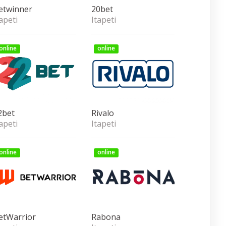
etwinner
20bet
apeti
Itapeti
online
online
2bet
Rivalo
apeti
Itapeti
online
online
etWarrior
Rabona