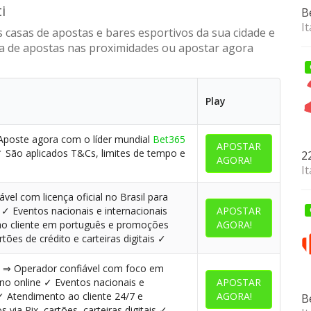
i
B
It
as casas de apostas e bares esportivos da sua cidade e
sa de apostas nas proximidades ou apostar agora
Play
Aposte agora com o líder mundial
Bet365
APOSTAR
São aplicados T&Cs, limites de tempo e
2
AGORA!
It
vel com licença oficial no Brasil para
 ✓ Eventos nacionais e internacionais
APOSTAR
ao cliente em português e promoções
AGORA!
ões de crédito e carteiras digitais ✓
l ⇒ Operador confiável com foco em
ino online ✓ Eventos nacionais e
APOSTAR
✓ Atendimento ao cliente 24/7 e
AGORA!
B
ia Pix, cartões, carteiras digitais ✓