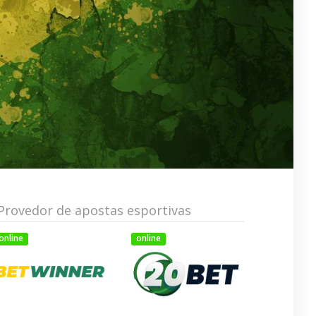
Provedor de apostas esportivas
online
online