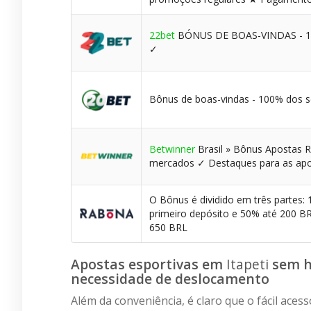
22bet
BÓNUS DE BOAS-VINDAS - 10
✓
Bônus de boas-vindas - 100% dos 
Betwinner
Brasil » Bônus Apostas 
mercados ✓ Destaques para as apo
O Bônus é dividido em três partes:
primeiro depósito e 50% até 200 BR
650 BRL
Apostas esportivas em
Itapeti
sem h
necessidade de deslocamento
Além da conveniência, é claro que o fácil ace