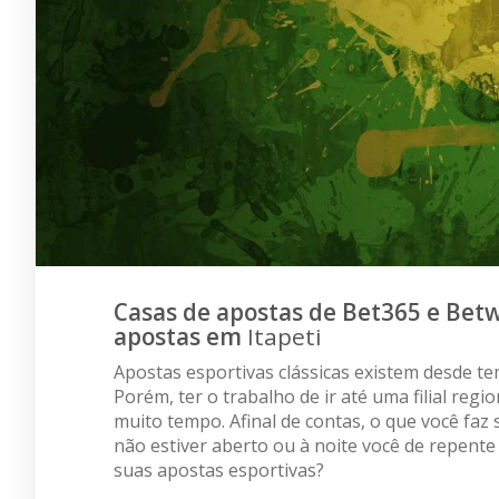
Casas de apostas de Bet365 e Be
apostas em
Itapeti
Apostas esportivas clássicas existem desde 
Porém, ter o trabalho de ir até uma filial regi
muito tempo. Afinal de contas, o que você faz 
não estiver aberto ou à noite você de repente
suas apostas esportivas?