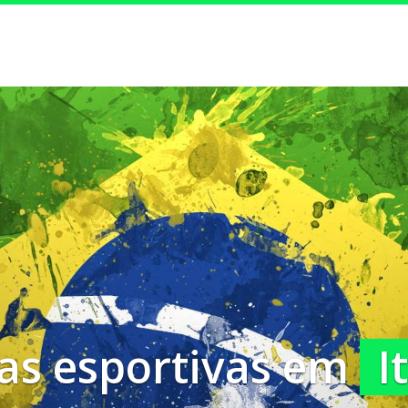
as esportivas em
I