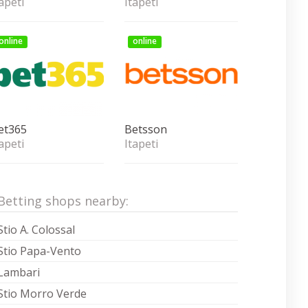
apeti
Itapeti
online
online
et365
Betsson
apeti
Itapeti
Betting shops nearby:
Stio A. Colossal
Stio Papa-Vento
Lambari
Stio Morro Verde