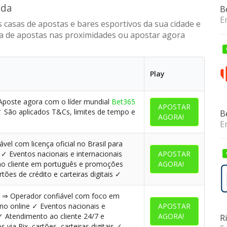
ada
B
E
as casas de apostas e bares esportivos da sua cidade e
sa de apostas nas proximidades ou apostar agora
Play
Aposte agora com o líder mundial
Bet365
APOSTAR
São aplicados T&Cs, limites de tempo e
B
AGORA!
E
vel com licença oficial no Brasil para
 ✓ Eventos nacionais e internacionais
APOSTAR
ao cliente em português e promoções
AGORA!
ões de crédito e carteiras digitais ✓
l ⇒ Operador confiável com foco em
ino online ✓ Eventos nacionais e
APOSTAR
✓ Atendimento ao cliente 24/7 e
AGORA!
R
ia Pix, cartões, carteiras digitais ✓