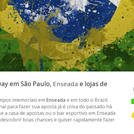
tway em
São Paulo,
Enseada
e lojas de
tempos imemoriais em
Enseada
e em todo o Brazil.
onal para fazer sua aposta já é coisa do passado há
 se a casa de apostas ou o bar esportivo em Enseada
 descobrir boas chances e quiser rapidamente fazer