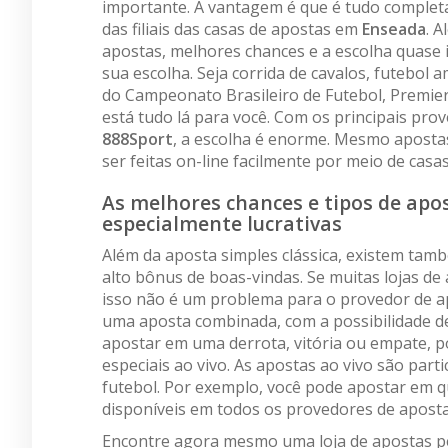
importante. A vantagem é que é tudo comple
das filiais das casas de apostas em
Enseada
. 
apostas, melhores chances e a escolha quase i
sua escolha. Seja corrida de cavalos, futebol
do Campeonato Brasileiro de Futebol, Premie
está tudo lá para você. Com os principais pr
888Sport
, a escolha é enorme. Mesmo apost
ser feitas on-line facilmente por meio de casa
As melhores chances e tipos de apo
especialmente lucrativas
Além da aposta simples clássica, existem tam
alto bônus de boas-vindas. Se muitas lojas 
isso não é um problema para o provedor de 
uma aposta combinada, com a possibilidade de
apostar em uma derrota, vitória ou empate, p
especiais ao vivo. As apostas ao vivo são par
futebol. Por exemplo, você pode apostar em q
disponíveis em todos os provedores de apost
Encontre agora mesmo uma loja de apostas pe