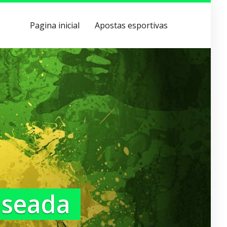
Pagina inicial
Apostas esportivas
nseada