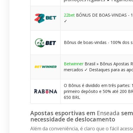
22bet
BÓNUS DE BOAS-VINDAS - 10
✓
Bônus de boas-vindas - 100% dos 
Betwinner
Brasil » Bônus Apostas 
mercados ✓ Destaques para as apo
O Bônus é dividido em três partes:
primeiro depósito e 50% até 200 BR
650 BRL
Apostas esportivas em
Enseada
sem
necessidade de deslocamento
Além da conveniência, é claro que o fácil ace