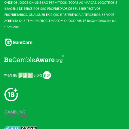
ONDE OS JOGOS ON-LINE SÃO PERMITIDOS.
TODAS AS MARCAS, LOGOTIPOS E
IMAGENS DE TERCEIROS SÃO PROPRIEDADE DE SEUS RESPECTIVOS
PROPRIETÁRIOS.
QUALQUER EXIBIÇÃO E REFERÊNCIA A TERCEIROS.
SE VOCÊ
ACREDITA QUE TEM UM PROBLEMA COM O JOGO, VISITE BeGambleAware ou
GAMCARE.