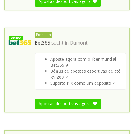
Apostas desportivas agora!
Premium
online
Bet365
sucht in
Dumont
Aposte agora com o líder mundial
Bet365 ★
Bônus
de apostas esportivas de até
R$ 200
✓
Suporta PIX como um depósito ✓
Apostas desportivas agora!