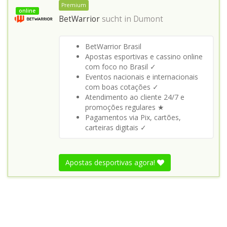
Premium
online
BetWarrior
sucht in
Dumont
BetWarrior Brasil
Apostas esportivas e cassino online
com foco no Brasil ✓
Eventos nacionais e internacionais
com boas cotações ✓
Atendimento ao cliente 24/7 e
promoções regulares ★
Pagamentos via Pix, cartões,
carteiras digitais ✓
Apostas desportivas agora!