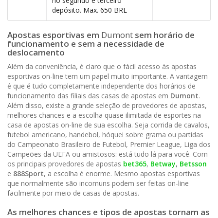
no segundo e terceiro
depósito. Max. 650 BRL
Apostas esportivas em
Dumont
sem horário de
funcionamento e sem a necessidade de
deslocamento
Além da conveniência, é claro que o fácil acesso às apostas
esportivas on-line tem um papel muito importante. A vantagem
é que é tudo completamente independente dos horários de
funcionamento das filiais das casas de apostas em
Dumont
.
Além disso, existe a grande seleção de provedores de apostas,
melhores chances e a escolha quase ilimitada de esportes na
casa de apostas on-line de sua escolha. Seja corrida de cavalos,
futebol americano, handebol, hóquei sobre grama ou partidas
do Campeonato Brasileiro de Futebol, Premier League, Liga dos
Campeões da UEFA ou amistosos: está tudo lá para você. Com
os principais provedores de apostas
bet365
,
Betway
,
Betsson
e
888Sport
, a escolha é enorme. Mesmo apostas esportivas
que normalmente são incomuns podem ser feitas on-line
facilmente por meio de casas de apostas.
As melhores chances e tipos de apostas tornam as