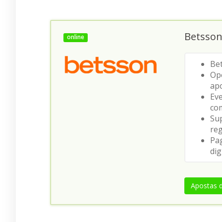
Betsso
online
Be
Ope
apo
Eve
com
Su
re
Pag
dig
Apostas d