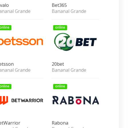
ivalo
Bet365
ananal Grande
Bananal Grande
online
online
etsson
20bet
ananal Grande
Bananal Grande
online
online
etWarrior
Rabona