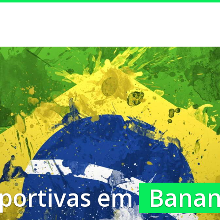
sportivas em
Banan