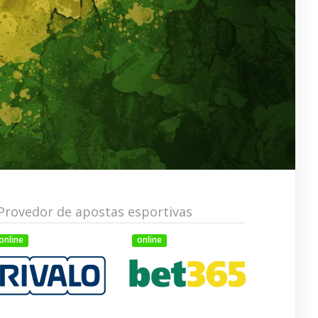
Provedor de apostas esportivas
online
online