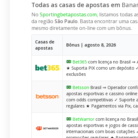
Todas as casas de apostas em
Banan
No
Sportingbetapostas.com
, listamos todas 
da região
São Paulo
. Basta encontrar uma ca
mesmo diretamente on-line com um bônus.
Casas de
Bônus | agosto 8, 2026
apostas
Bet365
com licença no Brasil ⇒ 
★ Suporta PIX como um depósito ✓ 
exclusões
Betsson
Brasil ⇒ Operador confiá
apostas esportivas e cassino online
com odds competitivas ✓ Suporte 
regulares ★ Pagamentos via Pix, cart
BetWarrior
com licença no Brasi
apostas esportivas e jogos de cass
internacionais com boas cotações 
promoções regulares ★ Pagamentos v