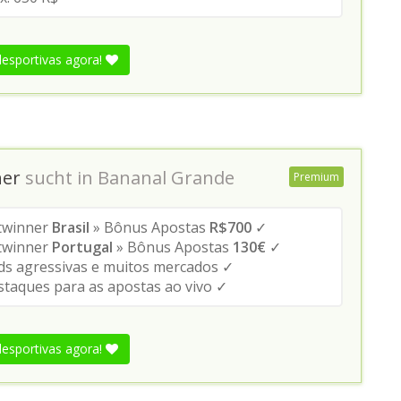
esportivas agora!
ner
sucht in
Bananal Grande
Premium
twinner
Brasil
» Bônus Apostas
R$700
✓
twinner
Portugal
» Bônus Apostas
130€
✓
ds agressivas e muitos mercados ✓
taques para as apostas ao vivo ✓
esportivas agora!