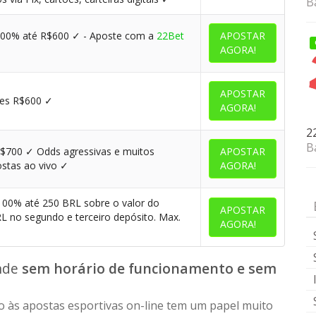
B
0% até R$600 ✓ - Aposte com a
22Bet
APOSTAR
AGORA!
APOSTAR
ses R$600 ✓
AGORA!
2
B
R$700 ✓ Odds agressivas e muitos
APOSTAR
stas ao vivo ✓
AGORA!
 100% até 250 BRL sobre o valor do
APOSTAR
L no segundo e terceiro depósito. Max.
AGORA!
nde
sem horário de funcionamento e sem
sso às apostas esportivas on-line tem um papel muito