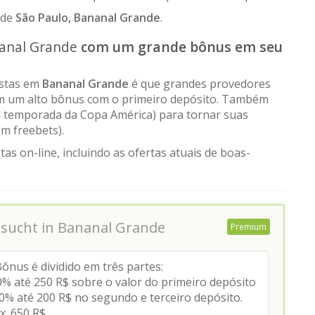
 de
São Paulo,
Bananal Grande
.
anal Grande
com um grande bônus em seu
ostas em
Bananal Grande
é que grandes provedores
 um alto bônus com o primeiro depósito. Também
 temporada da Copa América) para tornar suas
m freebets).
as on-line, incluindo as ofertas atuais de boas-
sucht in
Bananal Grande
Premium
ônus é dividido em três partes:
% até 250 R$ sobre o valor do primeiro depósito
0% até 200 R$ no segundo e terceiro depósito.
x. 650 R$