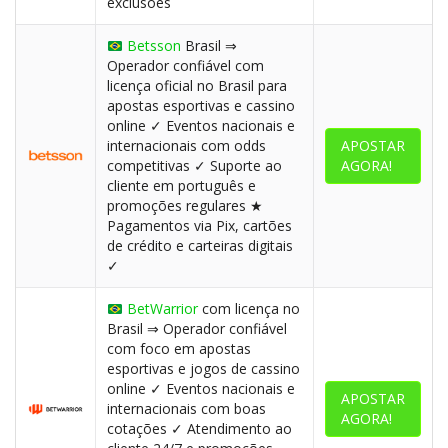
exclusões
Betsson
Brasil ⇒
Operador confiável com
licença oficial no Brasil para
apostas esportivas e cassino
online ✓ Eventos nacionais e
internacionais com odds
APOSTAR
competitivas ✓ Suporte ao
AGORA!
cliente em português e
promoções regulares ★
Pagamentos via Pix, cartões
de crédito e carteiras digitais
✓
BetWarrior
com licença no
Brasil ⇒ Operador confiável
com foco em apostas
esportivas e jogos de cassino
online ✓ Eventos nacionais e
APOSTAR
internacionais com boas
AGORA!
cotações ✓ Atendimento ao