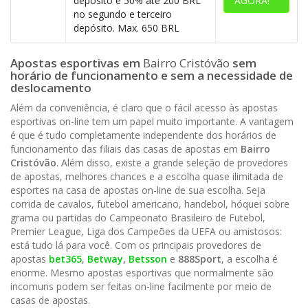
depósito e 50% até 200 BRL
AGORA!
no segundo e terceiro
depósito. Max. 650 BRL
Apostas esportivas em
Bairro Cristóvão
sem
horário de funcionamento e sem a necessidade de
deslocamento
Além da conveniência, é claro que o fácil acesso às apostas
esportivas on-line tem um papel muito importante. A vantagem
é que é tudo completamente independente dos horários de
funcionamento das filiais das casas de apostas em
Bairro
Cristóvão
. Além disso, existe a grande seleção de provedores
de apostas, melhores chances e a escolha quase ilimitada de
esportes na casa de apostas on-line de sua escolha. Seja
corrida de cavalos, futebol americano, handebol, hóquei sobre
grama ou partidas do Campeonato Brasileiro de Futebol,
Premier League, Liga dos Campeões da UEFA ou amistosos:
está tudo lá para você. Com os principais provedores de
apostas
bet365
,
Betway
,
Betsson
e
888Sport
, a escolha é
enorme. Mesmo apostas esportivas que normalmente são
incomuns podem ser feitas on-line facilmente por meio de
casas de apostas.