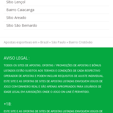
Sítio Lençol
Bairro Caiacanga
Sítio Areado
Sítio São Bernardo
Apostas esportivas em
»
Brazil
»
São Paulo
»
Bairro Cristóvão
AVISO LEGAL :
TODOS OS SITES DE APOSTAS, OFERTAS / PROMOÇÕES DE APOSTAS E BÔNUS
LISTADOS ESTÃO SUJEITOS AOS TERMOS E CONDIÇÕES DE CADA RESPECTIVO
OPERADOR DE APOSTAS E PODEM INCLUIR REQUISITOS DE AJUSTE INDIVIDUAL.
ESTE SITE E AS OFERTAS DE SITES DE APOSTAS LISTADAS ENVOLVEM JOGOS DE
JOGO COM DINHEIRO REAL E SÃO APENAS APROPRIADOS PARA USUÁRIOS DE
IDADE LEGAL EM JURISDIÇÕES ONDE O JOGO ON-LINE É PERMITIDO.
+18:
ESTE SITE E AS OFERTAS DE SITES DE APOSTAS LISTADAS ENVOLVEM JOGOS DE