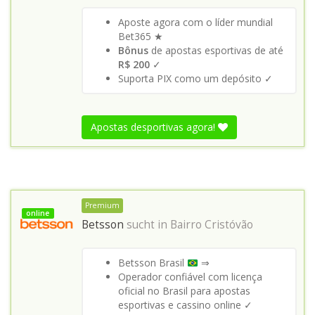
Aposte agora com o líder mundial
Bet365 ★
Bônus
de apostas esportivas de até
R$ 200
✓
Suporta PIX como um depósito ✓
Apostas desportivas agora!
Premium
online
Betsson
sucht in
Bairro Cristóvão
Betsson Brasil
⇒
Operador confiável com licença
oficial no Brasil para apostas
esportivas e cassino online ✓