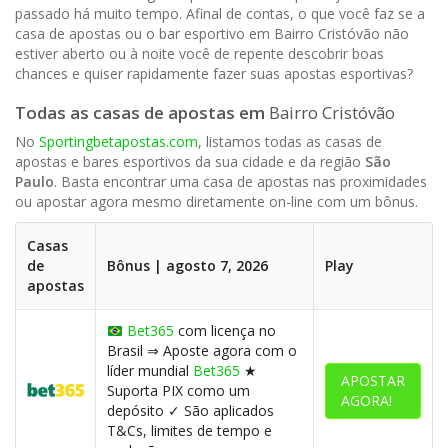
passado há muito tempo. Afinal de contas, o que você faz se a
casa de apostas ou o bar esportivo em Bairro Cristóvão não
estiver aberto ou à noite você de repente descobrir boas
chances e quiser rapidamente fazer suas apostas esportivas?
Todas as casas de apostas em
Bairro Cristóvão
No
Sportingbetapostas.com
, listamos todas as casas de
apostas e bares esportivos da sua cidade e da região
São
Paulo
. Basta encontrar uma casa de apostas nas proximidades
ou apostar agora mesmo diretamente on-line com um bônus.
Casas
de
Bônus | agosto 7, 2026
Play
apostas
Bet365
com licença no
Brasil ⇒ Aposte agora com o
líder mundial
Bet365
★
APOSTAR
Suporta PIX como um
AGORA!
depósito ✓ São aplicados
T&Cs, limites de tempo e