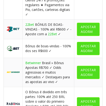
cliente 24/7 e promoções
regulares ★ Pagamentos via
Pix, cartões, carteiras digitais
✓
22bet
BÓNUS DE BOAS-
APOSTAR
VINDAS - 100% até R$600 ✓ -
AGORA!
Aposte com a
22Bet
✓
Bônus de boas-vindas - 100%
APOSTAR
dos ses R$600 ✓
AGORA!
Betwinner
Brasil » Bônus
Apostas R$700 ✓ Odds
APOSTAR
agressivas e muitos
AGORA!
mercados ✓ Destaques para
as apostas ao vivo ✓
O Bônus é dividido em três
partes: 100% até 250 BRL
sobre o valor do primeiro
APOSTAR