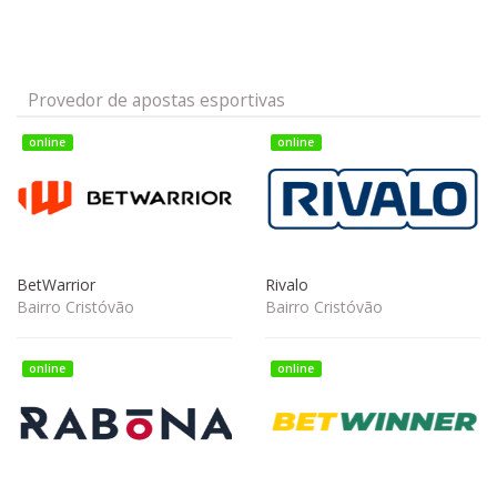
Provedor de apostas esportivas
online
online
BetWarrior
Rivalo
Bairro Cristóvão
Bairro Cristóvão
online
online