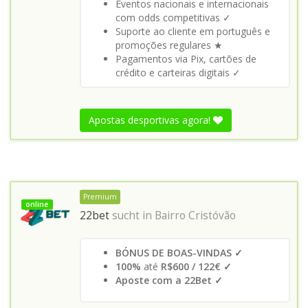
Eventos nacionais e internacionais
com odds competitivas ✓
Suporte ao cliente em português e
promoções regulares ★
Pagamentos via Pix, cartões de
crédito e carteiras digitais ✓
Apostas desportivas agora!
Premium
online
22bet
sucht in
Bairro Cristóvão
BÓNUS DE BOAS-VINDAS ✓
100%
até
R$600 / 122€ ✓
Aposte com a 22Bet ✓