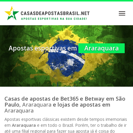
Skip
to
Toggl
main
navig
content
Apostas esportivas em
Araraquara
Casas de apostas de Bet365 e Betway em
São
Paulo,
Araraquara
e lojas de apostas em
Araraquara
Apostas esportivas clássicas existem desde tempos imemoriais
em
Araraquara
e em todo o Brazil. Porém, ter o trabalho de ir
até uma filial regional para fazer sua aposta já é coisa do