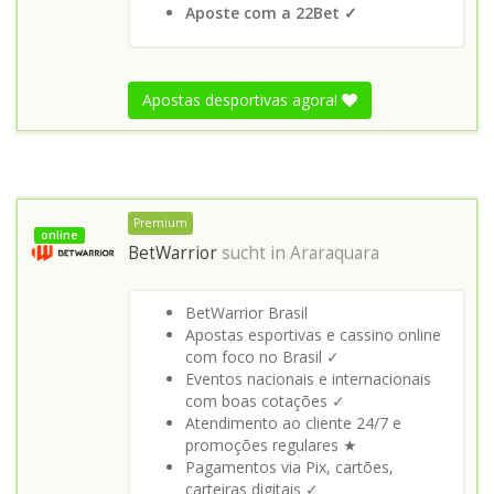
Aposte com a 22Bet ✓
Apostas desportivas agora!
Premium
online
BetWarrior
sucht in
Araraquara
BetWarrior Brasil
Apostas esportivas e cassino online
com foco no Brasil ✓
Eventos nacionais e internacionais
com boas cotações ✓
Atendimento ao cliente 24/7 e
promoções regulares ★
Pagamentos via Pix, cartões,
carteiras digitais ✓