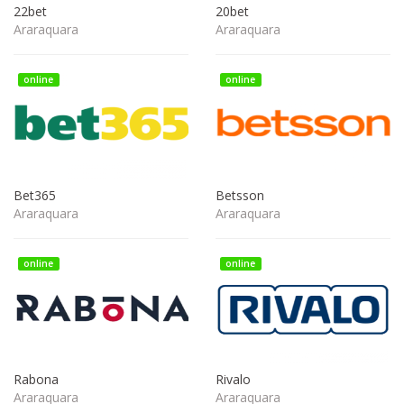
22bet
20bet
Araraquara
Araraquara
online
online
Bet365
Betsson
Araraquara
Araraquara
online
online
Rabona
Rivalo
Araraquara
Araraquara