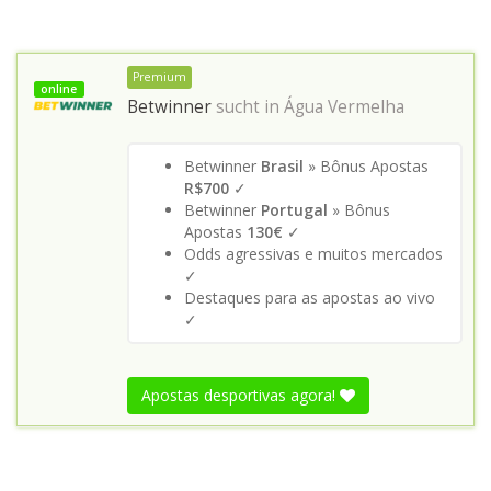
Premium
online
Betwinner
sucht in
Água Vermelha
Betwinner
Brasil
» Bônus Apostas
R$700
✓
Betwinner
Portugal
» Bônus
Apostas
130€
✓
Odds agressivas e muitos mercados
✓
Destaques para as apostas ao vivo
✓
Apostas desportivas agora!