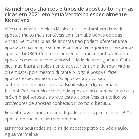
As melhores chances e tipos de apostas tornam as
dicas em 202
1
em
Água Vermelha
especialmente
lucrativas
Além da aposta simples clássica, existem também tipos de
apostas muito mais rentáveis com um alto bônus de boas-
vindas. Se muitas lojas de apostas não podem oferecer uma
aposta combinada, isso não é um problema para o provedor de
apostas
bet365
. Com esse provedor, é muito fácil fazer uma
aposta combinada, com a possibilidade de altos ganhos. Outra
dica: não basta simplesmente apostar em uma derrota, vitória
ou empate, pois mesmo durante o jogo é possível fazer
apostas especiais ao vivo. As apostas ao vivo são
particularmente populares na Bundesliga, a liga alemã de
futebol. Por exemplo, você pode apostar em quem vai marcar o
próximo gol. Apostas ao vivo estão disponíveis em todos os
provedores de apostas conhecidos, como o
bet365.
Encontre agora mesmo uma loja de apostas perto de você! Ou
aposte on-line pelo seu smartphone!
Listamos aqui todas as lojas de apostas perto de
São Paulo,
Água Vermelha
.