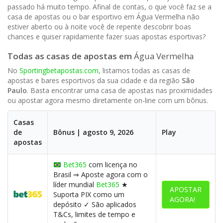
passado há muito tempo. Afinal de contas, o que você faz se a
casa de apostas ou o bar esportivo em Água Vermelha não
estiver aberto ou à noite você de repente descobrir boas
chances e quiser rapidamente fazer suas apostas esportivas?
Todas as casas de apostas em
Água Vermelha
No
Sportingbetapostas.com
, listamos todas as casas de
apostas e bares esportivos da sua cidade e da região
São
Paulo
. Basta encontrar uma casa de apostas nas proximidades
ou apostar agora mesmo diretamente on-line com um bônus.
Casas
de
Bônus | agosto 9, 2026
Play
apostas
Bet365
com licença no
Brasil ⇒ Aposte agora com o
líder mundial
Bet365
★
APOSTAR
Suporta PIX como um
AGORA!
depósito ✓ São aplicados
T&Cs, limites de tempo e