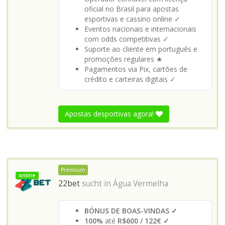
oficial no Brasil para apostas
esportivas e cassino online ✓
Eventos nacionais e internacionais
com odds competitivas ✓
Suporte ao cliente em português e
promoções regulares ★
Pagamentos via Pix, cartões de
crédito e carteiras digitais ✓
Apostas desportivas agora!
Premium
online
22bet
sucht in
Água Vermelha
BÓNUS DE BOAS-VINDAS ✓
100%
até
R$600 / 122€ ✓