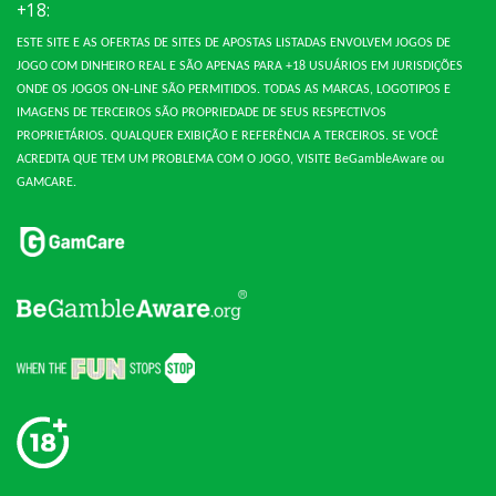
+18:
ESTE SITE E AS OFERTAS DE SITES DE APOSTAS LISTADAS ENVOLVEM JOGOS DE
JOGO COM DINHEIRO REAL E SÃO APENAS PARA +18 USUÁRIOS EM JURISDIÇÕES
ONDE OS JOGOS ON-LINE SÃO PERMITIDOS.
TODAS AS MARCAS, LOGOTIPOS E
IMAGENS DE TERCEIROS SÃO PROPRIEDADE DE SEUS RESPECTIVOS
PROPRIETÁRIOS.
QUALQUER EXIBIÇÃO E REFERÊNCIA A TERCEIROS.
SE VOCÊ
ACREDITA QUE TEM UM PROBLEMA COM O JOGO, VISITE BeGambleAware ou
GAMCARE.