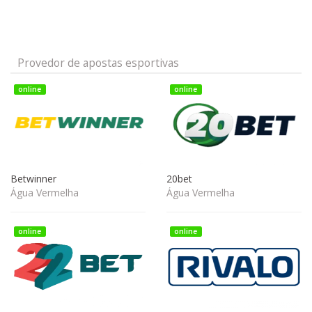
Provedor de apostas esportivas
online
online
Betwinner
20bet
Água Vermelha
Água Vermelha
online
online