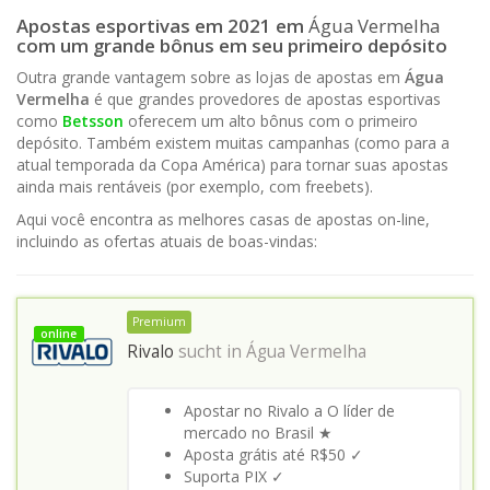
Apostas esportivas em 202
1
em
Água Vermelha
com um grande bônus em seu primeiro depósito
Outra grande vantagem sobre as lojas de apostas em
Água
Vermelha
é que grandes provedores de apostas esportivas
como
Betsson
oferecem um alto bônus com o primeiro
depósito. Também existem muitas campanhas (como para a
atual temporada da Copa América) para tornar suas apostas
ainda mais rentáveis (por exemplo, com freebets).
Aqui você encontra as melhores casas de apostas on-line,
incluindo as ofertas atuais de boas-vindas:
Premium
online
Rivalo
sucht in
Água Vermelha
Apostar no Rivalo a O líder de
mercado no Brasil ★
Aposta grátis até R$50 ✓
Suporta PIX ✓