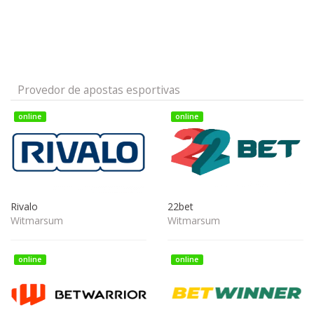
Provedor de apostas esportivas
online
online
Rivalo
22bet
Witmarsum
Witmarsum
online
online