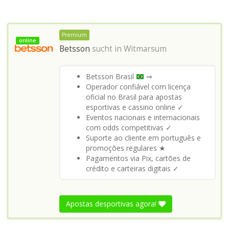
Premium
online
Betsson
sucht in
Witmarsum
Betsson Brasil
⇒
Operador confiável com licença
oficial no Brasil para apostas
esportivas e cassino online ✓
Eventos nacionais e internacionais
com odds competitivas ✓
Suporte ao cliente em português e
promoções regulares ★
Pagamentos via Pix, cartões de
crédito e carteiras digitais ✓
Apostas desportivas agora!