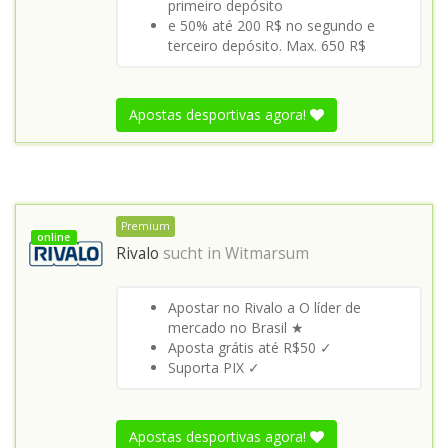
primeiro depósito
e 50% até 200 R$ no segundo e
terceiro depósito. Max. 650 R$
Apostas desportivas agora!
Premium
online
Rivalo
sucht in
Witmarsum
Apostar no Rivalo a O líder de
mercado no Brasil ★
Aposta grátis até R$50 ✓
Suporta PIX ✓
Apostas desportivas agora!