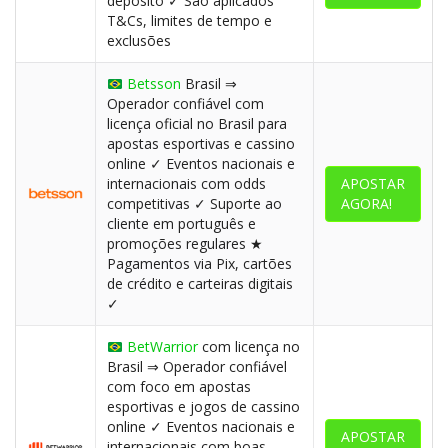
depósito ✓ São aplicados
T&Cs, limites de tempo e
exclusões
Betsson
Brasil ⇒
Operador confiável com
licença oficial no Brasil para
apostas esportivas e cassino
online ✓ Eventos nacionais e
internacionais com odds
APOSTAR
competitivas ✓ Suporte ao
AGORA!
cliente em português e
promoções regulares ★
Pagamentos via Pix, cartões
de crédito e carteiras digitais
✓
BetWarrior
com licença no
Brasil ⇒ Operador confiável
com foco em apostas
esportivas e jogos de cassino
online ✓ Eventos nacionais e
APOSTAR
internacionais com boas