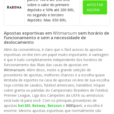
sobre o valor do primeiro
APOSTAR
depósito e 50% até 200 BRL
AGORA!
no segundo e terceiro
depósito. Max. 650 BRL
Apostas esportivas em
Witmarsum
sem horário de
funcionamento e sem a necessidade de
deslocamento
Além da conveniência, é claro que o fácil acesso às apostas
esportivas on-line tem um papel muito importante. A vantagem
é que é tudo completamente independente dos horários de
funcionamento das filiais das casas de apostas em
Witmarsum
. Além disso, existe a grande seleção de
provedores de apostas, melhores chances e a escolha quase
ilimitada de esportes na casa de apostas on-line de sua escolha.
Seja corrida de cavalos, futebol americano, handebol, hóquei
sobre grama ou partidas do Campeonato Brasileiro de Futebol,
Premier League, Liga dos Campeões da UEFA ou amistosos:
está tudo lá para você. Com os principais provedores de
apostas
bet365
,
Betway
,
Betsson
e
888Sport
, a escolha é
enorme. Mesmo apostas esportivas que normalmente são