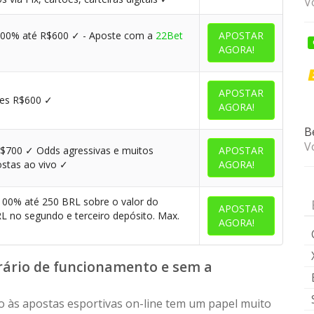
V
0% até R$600 ✓ - Aposte com a
22Bet
APOSTAR
AGORA!
APOSTAR
ses R$600 ✓
AGORA!
B
V
R$700 ✓ Odds agressivas e muitos
APOSTAR
stas ao vivo ✓
AGORA!
 100% até 250 BRL sobre o valor do
APOSTAR
L no segundo e terceiro depósito. Max.
AGORA!
ário de funcionamento e sem a
sso às apostas esportivas on-line tem um papel muito