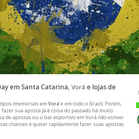
tway em
Santa Catarina,
Vorá
e lojas de
tempos imemoriais em
Vorá
e em todo o Brazil. Porém,
ra fazer sua aposta já é coisa do passado há muito
casa de apostas ou o bar esportivo em Vorá não estiver
boas chances e quiser rapidamente fazer suas apostas