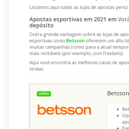
Listamos aqui todas as lojas de apostas perto
Apostas esportivas em 202
1
em
Vor
depósito
Outra grande vantagem sobre as lojas de ap
esportivas como
Betsson
oferecem um alto b
muitas campanhas (como para a atual tempora
mais rentáveis (por exemplo, com freebets).
Aqui você encontra as melhores casas de apost
vindas:
Betsso
online
Be
Ope
apo
Eve