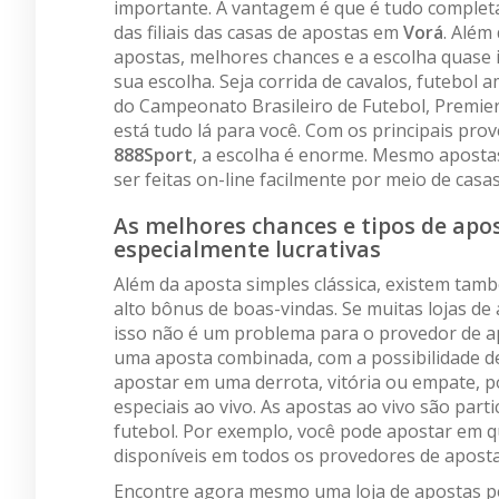
importante. A vantagem é que é tudo comple
das filiais das casas de apostas em
Vorá
. Além
apostas, melhores chances e a escolha quase i
sua escolha. Seja corrida de cavalos, futebol
do Campeonato Brasileiro de Futebol, Premie
está tudo lá para você. Com os principais pr
888Sport
, a escolha é enorme. Mesmo apost
ser feitas on-line facilmente por meio de casa
As melhores chances e tipos de apo
especialmente lucrativas
Além da aposta simples clássica, existem tam
alto bônus de boas-vindas. Se muitas lojas 
isso não é um problema para o provedor de 
uma aposta combinada, com a possibilidade de
apostar em uma derrota, vitória ou empate, p
especiais ao vivo. As apostas ao vivo são par
futebol. Por exemplo, você pode apostar em q
disponíveis em todos os provedores de apost
Encontre agora mesmo uma loja de apostas pe