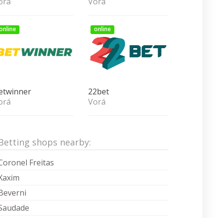
orá
Vorá
online
online
etwinner
22bet
orá
Vorá
Betting shops nearby:
Coronel Freitas
Xaxim
Beverni
Saudade