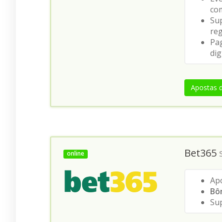
com
Su
re
Pag
dig
Apostas d
Bet365
online
Apo
Bô
Su