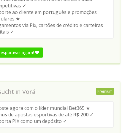
petitivas ✓
porte ao cliente em português e promoções
gulares ★
amentos via Pix, cartões de crédito e carteiras
itais ✓
esportivas agora!
sucht in
Vorá
Premium
ste agora com o líder mundial Bet365 ★
nus
de apostas esportivas de até
R$ 200
✓
porta PIX como um depósito ✓