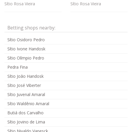
Sítio Rosa Vieira
Sítio Rosa Vieira
Betting shops nearby:
Sítio Osidoro Pedro
Sítio Ivone Handosk
Sítio Olímpio Pedro
Pedra Fina
Sítio João Handosk
Sítio José Viberter
Sítio Juvenal Amaral
Sítio Waldênio Amaral
Butiá dos Carvalho
Sítio Jovino de Lima
Sítio Nivaldo Vanesck