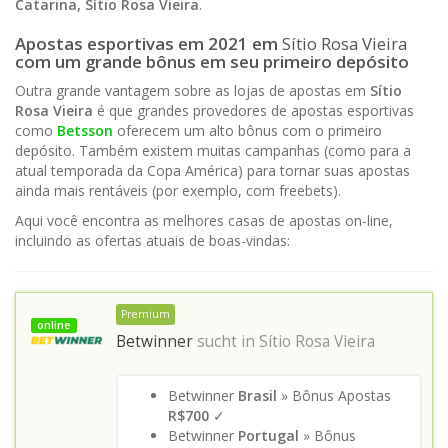
Catarina,
Sítio Rosa Vieira
.
Apostas esportivas em 202
1
em
Sítio Rosa Vieira
com um grande bônus em seu primeiro depósito
Outra grande vantagem sobre as lojas de apostas em
Sítio
Rosa Vieira
é que grandes provedores de apostas esportivas
como
Betsson
oferecem um alto bônus com o primeiro
depósito. Também existem muitas campanhas (como para a
atual temporada da Copa América) para tornar suas apostas
ainda mais rentáveis (por exemplo, com freebets).
Aqui você encontra as melhores casas de apostas on-line,
incluindo as ofertas atuais de boas-vindas:
Premium
online
Betwinner
sucht in
Sítio Rosa Vieira
Betwinner
Brasil
» Bônus Apostas
R$700
✓
Betwinner
Portugal
» Bônus