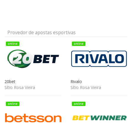
Provedor de apostas esportivas
online
online
20bet
Rivalo
Sítio Rosa Vieira
Sítio Rosa Vieira
online
online