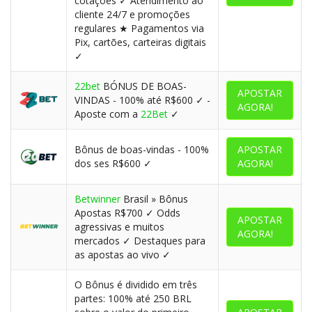
cotações ✓ Atendimento ao
cliente 24/7 e promoções
regulares ★ Pagamentos via
Pix, cartões, carteiras digitais
✓
22bet
BÓNUS DE BOAS-
APOSTAR
VINDAS - 100% até R$600 ✓ -
AGORA!
Aposte com a
22Bet
✓
Bônus de boas-vindas - 100%
APOSTAR
dos ses R$600 ✓
AGORA!
Betwinner
Brasil » Bônus
Apostas R$700 ✓ Odds
APOSTAR
agressivas e muitos
AGORA!
mercados ✓ Destaques para
as apostas ao vivo ✓
O Bônus é dividido em três
partes: 100% até 250 BRL