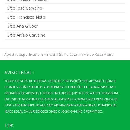
Sítio José Carvalho
Sítio Francisco Neto
Sítio Ana Gruber
Sítio Anísio Carvalho
Apostas esportivas em
»
Brazil
»
Santa Catarina
»
Sítio Rosa Vieira
AVISO LEGAL :
TODOS OS SITES DE APOSTAS, OFERTAS / PROMOÇÕES DE APOSTAS E BÔNUS
LISTADOS ESTÃO SUJEITOS AOS TERMOS E CONDIÇÕES DE CADA RESPECTIVO
OPERADOR DE APOSTAS E PODEM INCLUIR REQUISITOS DE AJUSTE INDIVIDUAL.
ESTE SITE E AS OFERTAS DE SITES DE APOSTAS LISTADAS ENVOLVEM JOGOS DE
JOGO COM DINHEIRO REAL E SÃO APENAS APROPRIADOS PARA USUÁRIOS DE
IDADE LEGAL EM JURISDIÇÕES ONDE O JOGO ON-LINE É PERMITIDO.
+18: