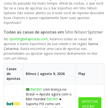
coisa do passado há muito tempo. Afinal de contas, o que você
faz se a casa de apostas ou o bar esportivo em Sítio Nilson
Spitzner não estiver aberto ou à noite você de repente descobrir
boas chances e quiser rapidamente fazer suas apostas
esportivas?
Todas as casas de apostas em
Sítio Nilson Spitzner
No
Sportingbetapostas.com
, listamos todas as casas de
apostas e bares esportivos da sua cidade e da região
Santa
Catarina
. Basta encontrar uma casa de apostas nas
proximidades ou apostar agora mesmo diretamente on-line
com um bônus.
Casas
de
Bônus | agosto 9, 2026
Play
apostas
Bet365
com licença no
Brasil ⇒ Aposte agora com o
líder mundial
Bet365
★
APOSTAR
Suporta PIX como um
AGORA!