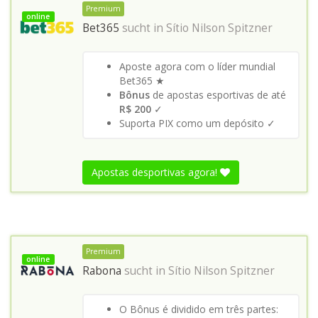
Premium
online
Bet365
sucht in
Sítio Nilson Spitzner
Aposte agora com o líder mundial
Bet365 ★
Bônus
de apostas esportivas de até
R$ 200
✓
Suporta PIX como um depósito ✓
Apostas desportivas agora!
Premium
online
Rabona
sucht in
Sítio Nilson Spitzner
O Bônus é dividido em três partes: