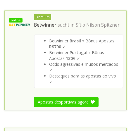
Premium
online
Betwinner
sucht in
Sítio Nilson Spitzner
Betwinner
Brasil
» Bônus Apostas
R$700
✓
Betwinner
Portugal
» Bônus
Apostas
130€
✓
Odds agressivas e muitos mercados
✓
Destaques para as apostas ao vivo
✓
Apostas desportivas agora!