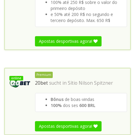
100% até 250 R$ sobre o valor do
primeiro depósito
e 50% até 200 R$ no segundo e
terceiro depósito. Max. 650 R$
Apostas desportivas agora!
Premium
online
20bet
sucht in
Sítio Nilson Spitzner
Bônus
de boas-vindas
100%
dos ses
600 BRL
Apostas desportivas agora!