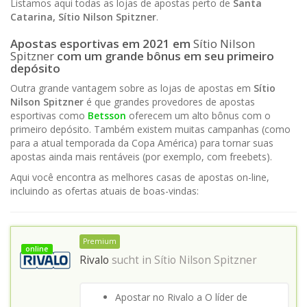
Listamos aqui todas as lojas de apostas perto de
Santa
Catarina,
Sítio Nilson Spitzner
.
Apostas esportivas em 202
1
em
Sítio Nilson
Spitzner
com um grande bônus em seu primeiro
depósito
Outra grande vantagem sobre as lojas de apostas em
Sítio
Nilson Spitzner
é que grandes provedores de apostas
esportivas como
Betsson
oferecem um alto bônus com o
primeiro depósito. Também existem muitas campanhas (como
para a atual temporada da Copa América) para tornar suas
apostas ainda mais rentáveis (por exemplo, com freebets).
Aqui você encontra as melhores casas de apostas on-line,
incluindo as ofertas atuais de boas-vindas:
Premium
online
Rivalo
sucht in
Sítio Nilson Spitzner
Apostar no Rivalo a O líder de