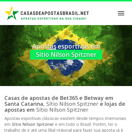
Skip
to
Toggl
main
navig
content
Apostas esportivas em
Sítio Nilson Spitzner
Casas de apostas de Bet365 e Betway em
Santa Catarina,
Sítio Nilson Spitzner
e lojas de
apostas em
Sítio Nilson Spitzner
Apostas esportivas clássicas existem desde tempos imemoriais
em
Sítio Nilson Spitzner
e em todo o Brazil. Porém, ter o
trabalho de ir até uma filial regional para fazer sua aposta já é