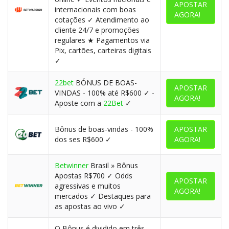
APOSTAR
internacionais com boas
AGORA!
cotações ✓ Atendimento ao
cliente 24/7 e promoções
regulares ★ Pagamentos via
Pix, cartões, carteiras digitais
✓
22bet
BÓNUS DE BOAS-
APOSTAR
VINDAS - 100% até R$600 ✓ -
AGORA!
Aposte com a
22Bet
✓
Bônus de boas-vindas - 100%
APOSTAR
dos ses R$600 ✓
AGORA!
Betwinner
Brasil » Bônus
Apostas R$700 ✓ Odds
APOSTAR
agressivas e muitos
AGORA!
mercados ✓ Destaques para
as apostas ao vivo ✓
O Bônus é dividido em três