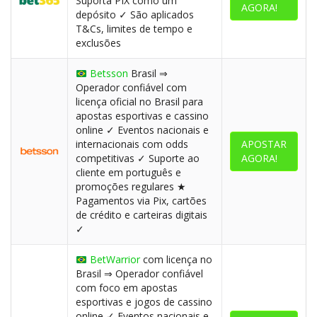
Suporta PIX como um
AGORA!
depósito ✓ São aplicados
T&Cs, limites de tempo e
exclusões
Betsson
Brasil ⇒
Operador confiável com
licença oficial no Brasil para
apostas esportivas e cassino
online ✓ Eventos nacionais e
internacionais com odds
APOSTAR
competitivas ✓ Suporte ao
AGORA!
cliente em português e
promoções regulares ★
Pagamentos via Pix, cartões
de crédito e carteiras digitais
✓
BetWarrior
com licença no
Brasil ⇒ Operador confiável
com foco em apostas
esportivas e jogos de cassino
online ✓ Eventos nacionais e