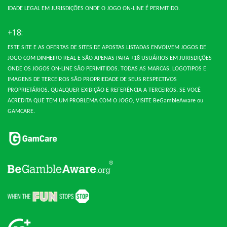
IDADE LEGAL EM JURISDIÇÕES ONDE O JOGO ON-LINE É PERMITIDO.
+18:
ESTE SITE E AS OFERTAS DE SITES DE APOSTAS LISTADAS ENVOLVEM JOGOS DE
JOGO COM DINHEIRO REAL E SÃO APENAS PARA +18 USUÁRIOS EM JURISDIÇÕES
ONDE OS JOGOS ON-LINE SÃO PERMITIDOS.
TODAS AS MARCAS, LOGOTIPOS E
IMAGENS DE TERCEIROS SÃO PROPRIEDADE DE SEUS RESPECTIVOS
PROPRIETÁRIOS.
QUALQUER EXIBIÇÃO E REFERÊNCIA A TERCEIROS.
SE VOCÊ
ACREDITA QUE TEM UM PROBLEMA COM O JOGO, VISITE BeGambleAware ou
GAMCARE.