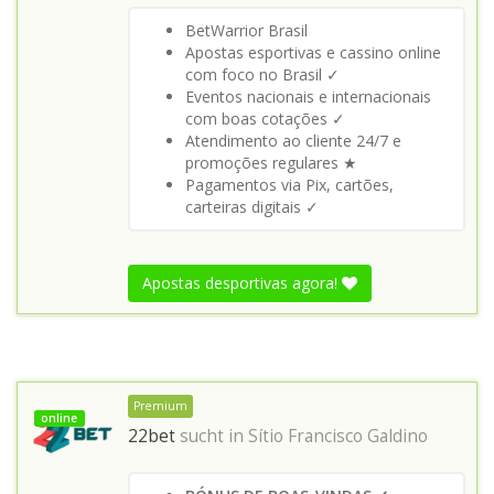
BetWarrior Brasil
Apostas esportivas e cassino online
com foco no Brasil ✓
Eventos nacionais e internacionais
com boas cotações ✓
Atendimento ao cliente 24/7 e
promoções regulares ★
Pagamentos via Pix, cartões,
carteiras digitais ✓
Apostas desportivas agora!
Premium
online
22bet
sucht in
Sítio Francisco Galdino