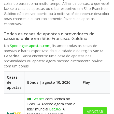
coisa do passado há muito tempo. Afinal de contas, o que você
faz se a casa de apostas ou o bar esportivo em Sítio Francisco
Galdino não estiver aberto ou à noite você de repente descobrir
boas chances e quiser rapidamente fazer suas apostas
esportivas?
Todas as casas de apostas
e provedores de
cassino online
em
Sítio Francisco Galdino
No
Sportingbetapostas.com
, listamos todas as casas de
apostas e bares esportivos da sua cidade e da região
Santa
Catarina
. Basta encontrar uma casa de apostas nas
proximidades ou apostar agora mesmo diretamente on-line
com um bônus.
Casas
de
Bônus | agosto 10, 2026
Play
apostas
Bet365
com licença no
Brasil ⇒ Aposte agora com o
líder mundial
Bet365
★
APOSTAR