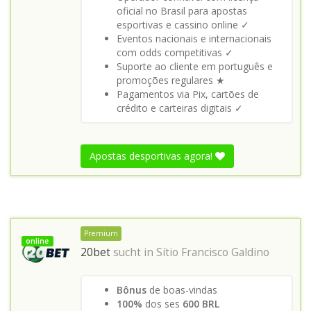
oficial no Brasil para apostas
esportivas e cassino online ✓
Eventos nacionais e internacionais
com odds competitivas ✓
Suporte ao cliente em português e
promoções regulares ★
Pagamentos via Pix, cartões de
crédito e carteiras digitais ✓
Apostas desportivas agora!
Premium
online
20bet
sucht in
Sítio Francisco Galdino
Bônus
de boas-vindas
100%
dos ses
600 BRL