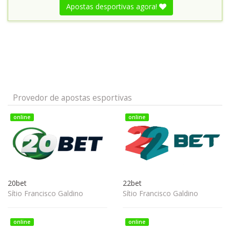
Apostas desportivas agora!
Provedor de apostas esportivas
online
online
20bet
22bet
Sítio Francisco Galdino
Sítio Francisco Galdino
online
online