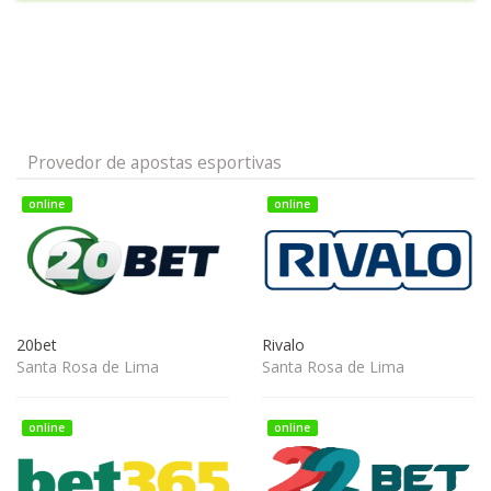
Provedor de apostas esportivas
online
online
20bet
Rivalo
Santa Rosa de Lima
Santa Rosa de Lima
online
online