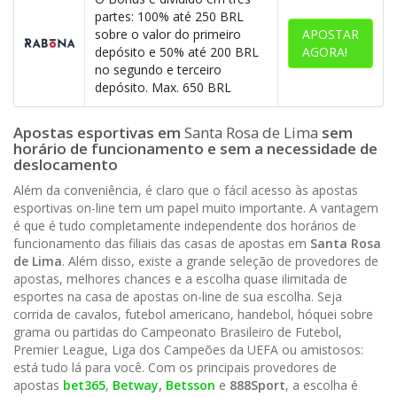
partes: 100% até 250 BRL
sobre o valor do primeiro
APOSTAR
depósito e 50% até 200 BRL
AGORA!
no segundo e terceiro
depósito. Max. 650 BRL
Apostas esportivas em
Santa Rosa de Lima
sem
horário de funcionamento e sem a necessidade de
deslocamento
Além da conveniência, é claro que o fácil acesso às apostas
esportivas on-line tem um papel muito importante. A vantagem
é que é tudo completamente independente dos horários de
funcionamento das filiais das casas de apostas em
Santa Rosa
de Lima
. Além disso, existe a grande seleção de provedores de
apostas, melhores chances e a escolha quase ilimitada de
esportes na casa de apostas on-line de sua escolha. Seja
corrida de cavalos, futebol americano, handebol, hóquei sobre
grama ou partidas do Campeonato Brasileiro de Futebol,
Premier League, Liga dos Campeões da UEFA ou amistosos:
está tudo lá para você. Com os principais provedores de
apostas
bet365
,
Betway
,
Betsson
e
888Sport
, a escolha é