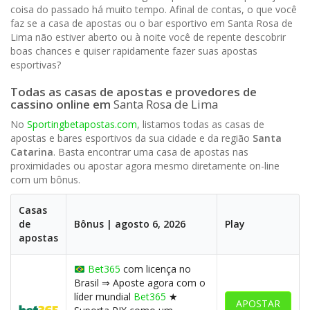
coisa do passado há muito tempo. Afinal de contas, o que você
faz se a casa de apostas ou o bar esportivo em Santa Rosa de
Lima não estiver aberto ou à noite você de repente descobrir
boas chances e quiser rapidamente fazer suas apostas
esportivas?
Todas as casas de apostas
e provedores de
cassino online
em
Santa Rosa de Lima
No
Sportingbetapostas.com
, listamos todas as casas de
apostas e bares esportivos da sua cidade e da região
Santa
Catarina
. Basta encontrar uma casa de apostas nas
proximidades ou apostar agora mesmo diretamente on-line
com um bônus.
Casas
de
Bônus | agosto 6, 2026
Play
apostas
Bet365
com licença no
Brasil ⇒ Aposte agora com o
líder mundial
Bet365
★
APOSTAR