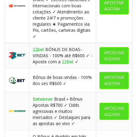
APOSTAR
internacionais com boas
AGORA!
cotações ✓ Atendimento ao
cliente 24/7 e promoções
regulares ★ Pagamentos via
Pix, cartões, carteiras digitais
✓
22bet
BÓNUS DE BOAS-
APOSTAR
VINDAS - 100% até R$600 ✓ -
AGORA!
Aposte com a
22Bet
✓
Bônus de boas-vindas - 100%
APOSTAR
dos ses R$600 ✓
AGORA!
Betwinner
Brasil » Bônus
Apostas R$700 ✓ Odds
APOSTAR
agressivas e muitos
AGORA!
mercados ✓ Destaques para
as apostas ao vivo ✓
O Bônus é dividido em três