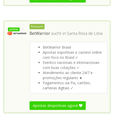
Premium
online
BetWarrior
sucht in
Santa Rosa de Lima
BetWarrior Brasil
Apostas esportivas e cassino online
com foco no Brasil ✓
Eventos nacionais e internacionais
com boas cotações ✓
Atendimento ao cliente 24/7 e
promoções regulares ★
Pagamentos via Pix, cartões,
carteiras digitais ✓
Apostas desportivas agora!