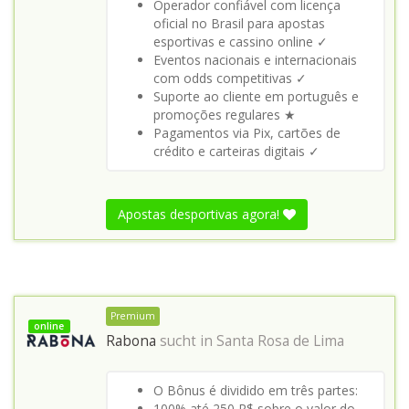
Operador confiável com licença
oficial no Brasil para apostas
esportivas e cassino online ✓
Eventos nacionais e internacionais
com odds competitivas ✓
Suporte ao cliente em português e
promoções regulares ★
Pagamentos via Pix, cartões de
crédito e carteiras digitais ✓
Apostas desportivas agora!
Premium
online
Rabona
sucht in
Santa Rosa de Lima
O Bônus é dividido em três partes:
100% até 250 R$ sobre o valor do