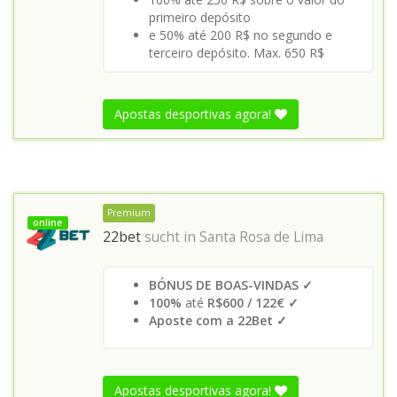
primeiro depósito
e 50% até 200 R$ no segundo e
terceiro depósito. Max. 650 R$
Apostas desportivas agora!
Premium
online
22bet
sucht in
Santa Rosa de Lima
BÓNUS DE BOAS-VINDAS ✓
100%
até
R$600 / 122€ ✓
Aposte com a 22Bet ✓
Apostas desportivas agora!