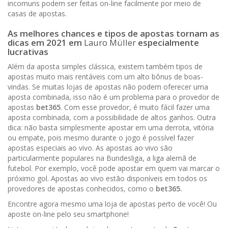
incomuns podem ser feitas on-line facilmente por meio de
casas de apostas.
As melhores chances e tipos de apostas tornam as
dicas em 202
1
em
Lauro Müller
especialmente
lucrativas
Além da aposta simples clássica, existem também tipos de
apostas muito mais rentáveis com um alto bônus de boas-
vindas. Se muitas lojas de apostas não podem oferecer uma
aposta combinada, isso não é um problema para o provedor de
apostas
bet365
. Com esse provedor, é muito fácil fazer uma
aposta combinada, com a possibilidade de altos ganhos. Outra
dica: não basta simplesmente apostar em uma derrota, vitória
ou empate, pois mesmo durante o jogo é possível fazer
apostas especiais ao vivo. As apostas ao vivo são
particularmente populares na Bundesliga, a liga alemã de
futebol. Por exemplo, você pode apostar em quem vai marcar o
próximo gol. Apostas ao vivo estão disponíveis em todos os
provedores de apostas conhecidos, como o
bet365.
Encontre agora mesmo uma loja de apostas perto de você! Ou
aposte on-line pelo seu smartphone!