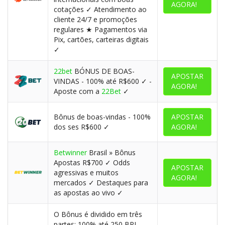
AGORA!
cotações ✓ Atendimento ao
cliente 24/7 e promoções
regulares ★ Pagamentos via
Pix, cartões, carteiras digitais
✓
22bet
BÓNUS DE BOAS-
APOSTAR
VINDAS - 100% até R$600 ✓ -
AGORA!
Aposte com a
22Bet
✓
Bônus de boas-vindas - 100%
APOSTAR
dos ses R$600 ✓
AGORA!
Betwinner
Brasil » Bônus
Apostas R$700 ✓ Odds
APOSTAR
agressivas e muitos
AGORA!
mercados ✓ Destaques para
as apostas ao vivo ✓
O Bônus é dividido em três
partes: 100% até 250 BRL