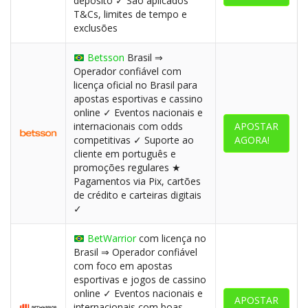
depósito ✓ São aplicados
T&Cs, limites de tempo e
exclusões
Betsson
Brasil ⇒
Operador confiável com
licença oficial no Brasil para
apostas esportivas e cassino
online ✓ Eventos nacionais e
internacionais com odds
APOSTAR
competitivas ✓ Suporte ao
AGORA!
cliente em português e
promoções regulares ★
Pagamentos via Pix, cartões
de crédito e carteiras digitais
✓
BetWarrior
com licença no
Brasil ⇒ Operador confiável
com foco em apostas
esportivas e jogos de cassino
online ✓ Eventos nacionais e
APOSTAR
internacionais com boas