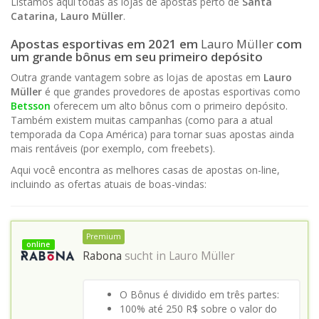
Listamos aqui todas as lojas de apostas perto de
Santa
Catarina,
Lauro Müller
.
Apostas esportivas em 202
1
em
Lauro Müller
com
um grande bônus em seu primeiro depósito
Outra grande vantagem sobre as lojas de apostas em
Lauro
Müller
é que grandes provedores de apostas esportivas como
Betsson
oferecem um alto bônus com o primeiro depósito.
Também existem muitas campanhas (como para a atual
temporada da Copa América) para tornar suas apostas ainda
mais rentáveis (por exemplo, com freebets).
Aqui você encontra as melhores casas de apostas on-line,
incluindo as ofertas atuais de boas-vindas:
Premium
online
Rabona
sucht in
Lauro Müller
O Bônus é dividido em três partes:
100% até 250 R$ sobre o valor do