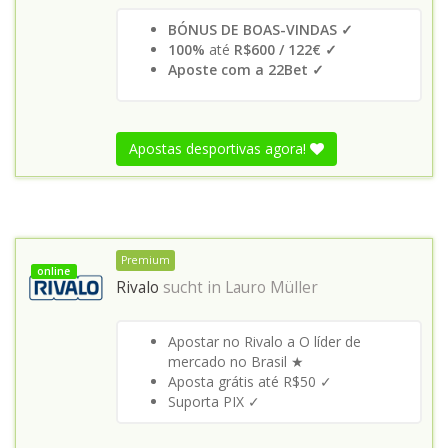
BÓNUS DE BOAS-VINDAS ✓
100%
até
R$600 / 122€ ✓
Aposte com a 22Bet ✓
Apostas desportivas agora!
Premium
online
Rivalo
sucht in
Lauro Müller
Apostar no Rivalo a O líder de
mercado no Brasil ★
Aposta grátis até R$50 ✓
Suporta PIX ✓