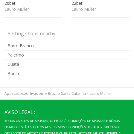
20bet
22bet
Lauro Müller
Lauro Müller
Betting shops nearby:
Barro Branco
Palermo
Guatá
Bonito
Apostas esportivas em
»
Brazil
»
Santa Catarina
»
Lauro Müller
AVISO LEGAL :
TODOS OS SITES DE APOSTAS, OFERTAS / PROMOÇÕES DE APOSTAS E BÔNUS
LISTADOS ESTÃO SUJEITOS AOS TERMOS E CONDIÇÕES DE CADA RESPECTIVO
OPERADOR DE APOSTAS E PODEM INCLUIR REQUISITOS DE AJUSTE INDIVIDUAL.