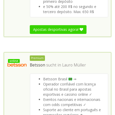
primeiro depósito
e 50% até 200 R$ no segundo e
terceiro depósito. Max. 650 R$
Apostas desportivas agora!
Premium
online
Betsson
sucht in
Lauro Müller
Betsson Brasil
⇒
Operador confiável com licença
oficial no Brasil para apostas
esportivas e cassino online ✓
Eventos nacionais e internacionais
com odds competitivas ✓
Suporte ao cliente em português e
promoções regulares ★