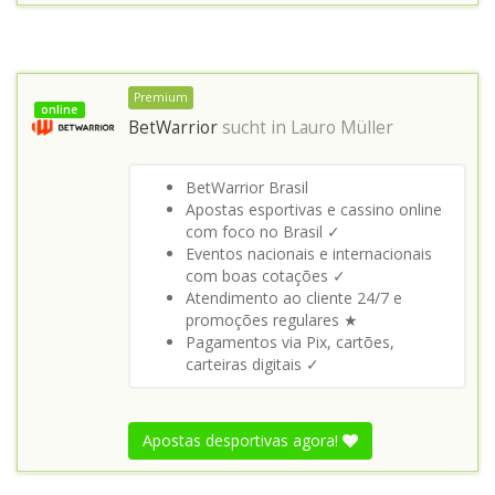
Premium
online
BetWarrior
sucht in
Lauro Müller
BetWarrior Brasil
Apostas esportivas e cassino online
com foco no Brasil ✓
Eventos nacionais e internacionais
com boas cotações ✓
Atendimento ao cliente 24/7 e
promoções regulares ★
Pagamentos via Pix, cartões,
carteiras digitais ✓
Apostas desportivas agora!