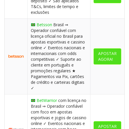
depósito ✓ São aplicados
T&Cs, limites de tempo e
exclusões
Betsson
Brasil ⇒
Operador confiável com
licença oficial no Brasil para
apostas esportivas e cassino
online ✓ Eventos nacionais e
internacionais com odds
APOSTAR
competitivas ✓ Suporte ao
AGORA!
cliente em português e
promoções regulares ★
Pagamentos via Pix, cartões
de crédito e carteiras digitais
✓
BetWarrior
com licença no
Brasil ⇒ Operador confiável
com foco em apostas
esportivas e jogos de cassino
online ✓ Eventos nacionais e
APOSTAR