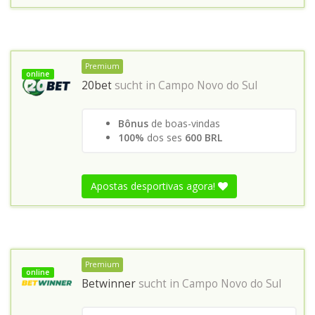
Premium
online
20bet
sucht in
Campo Novo do Sul
Bônus
de boas-vindas
100%
dos ses
600 BRL
Apostas desportivas agora!
Premium
online
Betwinner
sucht in
Campo Novo do Sul