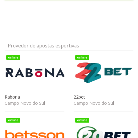
Provedor de apostas esportivas
online
online
Rabona
22bet
Campo Novo do Sul
Campo Novo do Sul
online
online