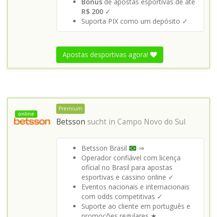
Bônus
de apostas esportivas de até
R$ 200
✓
Suporta PIX como um depósito ✓
Apostas desportivas agora!
Premium
online
Betsson
sucht in
Campo Novo do Sul
Betsson Brasil
⇒
Operador confiável com licença
oficial no Brasil para apostas
esportivas e cassino online ✓
Eventos nacionais e internacionais
com odds competitivas ✓
Suporte ao cliente em português e
promoções regulares ★