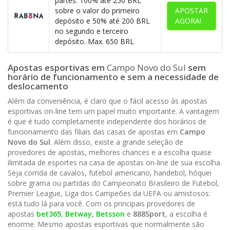
partes: 100% até 250 BRL
sobre o valor do primeiro
APOSTAR
depósito e 50% até 200 BRL
AGORA!
no segundo e terceiro
depósito. Max. 650 BRL
Apostas esportivas em
Campo Novo do Sul
sem
horário de funcionamento e sem a necessidade de
deslocamento
Além da conveniência, é claro que o fácil acesso às apostas
esportivas on-line tem um papel muito importante. A vantagem
é que é tudo completamente independente dos horários de
funcionamento das filiais das casas de apostas em
Campo
Novo do Sul
. Além disso, existe a grande seleção de
provedores de apostas, melhores chances e a escolha quase
ilimitada de esportes na casa de apostas on-line de sua escolha.
Seja corrida de cavalos, futebol americano, handebol, hóquei
sobre grama ou partidas do Campeonato Brasileiro de Futebol,
Premier League, Liga dos Campeões da UEFA ou amistosos:
está tudo lá para você. Com os principais provedores de
apostas
bet365
,
Betway
,
Betsson
e
888Sport
, a escolha é
enorme. Mesmo apostas esportivas que normalmente são