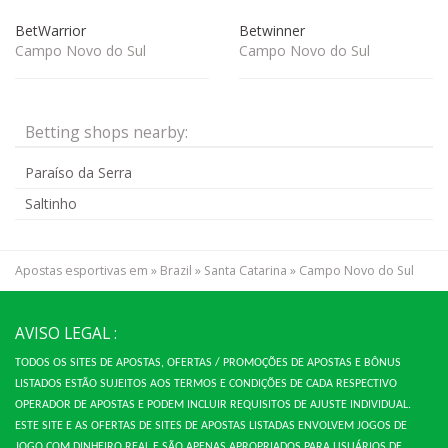
BetWarrior
Betwinner
Campo Novo do Sul
Campo Novo do Sul
Betting shops nearby:
Paraíso da Serra
Saltinho
Apostas esportivas em
»
Brazil
»
Santa Catarina
»
Campo Novo do Sul
AVISO LEGAL :
TODOS OS SITES DE APOSTAS, OFERTAS / PROMOÇÕES DE APOSTAS E BÔNUS
LISTADOS ESTÃO SUJEITOS AOS TERMOS E CONDIÇÕES DE CADA RESPECTIVO
OPERADOR DE APOSTAS E PODEM INCLUIR REQUISITOS DE AJUSTE INDIVIDUAL.
ESTE SITE E AS OFERTAS DE SITES DE APOSTAS LISTADAS ENVOLVEM JOGOS DE
JOGO COM DINHEIRO REAL E SÃO APENAS APROPRIADOS PARA USUÁRIOS DE