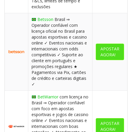
T&Cs, limites de tempo e
exclusões
Betsson
Brasil ⇒
Operador confiável com
licença oficial no Brasil para
apostas esportivas e cassino
online ✓ Eventos nacionais e
internacionais com odds
APOSTAR
competitivas ✓ Suporte ao
AGORA!
cliente em português e
promoções regulares ★
Pagamentos via Pix, cartões
de crédito e carteiras digitais
✓
BetWarrior
com licença no
Brasil ⇒ Operador confiável
com foco em apostas
esportivas e jogos de cassino
online ✓ Eventos nacionais e
APOSTAR
internacionais com boas
AGORA!