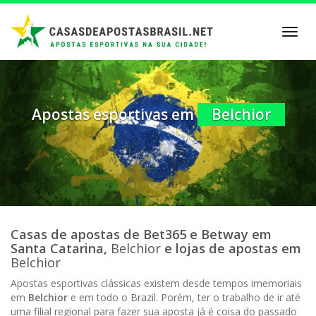
Skip
to
Toggl
main
navig
content
Apostas esportivas em
Belchior
Casas de apostas de Bet365 e Betway em
Santa Catarina,
Belchior
e lojas de apostas em
Belchior
Apostas esportivas clássicas existem desde tempos imemoriais
em
Belchior
e em todo o Brazil. Porém, ter o trabalho de ir até
uma filial regional para fazer sua aposta já é coisa do passado