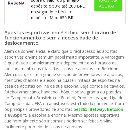
sobre o valor do primeiro
APOSTAR
depósito e 50% até 200 BRL
AGORA!
no segundo e terceiro
depósito. Max. 650 BRL
Apostas esportivas em
Belchior
sem horário de
funcionamento e sem a necessidade de
deslocamento
Além da conveniência, é claro que o fácil acesso às apostas
esportivas on-line tem um papel muito importante. A vantagem
é que é tudo completamente independente dos horários de
funcionamento das filiais das casas de apostas em
Belchior
.
Além disso, existe a grande seleção de provedores de apostas,
melhores chances e a escolha quase ilimitada de esportes na
casa de apostas on-line de sua escolha. Seja corrida de cavalos,
futebol americano, handebol, hóquei sobre grama ou partidas
do Campeonato Brasileiro de Futebol, Premier League, Liga dos
Campeões da UEFA ou amistosos: está tudo lá para você. Com
os principais provedores de apostas
bet365
,
Betway
,
Betsson
e
888Sport
, a escolha é enorme. Mesmo apostas esportivas
que normalmente são incomuns podem ser feitas on-line
facilmente por meio de casas de apostas.