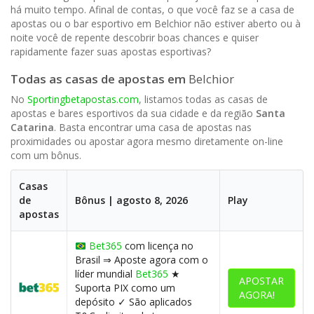
há muito tempo. Afinal de contas, o que você faz se a casa de
apostas ou o bar esportivo em Belchior não estiver aberto ou à
noite você de repente descobrir boas chances e quiser
rapidamente fazer suas apostas esportivas?
Todas as casas de apostas em
Belchior
No
Sportingbetapostas.com
, listamos todas as casas de
apostas e bares esportivos da sua cidade e da região
Santa
Catarina
. Basta encontrar uma casa de apostas nas
proximidades ou apostar agora mesmo diretamente on-line
com um bônus.
Casas
de
Bônus | agosto 8, 2026
Play
apostas
Bet365
com licença no
Brasil ⇒ Aposte agora com o
líder mundial
Bet365
★
APOSTAR
Suporta PIX como um
AGORA!
depósito ✓ São aplicados