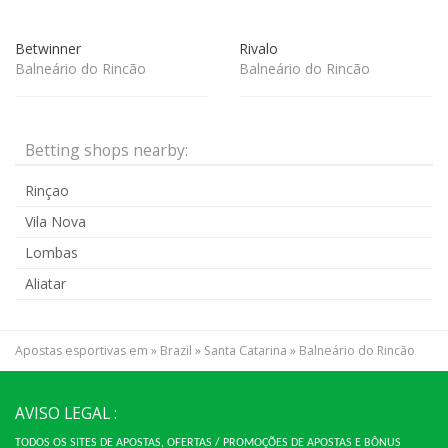
Betwinner
Rivalo
Balneário do Rincão
Balneário do Rincão
Betting shops nearby:
Rinçao
Vila Nova
Lombas
Aliatar
Apostas esportivas em
»
Brazil
»
Santa Catarina
»
Balneário do Rincão
AVISO LEGAL :
TODOS OS SITES DE APOSTAS, OFERTAS / PROMOÇÕES DE APOSTAS E BÔNUS