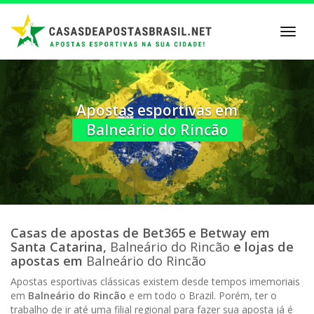
Skip
to
Toggl
main
navig
content
Apostas esportivas em
Balneário do Rincão
Casas de apostas de Bet365 e Betway em
Santa Catarina,
Balneário do Rincão
e lojas de
apostas em
Balneário do Rincão
Apostas esportivas clássicas existem desde tempos imemoriais
em
Balneário do Rincão
e em todo o Brazil. Porém, ter o
trabalho de ir até uma filial regional para fazer sua aposta já é