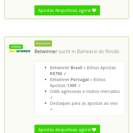
Apostas desportivas agora!
Premium
online
Betwinner
sucht in
Balneário do Rincão
Betwinner
Brasil
» Bônus Apostas
R$700
✓
Betwinner
Portugal
» Bônus
Apostas
130€
✓
Odds agressivas e muitos mercados
✓
Destaques para as apostas ao vivo
✓
Apostas desportivas agora!