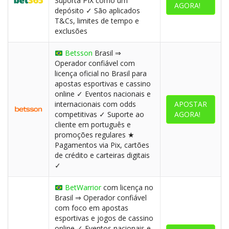
Suporta PIX como um
AGORA!
depósito ✓ São aplicados
T&Cs, limites de tempo e
exclusões
Betsson
Brasil ⇒
Operador confiável com
licença oficial no Brasil para
apostas esportivas e cassino
online ✓ Eventos nacionais e
internacionais com odds
APOSTAR
competitivas ✓ Suporte ao
AGORA!
cliente em português e
promoções regulares ★
Pagamentos via Pix, cartões
de crédito e carteiras digitais
✓
BetWarrior
com licença no
Brasil ⇒ Operador confiável
com foco em apostas
esportivas e jogos de cassino
online ✓ Eventos nacionais e