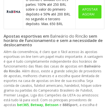
partes: 100% até 250 BRL
sobre o valor do primeiro
APOSTAR
depósito e 50% até 200 BRL
AGORA!
no segundo e terceiro
depósito. Max. 650 BRL
Apostas esportivas em
Balneário do Rincão
sem
horário de funcionamento e sem a necessidade de
deslocamento
Além da conveniência, é claro que o fácil acesso às apostas
esportivas on-line tem um papel muito importante. A vantagem
é que é tudo completamente independente dos horários de
funcionamento das filiais das casas de apostas em
Balneário
do Rincão
. Além disso, existe a grande seleção de provedores
de apostas, melhores chances e a escolha quase ilimitada de
esportes na casa de apostas on-line de sua escolha. Seja
corrida de cavalos, futebol americano, handebol, hóquei sobre
grama ou partidas do Campeonato Brasileiro de Futebol,
Premier League, Liga dos Campeões da UEFA ou amistosos:
está tudo lá para você. Com os principais provedores de
apostas
bet365
,
Betway
,
Betsson
e
888Sport
, a escolha é