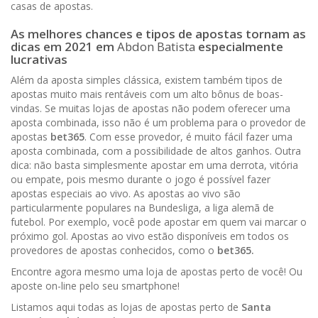
casas de apostas.
As melhores chances e tipos de apostas tornam as
dicas em 202
1
em
Abdon Batista
especialmente
lucrativas
Além da aposta simples clássica, existem também tipos de
apostas muito mais rentáveis com um alto bônus de boas-
vindas. Se muitas lojas de apostas não podem oferecer uma
aposta combinada, isso não é um problema para o provedor de
apostas
bet365
. Com esse provedor, é muito fácil fazer uma
aposta combinada, com a possibilidade de altos ganhos. Outra
dica: não basta simplesmente apostar em uma derrota, vitória
ou empate, pois mesmo durante o jogo é possível fazer
apostas especiais ao vivo. As apostas ao vivo são
particularmente populares na Bundesliga, a liga alemã de
futebol. Por exemplo, você pode apostar em quem vai marcar o
próximo gol. Apostas ao vivo estão disponíveis em todos os
provedores de apostas conhecidos, como o
bet365.
Encontre agora mesmo uma loja de apostas perto de você! Ou
aposte on-line pelo seu smartphone!
Listamos aqui todas as lojas de apostas perto de
Santa