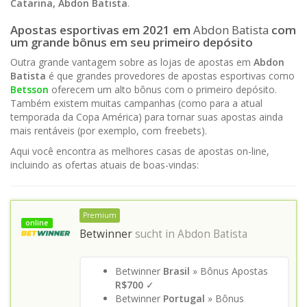
Catarina,
Abdon Batista
.
Apostas esportivas em 202
1
em
Abdon Batista
com
um grande bônus em seu primeiro depósito
Outra grande vantagem sobre as lojas de apostas em
Abdon
Batista
é que grandes provedores de apostas esportivas como
Betsson
oferecem um alto bônus com o primeiro depósito.
Também existem muitas campanhas (como para a atual
temporada da Copa América) para tornar suas apostas ainda
mais rentáveis (por exemplo, com freebets).
Aqui você encontra as melhores casas de apostas on-line,
incluindo as ofertas atuais de boas-vindas:
Premium
online
Betwinner
sucht in
Abdon Batista
Betwinner
Brasil
» Bônus Apostas
R$700
✓
Betwinner
Portugal
» Bônus