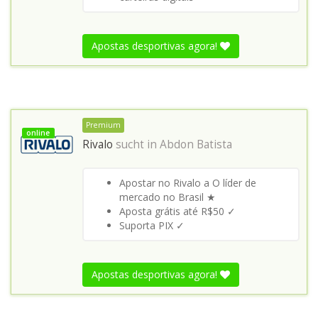
Apostas desportivas agora!
Premium
online
Rivalo
sucht in
Abdon Batista
Apostar no Rivalo a O líder de
mercado no Brasil ★
Aposta grátis até R$50 ✓
Suporta PIX ✓
Apostas desportivas agora!