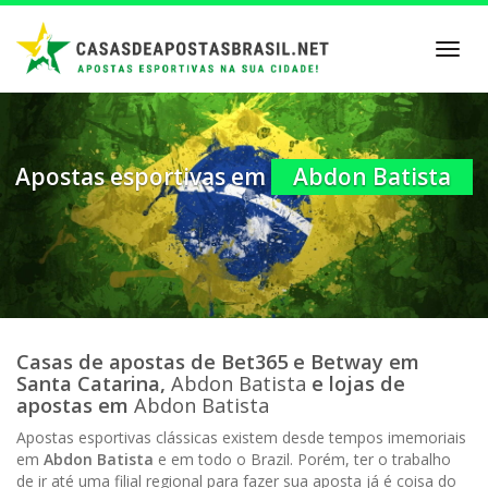
Skip
to
Toggl
main
navig
content
Apostas esportivas em
Abdon Batista
Casas de apostas de Bet365 e Betway em
Santa Catarina,
Abdon Batista
e lojas de
apostas em
Abdon Batista
Apostas esportivas clássicas existem desde tempos imemoriais
em
Abdon Batista
e em todo o Brazil. Porém, ter o trabalho
de ir até uma filial regional para fazer sua aposta já é coisa do