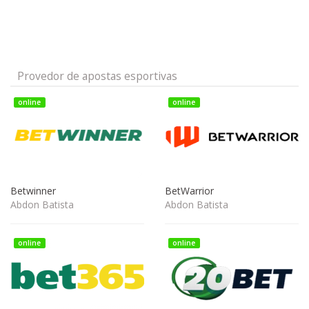
Provedor de apostas esportivas
online
online
Betwinner
BetWarrior
Abdon Batista
Abdon Batista
online
online