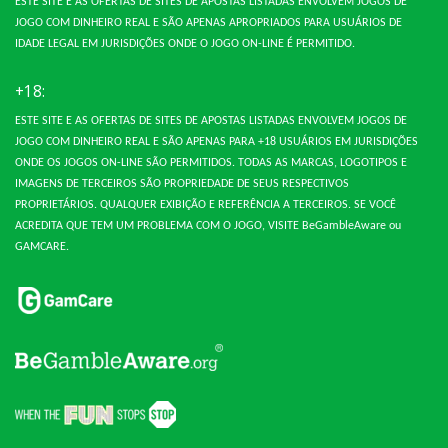
ESTE SITE E AS OFERTAS DE SITES DE APOSTAS LISTADAS ENVOLVEM JOGOS DE
JOGO COM DINHEIRO REAL E SÃO APENAS APROPRIADOS PARA USUÁRIOS DE
IDADE LEGAL EM JURISDIÇÕES ONDE O JOGO ON-LINE É PERMITIDO.
+18:
ESTE SITE E AS OFERTAS DE SITES DE APOSTAS LISTADAS ENVOLVEM JOGOS DE
JOGO COM DINHEIRO REAL E SÃO APENAS PARA +18 USUÁRIOS EM JURISDIÇÕES
ONDE OS JOGOS ON-LINE SÃO PERMITIDOS.
TODAS AS MARCAS, LOGOTIPOS E
IMAGENS DE TERCEIROS SÃO PROPRIEDADE DE SEUS RESPECTIVOS
PROPRIETÁRIOS.
QUALQUER EXIBIÇÃO E REFERÊNCIA A TERCEIROS.
SE VOCÊ
ACREDITA QUE TEM UM PROBLEMA COM O JOGO, VISITE BeGambleAware ou
GAMCARE.