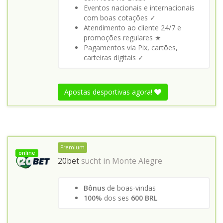
Eventos nacionais e internacionais
com boas cotações ✓
Atendimento ao cliente 24/7 e
promoções regulares ★
Pagamentos via Pix, cartões,
carteiras digitais ✓
Apostas desportivas agora!
Premium
online
20bet
sucht in
Monte Alegre
Bônus
de boas-vindas
100%
dos ses
600 BRL