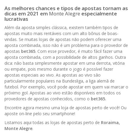
As melhores chances e tipos de apostas tornam as
dicas em 202
1
em
Monte Alegre
especialmente
lucrativas
Além da aposta simples clássica, existem também tipos de
apostas muito mais rentáveis com um alto bônus de boas-
vindas. Se muitas lojas de apostas não podem oferecer uma
aposta combinada, isso não é um problema para o provedor de
apostas
bet365
. Com esse provedor, é muito fácil fazer uma
aposta combinada, com a possibilidade de altos ganhos. Outra
dica: não basta simplesmente apostar em uma derrota, vitória
ou empate, pois mesmo durante o jogo é possível fazer
apostas especiais ao vivo. As apostas ao vivo são
particularmente populares na Bundesliga, a liga alemã de
futebol. Por exemplo, você pode apostar em quem vai marcar o
próximo gol. Apostas ao vivo estão disponíveis em todos os
provedores de apostas conhecidos, como o
bet365.
Encontre agora mesmo uma loja de apostas perto de você! Ou
aposte on-line pelo seu smartphone!
Listamos aqui todas as lojas de apostas perto de
Roraima,
Monte Alegre
.