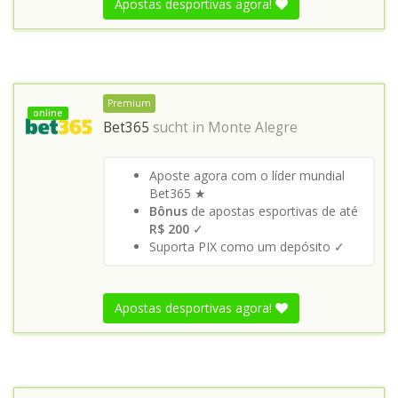
Apostas desportivas agora!
Premium
online
Bet365
sucht in
Monte Alegre
Aposte agora com o líder mundial
Bet365 ★
Bônus
de apostas esportivas de até
R$ 200
✓
Suporta PIX como um depósito ✓
Apostas desportivas agora!