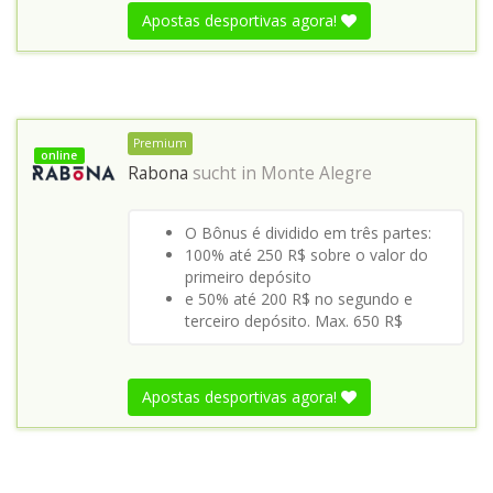
Apostas desportivas agora!
Premium
online
Rabona
sucht in
Monte Alegre
O Bônus é dividido em três partes:
100% até 250 R$ sobre o valor do
primeiro depósito
e 50% até 200 R$ no segundo e
terceiro depósito. Max. 650 R$
Apostas desportivas agora!