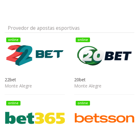
Provedor de apostas esportivas
online
online
22bet
20bet
Monte Alegre
Monte Alegre
online
online