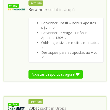
Premium
online
Betwinner
sucht in
Uropá
Betwinner
Brasil
» Bônus Apostas
R$700
✓
Betwinner
Portugal
» Bônus
Apostas
130€
✓
Odds agressivas e muitos mercados
✓
Destaques para as apostas ao vivo
✓
Apostas desportivas agora!
Premium
online
20bet
sucht in
Uropá