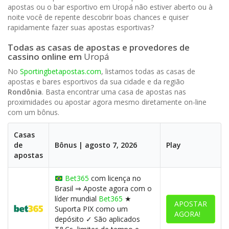
apostas ou o bar esportivo em Uropá não estiver aberto ou à
noite você de repente descobrir boas chances e quiser
rapidamente fazer suas apostas esportivas?
Todas as casas de apostas
e provedores de
cassino online
em
Uropá
No
Sportingbetapostas.com
, listamos todas as casas de
apostas e bares esportivos da sua cidade e da região
Rondônia
. Basta encontrar uma casa de apostas nas
proximidades ou apostar agora mesmo diretamente on-line
com um bônus.
Casas
de
Bônus | agosto 7, 2026
Play
apostas
Bet365
com licença no
Brasil ⇒ Aposte agora com o
líder mundial
Bet365
★
APOSTAR
Suporta PIX como um
AGORA!
depósito ✓ São aplicados