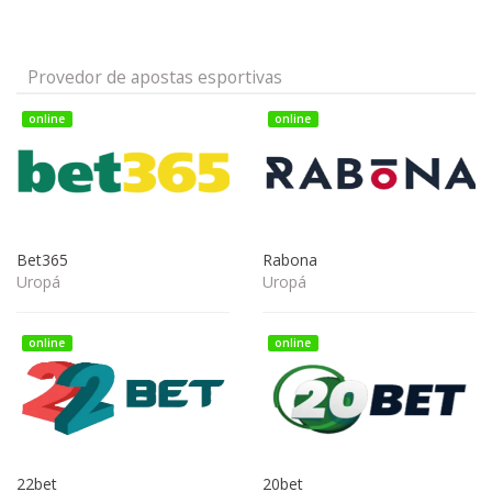
Provedor de apostas esportivas
online
online
Bet365
Rabona
Uropá
Uropá
online
online
22bet
20bet