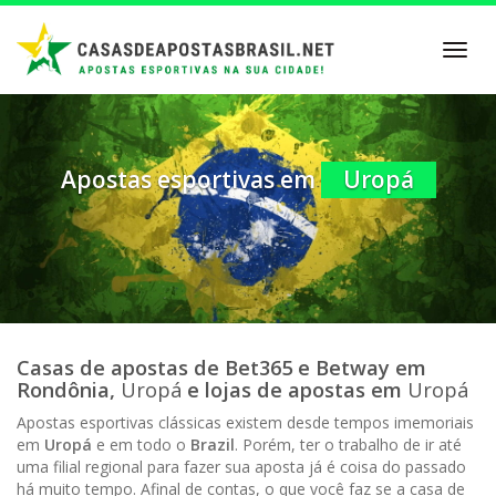
Skip
to
Toggl
main
navig
content
Apostas esportivas em
Uropá
Casas de apostas de Bet365 e Betway em
Rondônia,
Uropá
e lojas de apostas em
Uropá
Apostas esportivas clássicas existem desde tempos imemoriais
em
Uropá
e em todo o
Brazil
. Porém, ter o trabalho de ir até
uma filial regional para fazer sua aposta já é coisa do passado
há muito tempo. Afinal de contas, o que você faz se a casa de