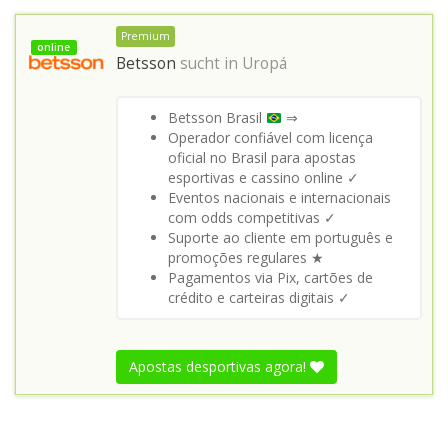
Premium
online
Betsson
sucht in
Uropá
Betsson Brasil
⇒
Operador confiável com licença
oficial no Brasil para apostas
esportivas e cassino online ✓
Eventos nacionais e internacionais
com odds competitivas ✓
Suporte ao cliente em português e
promoções regulares ★
Pagamentos via Pix, cartões de
crédito e carteiras digitais ✓
Apostas desportivas agora!