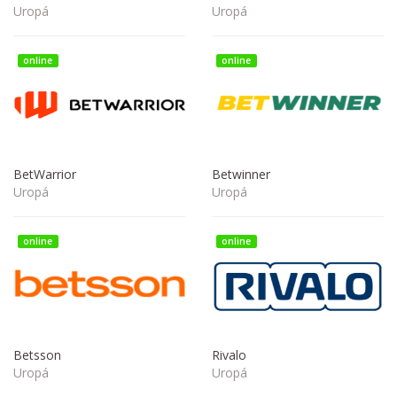
Uropá
Uropá
online
online
BetWarrior
Betwinner
Uropá
Uropá
online
online
Betsson
Rivalo
Uropá
Uropá