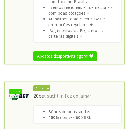
com foco no Brasil ✓
Eventos nacionais e internacionais
com boas cotações ✓
Atendimento ao cliente 24/7 e
promoções regulares ★
Pagamentos via Pix, cartões,
carteiras digitais ✓
Apostas desportivas agora!
Premium
online
20bet
sucht in
Foz do Jamari
Bônus
de boas-vindas
100%
dos ses
600 BRL