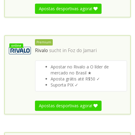
Apostas desportivas agora!
Premium
online
Rivalo
sucht in
Foz do Jamari
Apostar no Rivalo a O líder de
mercado no Brasil ★
Aposta grátis até R$50 ✓
Suporta PIX ✓
Apostas desportivas agora!