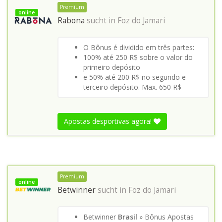
Premium
online
Rabona
sucht in
Foz do Jamari
O Bônus é dividido em três partes:
100% até 250 R$ sobre o valor do
primeiro depósito
e 50% até 200 R$ no segundo e
terceiro depósito. Max. 650 R$
Apostas desportivas agora!
Premium
online
Betwinner
sucht in
Foz do Jamari
Betwinner
Brasil
» Bônus Apostas