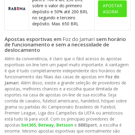
sobre o valor do primeiro
APOSTAR
depósito e 50% até 200 BRL
AGORA!
no segundo e terceiro
depósito. Max. 650 BRL
Apostas esportivas em
Foz do Jamari
sem horário
de funcionamento e sem a necessidade de
deslocamento
Além da conveniência, é claro que o fácil acesso às apostas
esportivas on-line tem um papel muito importante. A vantagem
é que é tudo completamente independente dos horários de
funcionamento das filiais das casas de apostas em
Foz do
Jamari
. Além disso, existe a grande seleção de provedores de
apostas, melhores chances e a escolha quase ilimitada de
esportes na casa de apostas on-line de sua escolha. Seja
corrida de cavalos, futebol americano, handebol, hóquei sobre
grama ou partidas do Campeonato Brasileiro de Futebol,
Premier League, Liga dos Campeões da UEFA ou amistosos:
está tudo lá para você. Com os principais provedores de
apostas
bet365
,
Betway
,
Betsson
e
888Sport
, a escolha é
enorme. Mesmo apostas esportivas que normalmente são