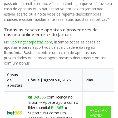
passado há muito tempo. Afinal de contas, o que você faz se a
casa de apostas ou o bar esportivo em Foz do Jamari não
estiver aberto ou à noite você de repente descobrir boas
chances e quiser rapidamente fazer suas apostas esportivas?
Todas as casas de apostas
e provedores de
cassino online
em
Foz do Jamari
No
Sportingbetapostas.com
, listamos todas as casas de
apostas e bares esportivos da sua cidade e da região
Rondônia
. Basta encontrar uma casa de apostas nas
proximidades ou apostar agora mesmo diretamente on-line
com um bônus.
Casas
de
Bônus | agosto 6, 2026
Play
apostas
Bet365
com licença no
Brasil ⇒ Aposte agora com o
líder mundial
Bet365
★
APOSTAR
Suporta PIX como um
AGORA!