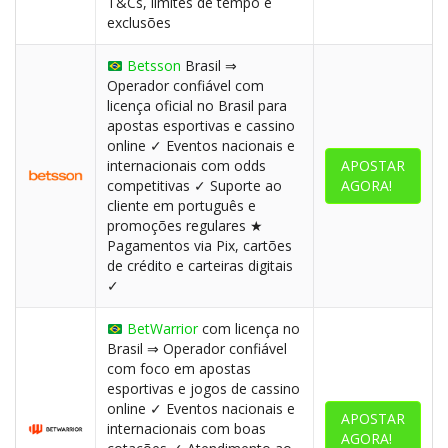
T&Cs, limites de tempo e
exclusões
Betsson
Brasil ⇒
Operador confiável com
licença oficial no Brasil para
apostas esportivas e cassino
online ✓ Eventos nacionais e
internacionais com odds
APOSTAR
competitivas ✓ Suporte ao
AGORA!
cliente em português e
promoções regulares ★
Pagamentos via Pix, cartões
de crédito e carteiras digitais
✓
BetWarrior
com licença no
Brasil ⇒ Operador confiável
com foco em apostas
esportivas e jogos de cassino
online ✓ Eventos nacionais e
APOSTAR
internacionais com boas
AGORA!