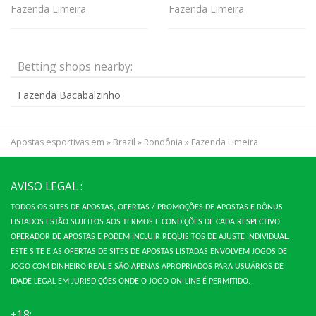
Fazenda Limeira
Fazenda Limeira
Betting shops nearby:
Fazenda Bacabalzinho
Apostas esportivas em
»
Brazil
»
Rondônia
»
Fazenda Limeira
AVISO LEGAL :
TODOS OS SITES DE APOSTAS, OFERTAS / PROMOÇÕES DE APOSTAS E BÔNUS
LISTADOS ESTÃO SUJEITOS AOS TERMOS E CONDIÇÕES DE CADA RESPECTIVO
OPERADOR DE APOSTAS E PODEM INCLUIR REQUISITOS DE AJUSTE INDIVIDUAL.
ESTE SITE E AS OFERTAS DE SITES DE APOSTAS LISTADAS ENVOLVEM JOGOS DE
JOGO COM DINHEIRO REAL E SÃO APENAS APROPRIADOS PARA USUÁRIOS DE
IDADE LEGAL EM JURISDIÇÕES ONDE O JOGO ON-LINE É PERMITIDO.
+18: