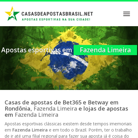
Skip
to
Toggl
main
navig
content
Apostas esportivas em
Fazenda Limeira
Casas de apostas de Bet365 e Betway em
Rondônia,
Fazenda Limeira
e lojas de apostas
em
Fazenda Limeira
Apostas esportivas clássicas existem desde tempos imemoriais
em
Fazenda Limeira
e em todo o Brazil. Porém, ter o trabalho
de ir até uma filial regional para fazer sua aposta já é coisa do