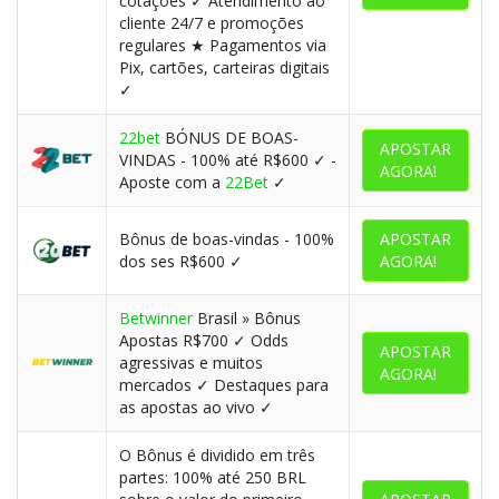
cotações ✓ Atendimento ao
cliente 24/7 e promoções
regulares ★ Pagamentos via
Pix, cartões, carteiras digitais
✓
22bet
BÓNUS DE BOAS-
APOSTAR
VINDAS - 100% até R$600 ✓ -
AGORA!
Aposte com a
22Bet
✓
Bônus de boas-vindas - 100%
APOSTAR
dos ses R$600 ✓
AGORA!
Betwinner
Brasil » Bônus
Apostas R$700 ✓ Odds
APOSTAR
agressivas e muitos
AGORA!
mercados ✓ Destaques para
as apostas ao vivo ✓
O Bônus é dividido em três
partes: 100% até 250 BRL