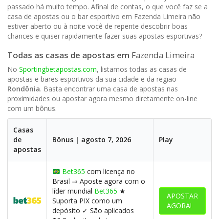
passado há muito tempo. Afinal de contas, o que você faz se a
casa de apostas ou o bar esportivo em Fazenda Limeira não
estiver aberto ou à noite você de repente descobrir boas
chances e quiser rapidamente fazer suas apostas esportivas?
Todas as casas de apostas em
Fazenda Limeira
No
Sportingbetapostas.com
, listamos todas as casas de
apostas e bares esportivos da sua cidade e da região
Rondônia
. Basta encontrar uma casa de apostas nas
proximidades ou apostar agora mesmo diretamente on-line
com um bônus.
Casas
de
Bônus | agosto 7, 2026
Play
apostas
Bet365
com licença no
Brasil ⇒ Aposte agora com o
líder mundial
Bet365
★
APOSTAR
Suporta PIX como um
AGORA!
depósito ✓ São aplicados