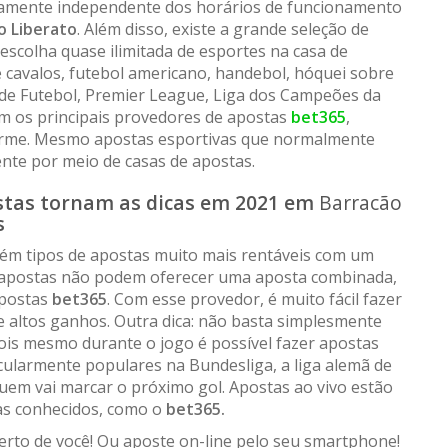
tamente independente dos horários de funcionamento
o Liberato
. Além disso, existe a grande seleção de
escolha quase ilimitada de esportes na casa de
de cavalos, futebol americano, handebol, hóquei sobre
de Futebol, Premier League, Liga dos Campeões da
om os principais provedores de apostas
bet365
,
norme. Mesmo apostas esportivas que normalmente
ente por meio de casas de apostas.
stas tornam as dicas em 202
1
em
Barracão
s
bém tipos de apostas muito mais rentáveis com um
de apostas não podem oferecer uma aposta combinada,
apostas
bet365
. Com esse provedor, é muito fácil fazer
 altos ganhos. Outra dica: não basta simplesmente
ois mesmo durante o jogo é possível fazer apostas
ticularmente populares na Bundesliga, a liga alemã de
uem vai marcar o próximo gol. Apostas ao vivo estão
as conhecidos, como o
bet365.
rto de você! Ou aposte on-line pelo seu smartphone!