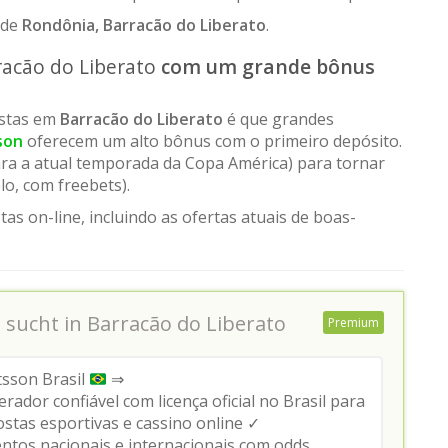
 de
Rondônia,
Barracão do Liberato
.
racão do Liberato
com um grande bônus
ostas em
Barracão do Liberato
é que grandes
son
oferecem um alto bônus com o primeiro depósito.
 a atual temporada da Copa América) para tornar
o, com freebets).
as on-line, incluindo as ofertas atuais de boas-
n
sucht in
Barracão do Liberato
Premium
tsson Brasil
⇒
rador confiável com licença oficial no Brasil para
stas esportivas e cassino online ✓
ntos nacionais e internacionais com odds