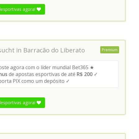
esportivas agora!
sucht in
Barracão do Liberato
Premium
ste agora com o líder mundial Bet365 ★
nus
de apostas esportivas de até
R$ 200
✓
porta PIX como um depósito ✓
esportivas agora!