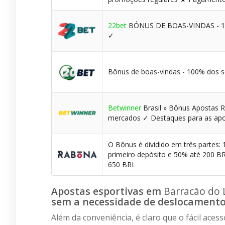
22bet
BÓNUS DE BOAS-VINDAS - 10
✓
Bônus de boas-vindas - 100% dos 
Betwinner
Brasil » Bônus Apostas 
mercados ✓ Destaques para as apo
O Bônus é dividido em três partes:
primeiro depósito e 50% até 200 BR
650 BRL
Apostas esportivas em
Barracão do 
sem a necessidade de deslocament
Além da conveniência, é claro que o fácil ace