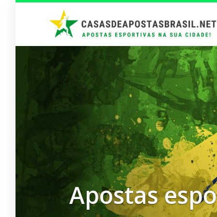
Skip
to
main
content
Apostas espo