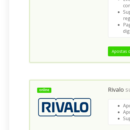
com
Su
re
Pag
dig
Apostas d
Rivalo
s
online
Apo
Apo
Su