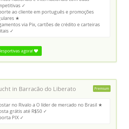
petitivas ✓
porte ao cliente em português e promoções
gulares ★
amentos via Pix, cartões de crédito e carteiras
itais ✓
esportivas agora!
ucht in
Barracão do Liberato
Premium
star no Rivalo a O líder de mercado no Brasil ★
sta grátis até R$50 ✓
porta PIX ✓