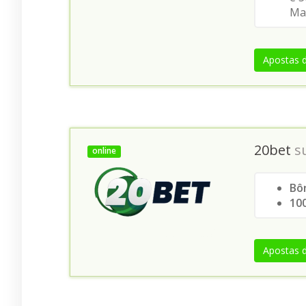
Ma
Apostas d
20bet
s
online
Bô
10
Apostas d