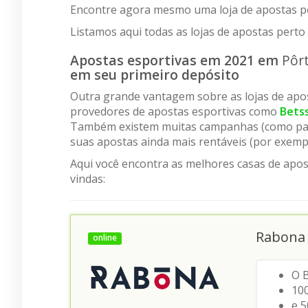
Encontre agora mesmo uma loja de apostas pe
Listamos aqui todas as lojas de apostas perto
Apostas esportivas em 202
1
em
Pôr
em seu primeiro depósito
Outra grande vantagem sobre as lojas de ap
provedores de apostas esportivas como
Bets
Também existem muitas campanhas (como para
suas apostas ainda mais rentáveis (por exempl
Aqui você encontra as melhores casas de apost
vindas:
Rabona
online
O B
100
e 5