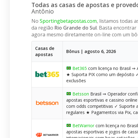
Todas as casas de apostas
e proved
Antônio
No
Sportingbetapostas.com
, listamos todas 
da região
Rio Grande do Sul
. Basta encontrar
agora mesmo diretamente on-line com um bô
Casas de
Bônus | agosto 6, 2026
apostas
Bet365
com licença no Brasil ⇒ 
★ Suporta PIX como um depósito ✓ 
exclusões
Betsson
Brasil ⇒ Operador confiá
apostas esportivas e cassino online
com odds competitivas ✓ Suporte 
regulares ★ Pagamentos via Pix, cart
BetWarrior
com licença no Brasi
apostas esportivas e jogos de cass
internacionais com boas cotações 