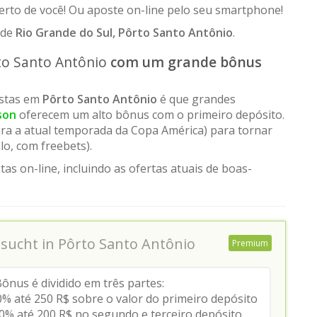
rto de você! Ou aposte on-line pelo seu smartphone!
 de
Rio Grande do Sul,
Pôrto Santo Antônio
.
to Santo Antônio
com um grande bônus
ostas em
Pôrto Santo Antônio
é que grandes
son
oferecem um alto bônus com o primeiro depósito.
 a atual temporada da Copa América) para tornar
o, com freebets).
as on-line, incluindo as ofertas atuais de boas-
sucht in
Pôrto Santo Antônio
Premium
ônus é dividido em três partes:
% até 250 R$ sobre o valor do primeiro depósito
0% até 200 R$ no segundo e terceiro depósito.