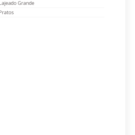
Lajeado Grande
Pratos