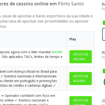
ores de cassino online
em
Pôrto Santo
B
P
as casas de apostas e bares esportivos da sua cidade e
 uma casa de apostas nas proximidades ou apostar
nus.
Play
Aposte agora com o líder mundial
Bet365
R
APOSTAR
São aplicados T&Cs, limites de tempo e
P
AGORA!
vel com licença oficial no Brasil para
 ✓ Eventos nacionais e internacionais
APOSTAR
ao cliente em português e promoções
AGORA!
ões de crédito e carteiras digitais ✓
l ⇒ Operador confiável com foco em
ino online ✓ Eventos nacionais e
APOSTAR
2
✓ Atendimento ao cliente 24/7 e
AGORA!